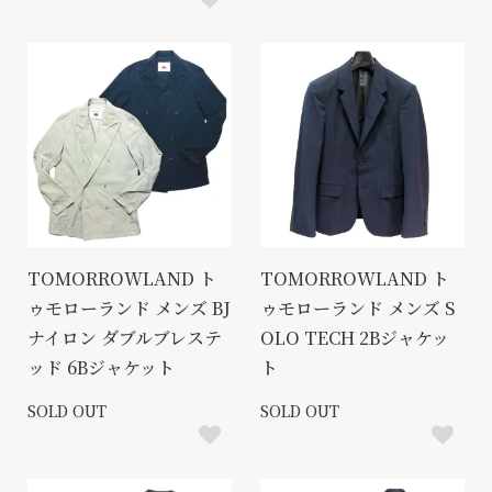
TOMORROWLAND ト
TOMORROWLAND ト
ゥモローランド メンズ BJ
ゥモローランド メンズ S
ナイロン ダブルブレステ
OLO TECH 2Bジャケッ
ッド 6Bジャケット
ト
SOLD OUT
SOLD OUT