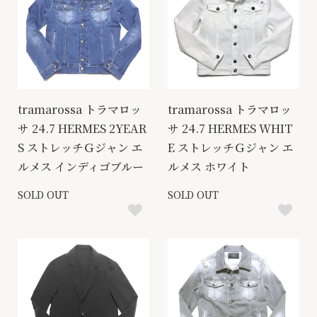
tramarossa トラマロッ
tramarossa トラマロッ
サ 24.7 HERMES 2YEAR
サ 24.7 HERMES WHIT
S ストレッチＧジャン エ
E ストレッチＧジャン エ
ルメス インディゴブルー
ルメス ホワイト
SOLD OUT
SOLD OUT