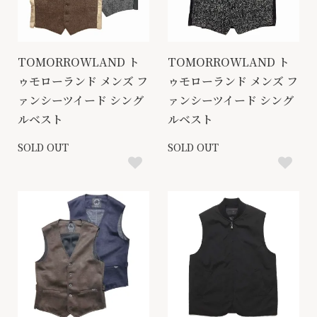
TOMORROWLAND ト
TOMORROWLAND ト
ゥモローランド メンズ フ
ゥモローランド メンズ フ
ァンシーツイード シング
ァンシーツイード シング
ルベスト
ルベスト
SOLD OUT
SOLD OUT