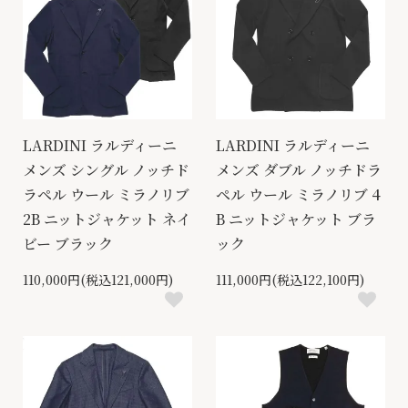
LARDINI ラルディーニ
LARDINI ラルディーニ
メンズ シングル ノッチド
メンズ ダブル ノッチドラ
ラペル ウール ミラノリブ
ペル ウール ミラノリブ 4
2B ニットジャケット ネイ
B ニットジャケット ブラ
ビー ブラック
ック
110,000円(税込121,000円)
111,000円(税込122,100円)