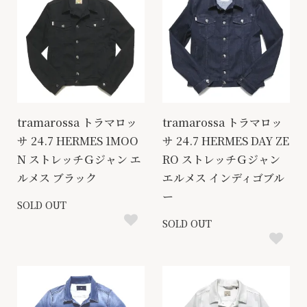
tramarossa トラマロッ
tramarossa トラマロッ
サ 24.7 HERMES 1MOO
サ 24.7 HERMES DAY ZE
N ストレッチＧジャン エ
RO ストレッチＧジャン
ルメス ブラック
エルメス インディゴブル
ー
SOLD OUT
SOLD OUT