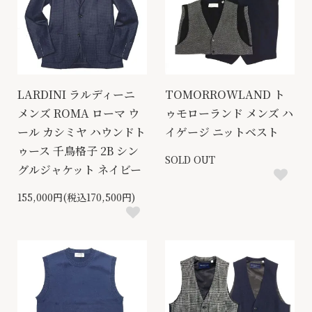
LARDINI ラルディーニ
TOMORROWLAND ト
メンズ ROMA ローマ ウ
ゥモローランド メンズ ハ
ール カシミヤ ハウンドト
イゲージ ニットベスト
ゥース 千鳥格子 2B シン
SOLD OUT
グルジャケット ネイビー
155,000円(税込170,500円)