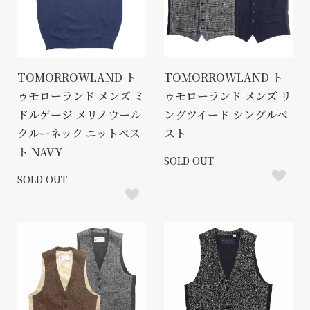
TOMORROWLAND ト
TOMORROWLAND ト
ゥモローランド メンズ ミ
ゥモローランド メンズ リ
ドルゲージ メリノウール
ングツイード シングルベ
クルーネック ニットベス
スト
ト NAVY
SOLD OUT
SOLD OUT