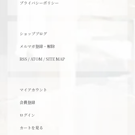
プライバシーポリシー
ショップブログ
メルマガ登録・解除
RSS
/
ATOM
/
SITE MAP
マイアカウント
会員登録
ログイン
カートを見る