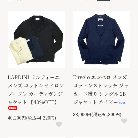
LARDINI ラルディーニ
Envelo エンベロ メンズ
メンズ コットン ナイロン
コットンストレッチ ジャ
ブークレ カーディガンジ
カード織り シングル 2B
ャケット 【40%OFF】
ジャケット ネイビー
88,000円(税込96,800円)
40,200円(税込44,220円)