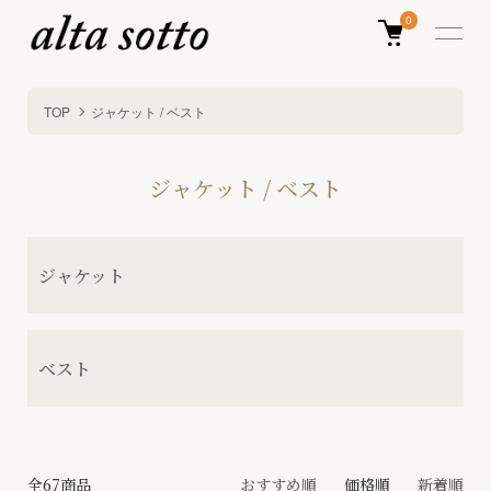
0
TOP
ジャケット / ベスト
ジャケット / ベスト
グループ一覧
ジャケット
ベスト
全67商品
おすすめ順
価格順
新着順