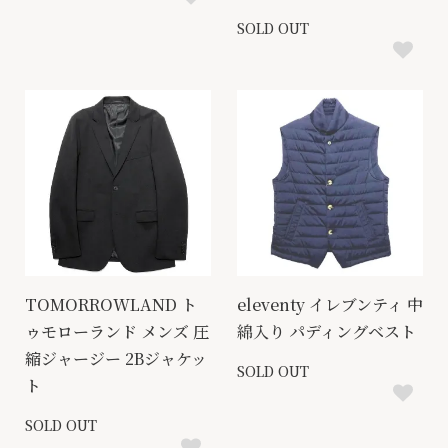
SOLD OUT
TOMORROWLAND ト
eleventy イレブンティ 中
ゥモローランド メンズ 圧
綿入り パディングベスト
縮ジャージー 2Bジャケッ
SOLD OUT
ト
SOLD OUT