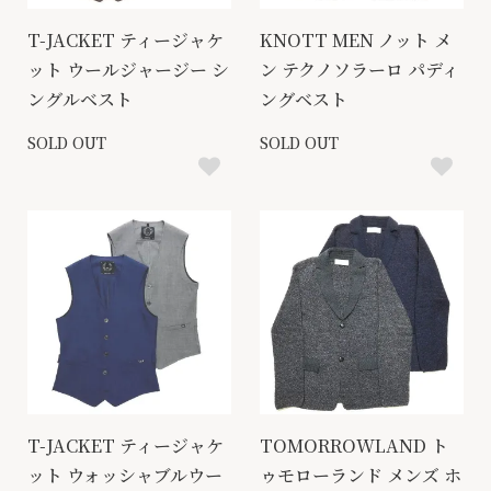
T-JACKET ティージャケ
KNOTT MEN ノット メ
ット ウールジャージー シ
ン テクノソラーロ パディ
ングルベスト
ングベスト
SOLD OUT
SOLD OUT
T-JACKET ティージャケ
TOMORROWLAND ト
ット ウォッシャブルウー
ゥモローランド メンズ ホ