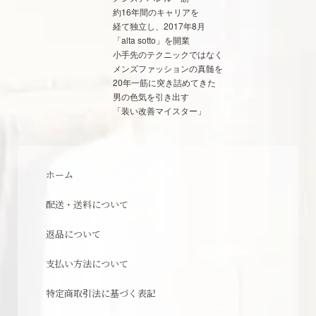
約16年間のキャリアを
経て独立し、2017年8月
「alta sotto」を開業
小手先のテクニックではなく
メンズファッションの真髄を
20年一筋に突き詰めてきた
男の色気を引き出す
「装い改善マイスター」
ホーム
配送・送料について
返品について
支払い方法について
特定商取引法に基づく表記