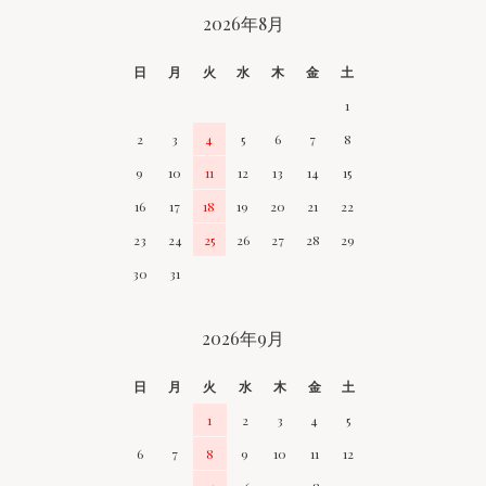
CALENDAR
2026年8月
日
月
火
水
木
金
土
1
2
3
4
5
6
7
8
9
10
11
12
13
14
15
16
17
18
19
20
21
22
23
24
25
26
27
28
29
30
31
2026年9月
日
月
火
水
木
金
土
1
2
3
4
5
6
7
8
9
10
11
12