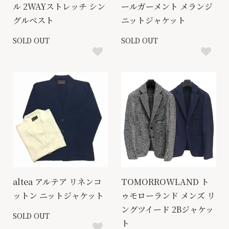
ル 2WAYストレッチ シン
ールガーメント メランジ
グルベスト
ニットジャケット
SOLD OUT
SOLD OUT
altea アルテア リネンコ
TOMORROWLAND ト
ットン ニットジャケット
ゥモローランド メンズ リ
ングツイード 2Bジャケッ
SOLD OUT
ト