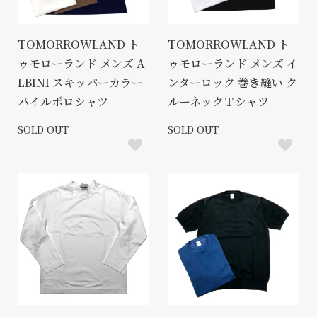
TOMORROWLAND ト
TOMORROWLAND ト
ゥモローランド メンズ A
ゥモローランド メンズ イ
LBINI スキッパーカラー
ンターロック 巻き縫い ク
パイルポロシャツ
ルーネックＴシャツ
SOLD OUT
SOLD OUT