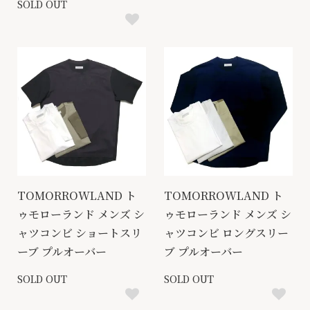
SOLD OUT
TOMORROWLAND ト
TOMORROWLAND ト
ゥモローランド メンズ シ
ゥモローランド メンズ シ
ャツコンビ ショートスリ
ャツコンビ ロングスリー
ーブ プルオーバー
ブ プルオーバー
SOLD OUT
SOLD OUT