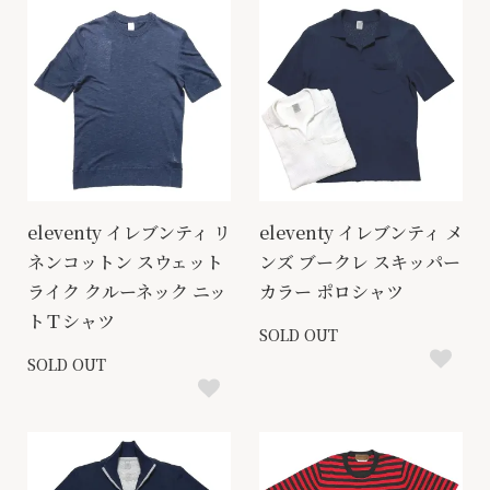
eleventy イレブンティ リ
eleventy イレブンティ メ
ネンコットン スウェット
ンズ ブークレ スキッパー
ライク クルーネック ニッ
カラー ポロシャツ
トＴシャツ
SOLD OUT
SOLD OUT