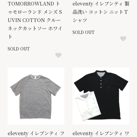
TOMORROWLAND ト
eleventy イレブンティ 製
ゥモローランド メンズ S
品洗い コットン ニットＴ
UVIN COTTON クルー
シャツ
ネックカットソー ホワイ
SOLD OUT
ト
SOLD OUT
eleventy イレブンティ フ
eleventy イレブンティ ワ