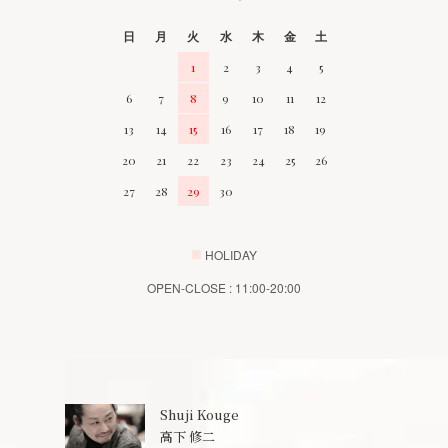
日
月
火
水
木
金
土
1
2
3
4
5
6
7
8
9
10
11
12
13
14
15
16
17
18
19
20
21
22
23
24
25
26
27
28
29
30
■
HOLIDAY
OPEN-CLOSE : 11:00-20:00
Shuji Kouge
高下 修二