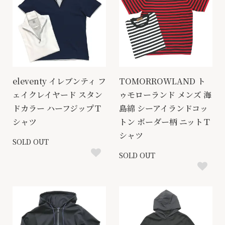
eleventy イレブンティ フ
TOMORROWLAND ト
ェイクレイヤード スタン
ゥモローランド メンズ 海
ドカラー ハーフジップＴ
島綿 シーアイランドコッ
シャツ
トン ボーダー柄 ニットＴ
シャツ
SOLD OUT
SOLD OUT