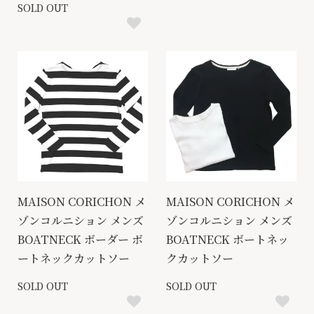
SOLD OUT
MAISON CORICHON メ
MAISON CORICHON メ
ゾンコルニション メンズ
ゾンコルニション メンズ
BOATNECK ボーダー ボ
BOATNECK ボートネッ
ートネックカットソー
クカットソー
SOLD OUT
SOLD OUT