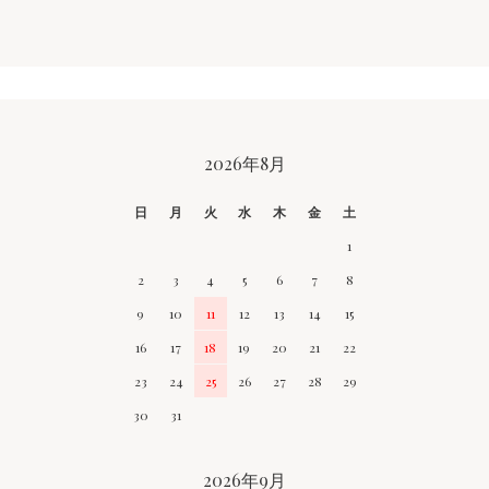
CALENDAR
2026年8月
日
月
火
水
木
金
土
1
2
3
4
5
6
7
8
9
10
11
12
13
14
15
16
17
18
19
20
21
22
23
24
25
26
27
28
29
30
31
2026年9月