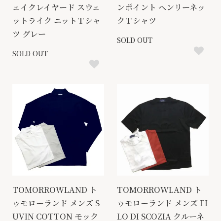
ェイクレイヤード スウェ
ンポイント ヘンリーネッ
ットライク ニットＴシャ
クＴシャツ
ツ グレー
SOLD OUT
SOLD OUT
TOMORROWLAND ト
TOMORROWLAND ト
ゥモローランド メンズ S
ゥモローランド メンズ FI
UVIN COTTON モック
LO DI SCOZIA クルーネ