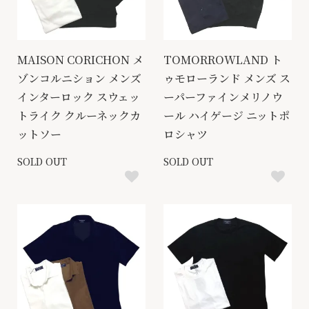
MAISON CORICHON メ
TOMORROWLAND ト
ゾンコルニション メンズ
ゥモローランド メンズ ス
インターロック スウェッ
ーパーファインメリノウ
トライク クルーネックカ
ール ハイゲージ ニットポ
ットソー
ロシャツ
SOLD OUT
SOLD OUT