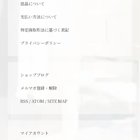
返品について
支払い方法について
特定商取引法に基づく表記
プライバシーポリシー
ショップブログ
メルマガ登録・解除
RSS
/
ATOM
/
SITE MAP
マイアカウント