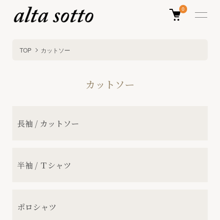
0
TOP
カットソー
カットソー
グループ一覧
長袖 / カットソー
半袖 / Ｔシャツ
ポロシャツ