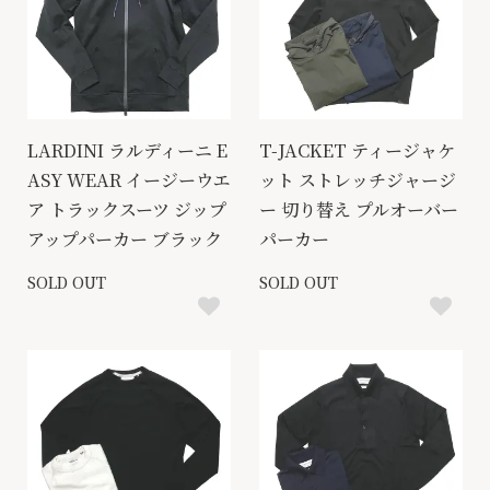
LARDINI ラルディーニ E
T-JACKET ティージャケ
ASY WEAR イージーウエ
ット ストレッチジャージ
ア トラックスーツ ジップ
ー 切り替え プルオーバー
アップパーカー ブラック
パーカー
SOLD OUT
SOLD OUT