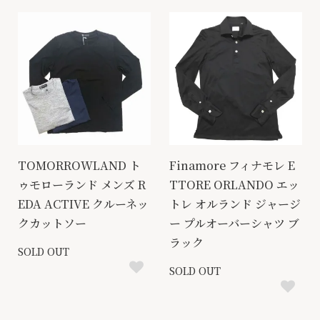
TOMORROWLAND ト
Finamore フィナモレ E
ゥモローランド メンズ R
TTORE ORLANDO エッ
EDA ACTIVE クルーネッ
トレ オルランド ジャージ
クカットソー
ー プルオーバーシャツ ブ
ラック
SOLD OUT
SOLD OUT