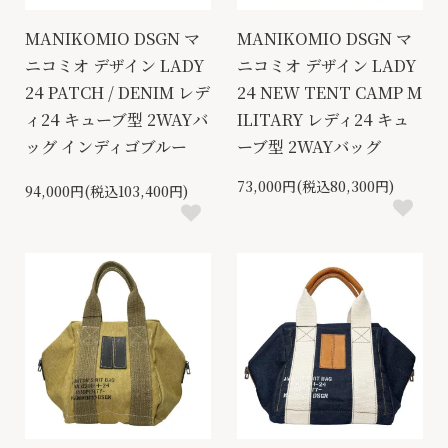
MANIKOMIO DSGN マ
MANIKOMIO DSGN マ
ニコミオ デザイン LADY
ニコミオ デザイン LADY
24 PATCH / DENIM レデ
24 NEW TENT CAMP M
ィ24 キューブ型 2WAYバ
ILITARY レディ24 キュ
ッグ インディゴブルー
ーブ型 2WAYバッグ
73,000円(税込80,300円)
94,000円(税込103,400円)