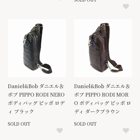
Daniel&Bob ダニエル＆
Daniel&Bob ダニエル＆
ボブ PIPPO RODI NERO
ボブ PIPPO RODI MOR
ボディバッグ ピッポ ロデ
O ボディバッグ ピッポ ロ
ィ ブラック
ディ ダークブラウン
SOLD OUT
SOLD OUT