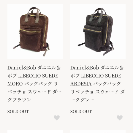
Daniel&Bob ダニエル＆
Daniel&Bob ダニエル＆
ボブ LIBECCIO SUEDE
ボブ LIBECCIO SUEDE
MORO バックパック リ
ARDESIA バックパック
ベッチョ スウェード ダー
リベッチョ スウェード ダ
クブラウン
ークグレー
SOLD OUT
SOLD OUT