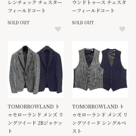
レンチェック チェスター
ウンドトゥース チェスタ
フィールドコート
ーフィールドコート
SOLD OUT
SOLD OUT
TOMORROWLAND ト
TOMORROWLAND ト
ゥモローランド メンズ リ
ゥモローランド メンズ リ
ングツイード 2Bジャケッ
ングツイード シングルベ
ト
スト