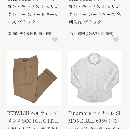
ヨン・モーリス シュリン
ヨン・モーリス シュリン
クレザー スマートキーケ
クレザー カードケース 名
ース ブラック
刺入れ ブラック
18,000円(税込19,800円)
25,000円(税込27,500円)
BERWICH ベルウィッチ
Finamore フィナモレ SI
メンズ SCOTCH GT1311
MONE BALI 6059 シモー
X BEIGE スコッチ ストレ
ネ バーリ カッタウェイカ