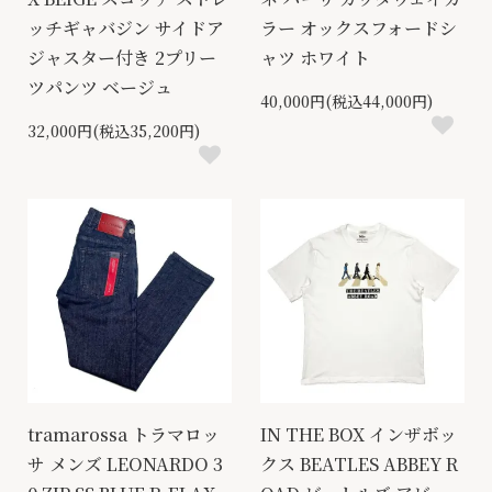
ッチギャバジン サイドア
ラー オックスフォードシ
ジャスター付き 2プリー
ャツ ホワイト
ツパンツ ベージュ
40,000円(税込44,000円)
32,000円(税込35,200円)
tramarossa トラマロッ
IN THE BOX インザボッ
サ メンズ LEONARDO 3
クス BEATLES ABBEY R