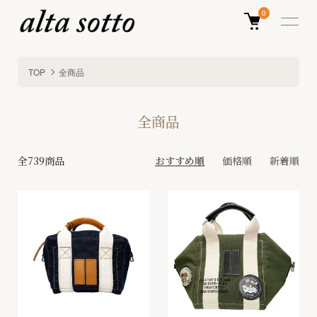
0
TOP
全商品
全商品
全739商品
おすすめ順
価格順
新着順