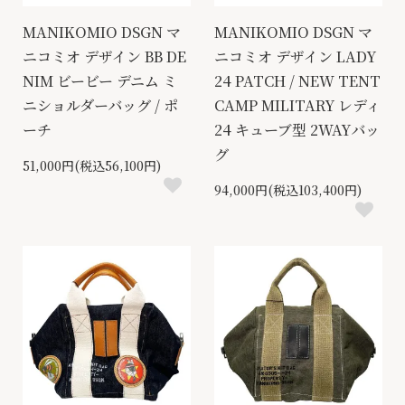
MANIKOMIO DSGN マ
MANIKOMIO DSGN マ
ニコミオ デザイン BB DE
ニコミオ デザイン LADY
NIM ビービー デニム ミ
24 PATCH / NEW TENT
ニショルダーバッグ / ポ
CAMP MILITARY レディ
ーチ
24 キューブ型 2WAYバッ
グ
51,000円(税込56,100円)
94,000円(税込103,400円)