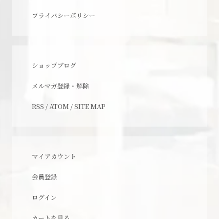
プライバシーポリシー
ショップブログ
メルマガ登録・解除
RSS
/
ATOM
/
SITE MAP
マイアカウント
会員登録
ログイン
カートを見る