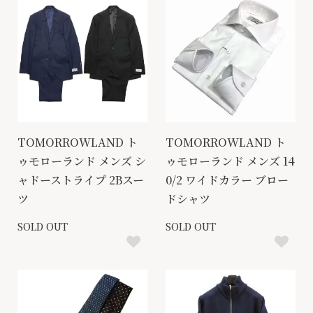
TOMORROWLAND ト
TOMORROWLAND ト
ゥモローランド メンズ シ
ゥモローランド メンズ 14
ャドーストライプ 2Bスー
0/2 ワイドカラー ブロー
ツ
ドシャツ
SOLD OUT
SOLD OUT