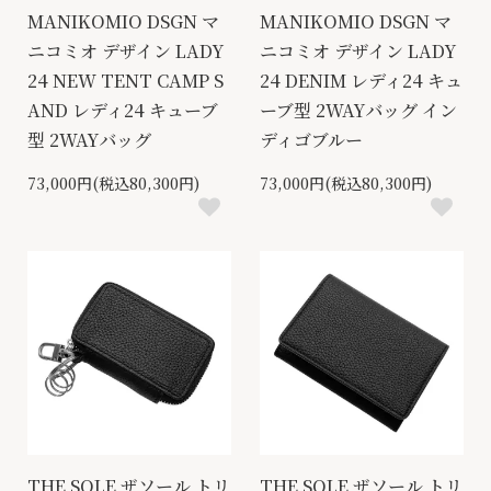
MANIKOMIO DSGN マ
MANIKOMIO DSGN マ
ニコミオ デザイン LADY
ニコミオ デザイン LADY
24 NEW TENT CAMP S
24 DENIM レディ24 キュ
AND レディ24 キューブ
ーブ型 2WAYバッグ イン
型 2WAYバッグ
ディゴブルー
73,000円(税込80,300円)
73,000円(税込80,300円)
THE SOLE ザソール トリ
THE SOLE ザソール トリ