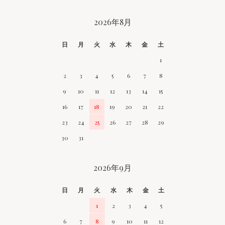
CALENDAR
2026年8月
日
月
火
水
木
金
土
1
2
3
4
5
6
7
8
9
10
11
12
13
14
15
16
17
18
19
20
21
22
23
24
25
26
27
28
29
30
31
2026年9月
日
月
火
水
木
金
土
1
2
3
4
5
6
7
8
9
10
11
12