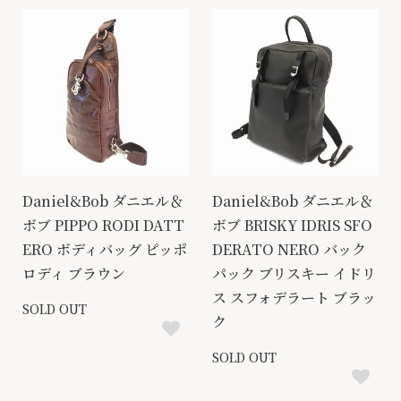
Daniel&Bob ダニエル＆
Daniel&Bob ダニエル＆
ボブ PIPPO RODI DATT
ボブ BRISKY IDRIS SFO
ERO ボディバッグ ピッポ
DERATO NERO バック
ロディ ブラウン
パック ブリスキー イドリ
ス スフォデラート ブラッ
SOLD OUT
ク
SOLD OUT