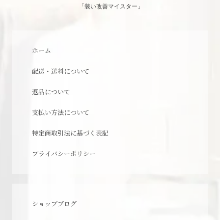
「装い改善マイスター」
ホーム
配送・送料について
返品について
支払い方法について
特定商取引法に基づく表記
プライバシーポリシー
ショップブログ