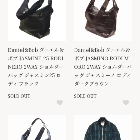
Daniel&Bob ダニエル＆
Daniel&Bob ダニエル＆
ボブ JASMINE-25 RODI
ボブ JASMINO RODI M
NERO 2WAY ショルダー
ORO 2WAY ショルダーバ
バッグ ジャスミン25 ロ
ッグ ジャスミーノ ロディ
ディ ブラック
ダークブラウン
SOLD OUT
SOLD OUT