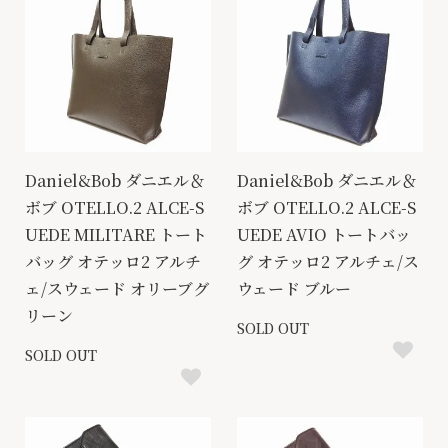
Daniel&Bob ダニエル＆
Daniel&Bob ダニエル＆
ボブ OTELLO.2 ALCE-S
ボブ OTELLO.2 ALCE-S
UEDE MILITARE トート
UEDE AVIO トートバッ
バッグ オテッロ2 アルチ
グ オテッロ2 アルチェ/ス
ェ/スウェード オリーブグ
ウェード ブルー
リーン
SOLD OUT
SOLD OUT