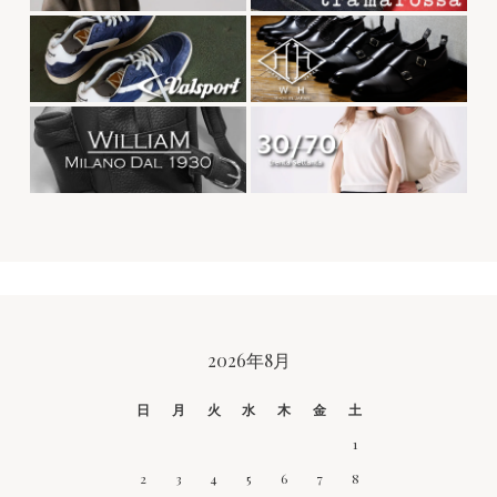
CALENDAR
2026年8月
日
月
火
水
木
金
土
1
2
3
4
5
6
7
8