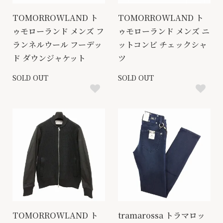
TOMORROWLAND ト
TOMORROWLAND ト
ゥモローランド メンズ フ
ゥモローランド メンズ ニ
ランネルウール フーデッ
ットコンビ チェックシャ
ド ダウンジャケット
ツ
SOLD OUT
SOLD OUT
TOMORROWLAND ト
tramarossa トラマロッ