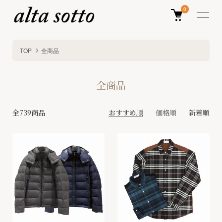
0
TOP
全商品
全商品
全739商品
おすすめ順
価格順
新着順