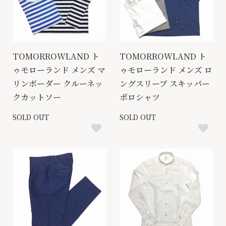
TOMORROWLAND ト
TOMORROWLAND ト
ゥモローランド メンズ マ
ゥモローランド メンズ ロ
リンボーダー クルーネッ
ングスリーブ スキッパー
クカットソー
ポロシャツ
SOLD OUT
SOLD OUT