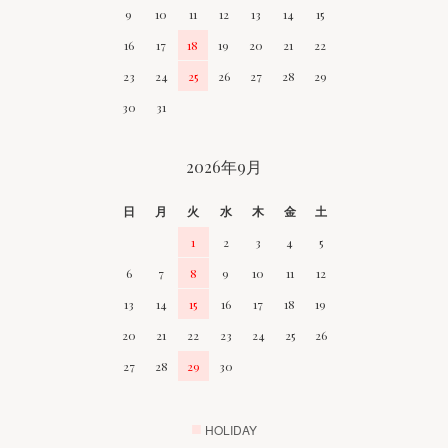
9
10
11
12
13
14
15
16
17
18
19
20
21
22
23
24
25
26
27
28
29
30
31
2026年9月
日
月
火
水
木
金
土
1
2
3
4
5
6
7
8
9
10
11
12
13
14
15
16
17
18
19
20
21
22
23
24
25
26
27
28
29
30
■
HOLIDAY