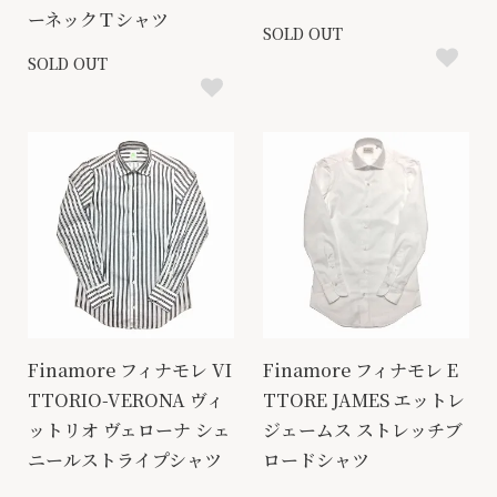
ーネックＴシャツ
SOLD OUT
SOLD OUT
Finamore フィナモレ VI
Finamore フィナモレ E
TTORIO-VERONA ヴィ
TTORE JAMES エットレ
ットリオ ヴェローナ シェ
ジェームス ストレッチブ
ニールストライプシャツ
ロードシャツ