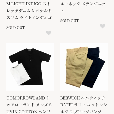
M LIGHT INDIGO スト
ルーネック メランジニッ
レッチデニム レオナルド
ト
スリム ライトインディゴ
SOLD OUT
SOLD OUT
TOMORROWLAND ト
BERWICH ベルウィッチ
ゥモローランド メンズ S
RAFFI ラフィ コットンシ
UVIN COTTON ヘンリ
ルク ２プリーツパンツ