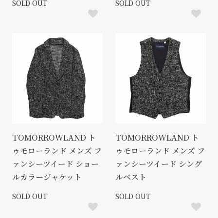
SOLD OUT
SOLD OUT
TOMORROWLAND ト
TOMORROWLAND ト
ゥモローランド メンズ フ
ゥモローランド メンズ フ
ァンシーツイード ショー
ァンシーツイード シング
ルカラージャケット
ルベスト
SOLD OUT
SOLD OUT