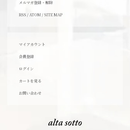
メルマガ登録・解除
RSS
/
ATOM
/
SITE MAP
マイアカウント
会員登録
ログイン
カートを見る
お問い合わせ