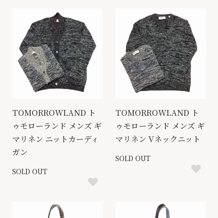
TOMORROWLAND ト
TOMORROWLAND ト
ゥモローランド メンズ ギ
ゥモローランド メンズ ギ
マリネン ニットカーディ
マリネン Vネックニット
ガン
SOLD OUT
SOLD OUT