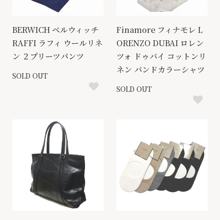
BERWICH ベルウィッチ
Finamore フィナモレ L
RAFFI ラフィ ウールリネ
ORENZO DUBAI ロレン
ン ２プリーツパンツ
ツォ ドゥバイ コットンリ
ネン バンドカラーシャツ
SOLD OUT
SOLD OUT