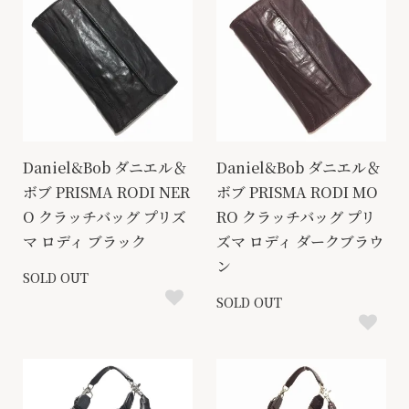
Daniel&Bob ダニエル＆
Daniel&Bob ダニエル＆
ボブ PRISMA RODI NER
ボブ PRISMA RODI MO
O クラッチバッグ プリズ
RO クラッチバッグ プリ
マ ロディ ブラック
ズマ ロディ ダークブラウ
ン
SOLD OUT
SOLD OUT