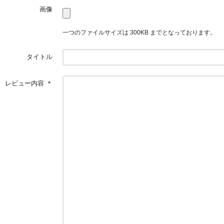
画像
一つのファイルサイズは 300KB までとなっております。
タイトル
レビュー内容
＊