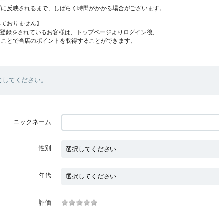
プに反映されるまで、しばらく時間がかかる場合がございます。
れておりません】
員登録をされているお客様は、トップページよりログイン後、
ることで当店のポイントを取得することができます。
力してください。
ニックネーム
性別
年代
評価