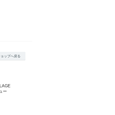
ショップへ戻る
LAGE
ビュー