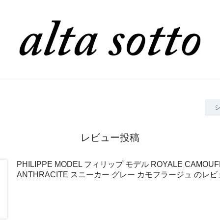
レビュー投稿
PHILIPPE MODEL フィリップ モデル ROYALE CAMOUF
ANTHRACITE スニーカー グレー カモフラージュ のレ