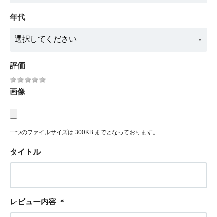
年代
評価
画像
一つのファイルサイズは 300KB までとなっております。
タイトル
レビュー内容
＊