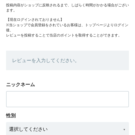
投稿内容がショップに反映されるまで、しばらく時間がかかる場合がござい
ます。
【現在ログインされておりません】
※当ショップで会員登録をされているお客様は、トップページよりログイン
後、
レビューを投稿することで当店のポイントを取得することができます。
レビューを入力してください。
ニックネーム
性別