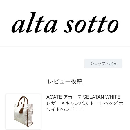
ショップへ戻る
レビュー投稿
ACATE アカーテ SELATAN WHITE
レザー × キャンバス トートバッグ ホ
ワイトのレビュー