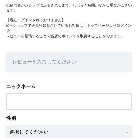
投稿内容がショップに反映されるまで、しばらく時間がかかる場合がござい
ます。
【現在ログインされておりません】
※当ショップで会員登録をされているお客様は、トップページよりログイン
後、
レビューを投稿することで当店のポイントを取得することができます。
レビューを入力してください。
ニックネーム
性別