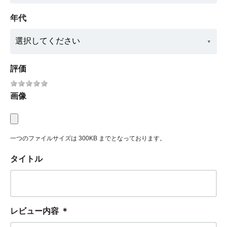
年代
評価
画像
一つのファイルサイズは 300KB までとなっております。
タイトル
レビュー内容
＊