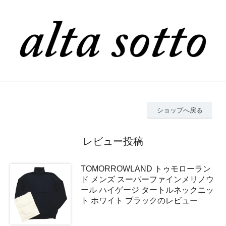
ショップへ戻る
レビュー投稿
TOMORROWLAND トゥモローラン
ド メンズ スーパーファインメリノウ
ール ハイゲージ タートルネックニッ
ト ホワイト ブラックのレビュー