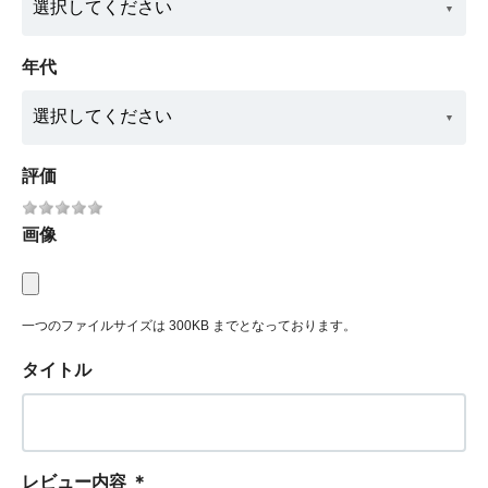
年代
評価
画像
一つのファイルサイズは 300KB までとなっております。
タイトル
レビュー内容
＊