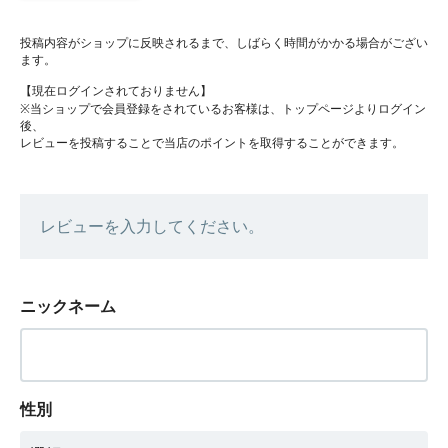
投稿内容がショップに反映されるまで、しばらく時間がかかる場合がござい
ます。
【現在ログインされておりません】
※当ショップで会員登録をされているお客様は、トップページよりログイン
後、
レビューを投稿することで当店のポイントを取得することができます。
レビューを入力してください。
ニックネーム
性別