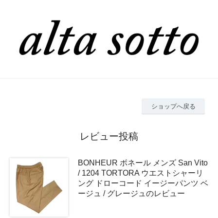
ショップへ戻る
レビュー投稿
BONHEUR ボネール メンズ San Vito
/ 1204 TORTORA ウエストシャーリ
ング ドローコード イージーパンツ ベ
ージュ / グレージュのレビュー