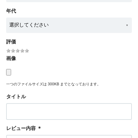
年代
評価
画像
一つのファイルサイズは 300KB までとなっております。
タイトル
レビュー内容
＊