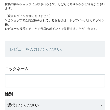
投稿内容がショップに反映されるまで、しばらく時間がかかる場合がござい
ます。
【現在ログインされておりません】
※当ショップで会員登録をされているお客様は、トップページよりログイン
後、
レビューを投稿することで当店のポイントを取得することができます。
レビューを入力してください。
ニックネーム
性別