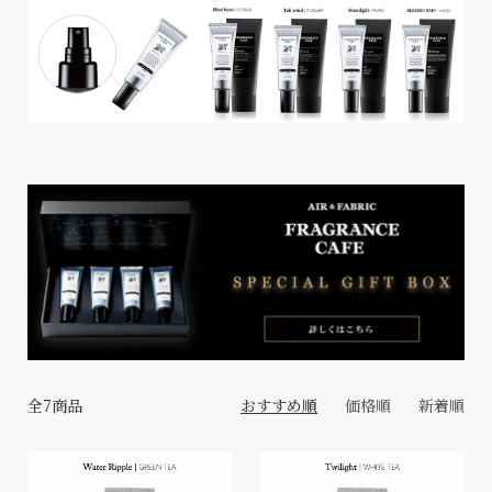
全7商品
おすすめ順
価格順
新着順