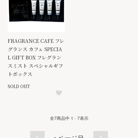
FRAGRANCE CAFE フレ
グランス カフェ SPECIA
L GIFT BOX フレグラン
スミスト スペシャルギフ
トボックス
SOLD OUT
全
7
商品中
1 - 7
表示
1
ページ目