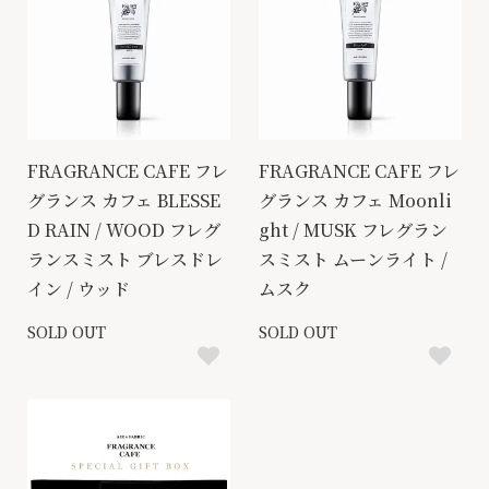
FRAGRANCE CAFE フレ
FRAGRANCE CAFE フレ
グランス カフェ BLESSE
グランス カフェ Moonli
D RAIN / WOOD フレグ
ght / MUSK フレグラン
ランスミスト ブレスドレ
スミスト ムーンライト /
イン / ウッド
ムスク
SOLD OUT
SOLD OUT