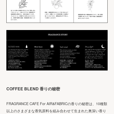
COFFEE BLEND 香りの秘密
FRAGRANCE CAFE For AIR&FABRICの香りの秘密は、10種類
以上のさまざまな香気原料を組み合わせて生まれた奥深い香り