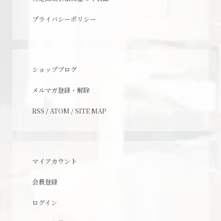
プライバシーポリシー
ショップブログ
メルマガ登録・解除
RSS
/
ATOM
/
SITE MAP
マイアカウント
会員登録
ログイン