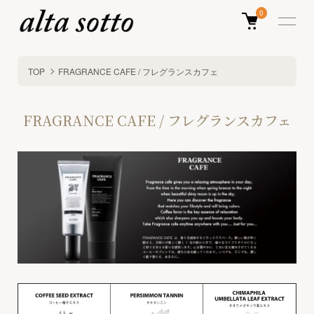
0
TOP
FRAGRANCE CAFE / フレグランスカフェ
FRAGRANCE CAFE / フレグランスカフェ