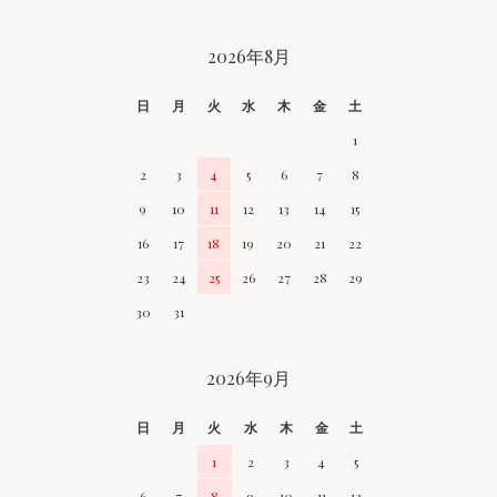
CALENDAR
2026年8月
日
月
火
水
木
金
土
1
2
3
4
5
6
7
8
9
10
11
12
13
14
15
16
17
18
19
20
21
22
23
24
25
26
27
28
29
30
31
2026年9月
日
月
火
水
木
金
土
1
2
3
4
5
6
7
8
9
10
11
12