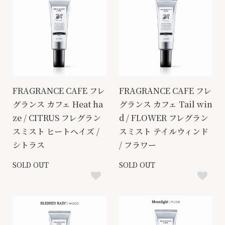
FRAGRANCE CAFE フレ
FRAGRANCE CAFE フレ
グランス カフェ Heat ha
グランス カフェ Tail win
ze / CITRUS フレグラン
d / FLOWER フレグラン
スミスト ヒートヘイズ /
スミスト テイルウィンド
シトラス
/ フラワー
SOLD OUT
SOLD OUT