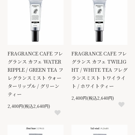
FRAGRANCE CAFE フレ
FRAGRANCE CAFE フレ
グランス カフェ WATER
グランス カフェ TWILIG
RIPPLE / GREEN TEA フ
HT / WHITE TEA フレグ
レグランスミスト ウォー
ランスミスト トワイライ
ターリップル / グリーン
ト / ホワイトティー
ティー
2,400円(税込2,640円)
2,400円(税込2,640円)