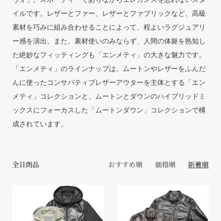
イルです。レザーとファー、レザーとファブリックなど、高級
素材を巧みに組み合わせることによって、程よいラグジュアリ
ー感を演出。また、素材使いのみならず、人間の体躯を熟知し
た絶妙なフィッティングも「エンメティ」の大きな魅力です。
「エンメティ」のラインナップは、ムートンやレザーをふんだ
んに使ったコンサバティブレザーアウターを主体とする「エン
メティ」コレクションと、ムートンとダウンのハイブリッドミ
ックスにフォーカスした「ムートンダウン」コレクションで構
成されています。
全11商品
おすすめ順
価格順
新着順