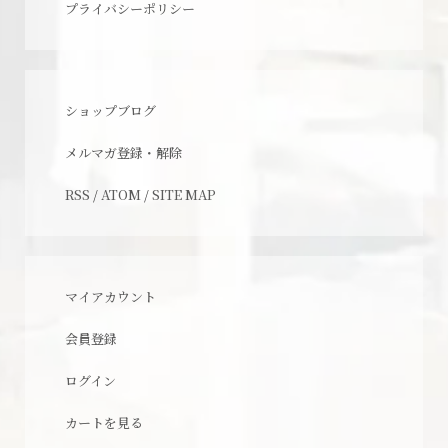
プライバシーポリシー
ショップブログ
メルマガ登録・解除
RSS
/
ATOM
/
SITE MAP
マイアカウント
会員登録
ログイン
カートを見る