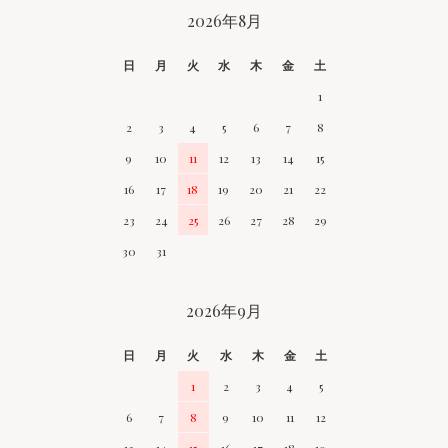
CALENDAR
2026年8月
日
月
火
水
木
金
土
1
2
3
4
5
6
7
8
9
10
11
12
13
14
15
16
17
18
19
20
21
22
23
24
25
26
27
28
29
30
31
2026年9月
日
月
火
水
木
金
土
1
2
3
4
5
6
7
8
9
10
11
12
13
14
15
16
17
18
19