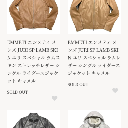
EMMETI エンメティ メ
EMMETI エンメティ メ
ンズ JURI SP LAMB SKI
ンズ JURI SP LAMB SKI
N ユリ スペシャル ラムス
N ユリ スペシャル ラムレ
キン ストレッチレザー シ
ザー シングル ライダース
ングル ライダースジャケ
ジャケット キャメル
ット キャメル
SOLD OUT
SOLD OUT