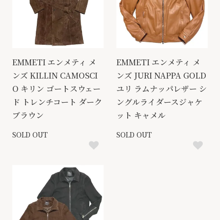
EMMETI エンメティ メ
EMMETI エンメティ メ
ンズ KILLIN CAMOSCI
ンズ JURI NAPPA GOLD
O キリン ゴートスウェー
ユリ ラムナッパレザー シ
ド トレンチコート ダーク
ングルライダースジャケ
ブラウン
ット キャメル
SOLD OUT
SOLD OUT