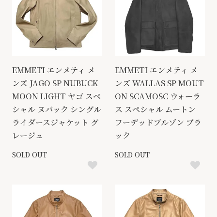
EMMETI エンメティ メ
EMMETI エンメティ メ
ンズ JAGO SP NUBUCK
ンズ WALLAS SP MOUT
MOON LIGHT ヤゴ スペ
ON SCAMOSC ウォーラ
シャル ヌバック シングル
ス スペシャル ムートン
ライダースジャケット グ
フーデッドブルゾン ブラ
レージュ
ック
SOLD OUT
SOLD OUT