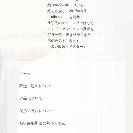
約16年間のキャリアを
経て独立し、2017年8月
「alta sotto」を開業
小手先のテクニックではなく
メンズファッションの真髄を
20年一筋に突き詰めてきた
男の色気を引き出す
「装い改善マイスター」
ホーム
配送・送料について
返品について
支払い方法について
特定商取引法に基づく表記