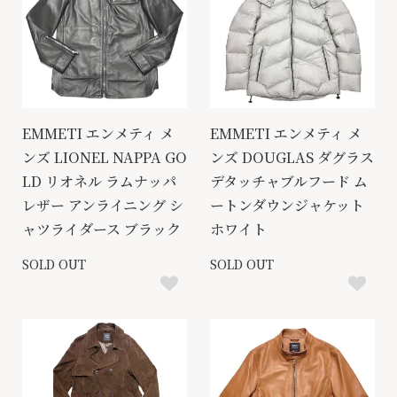
EMMETI エンメティ メ
EMMETI エンメティ メ
ンズ LIONEL NAPPA GO
ンズ DOUGLAS ダグラス
LD リオネル ラムナッパ
デタッチャブルフード ム
レザー アンライニング シ
ートンダウンジャケット
ャツライダース ブラック
ホワイト
SOLD OUT
SOLD OUT