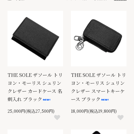
THE SOLE ザソール トリ
THE SOLE ザソール トリ
ヨン・モーリス シュリン
ヨン・モーリス シュリン
クレザー カードケース 名
クレザー スマートキーケ
刺入れ ブラック
ース ブラック
25,000円(税込27,500円)
18,000円(税込19,800円)