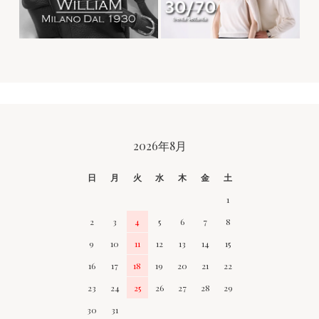
CALENDAR
2026年8月
日
月
火
水
木
金
土
1
2
3
4
5
6
7
8
9
10
11
12
13
14
15
16
17
18
19
20
21
22
23
24
25
26
27
28
29
30
31