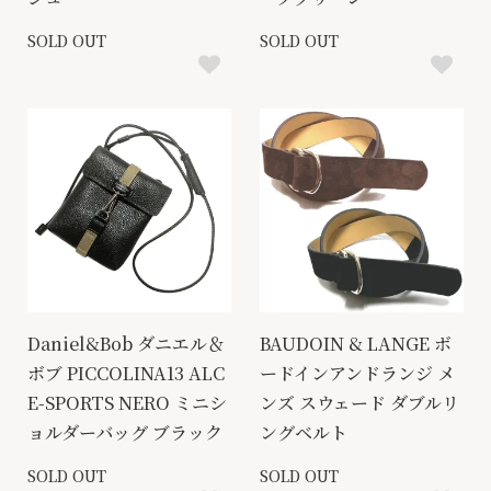
SOLD OUT
SOLD OUT
Daniel&Bob ダニエル＆
BAUDOIN & LANGE ボ
ボブ PICCOLINA13 ALC
ードインアンドランジ メ
E-SPORTS NERO ミニシ
ンズ スウェード ダブルリ
ョルダーバッグ ブラック
ングベルト
SOLD OUT
SOLD OUT