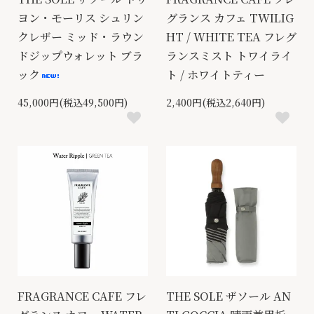
ヨン・モーリス シュリン
グランス カフェ TWILIG
クレザー ミッド・ラウン
HT / WHITE TEA フレグ
ドジップウォレット ブラ
ランスミスト トワイライ
ック
ト / ホワイトティー
45,000円(税込49,500円)
2,400円(税込2,640円)
FRAGRANCE CAFE フレ
THE SOLE ザソール AN