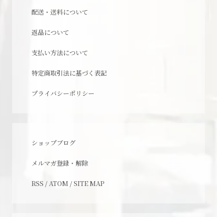
配送・送料について
返品について
支払い方法について
特定商取引法に基づく表記
プライバシーポリシー
ショップブログ
メルマガ登録・解除
RSS
/
ATOM
/
SITE MAP