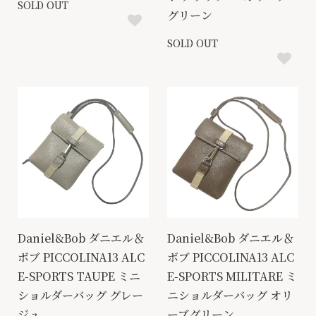
SOLD OUT
グリーン
SOLD OUT
Daniel&Bob ダニエル＆
Daniel&Bob ダニエル＆
ボブ PICCOLINA13 ALC
ボブ PICCOLINA13 ALC
E-SPORTS TAUPE ミニ
E-SPORTS MILITARE ミ
ショルダーバッグ グレー
ニショルダーバッグ オリ
ジュ
ーブグリーン