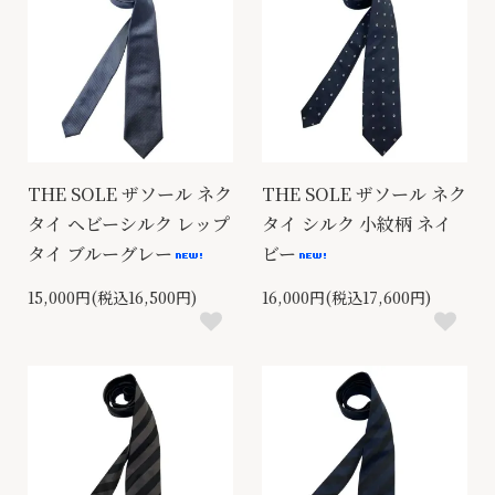
THE SOLE ザソール ネク
THE SOLE ザソール ネク
タイ ヘビーシルク レップ
タイ シルク 小紋柄 ネイ
タイ ブルーグレー
ビー
15,000円(税込16,500円)
16,000円(税込17,600円)