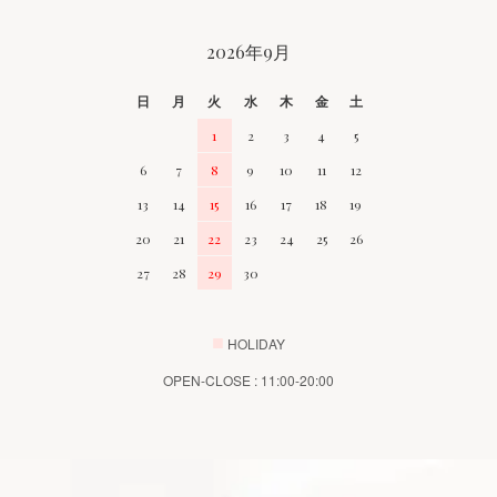
2026年9月
日
月
火
水
木
金
土
1
2
3
4
5
6
7
8
9
10
11
12
13
14
15
16
17
18
19
20
21
22
23
24
25
26
27
28
29
30
■
HOLIDAY
OPEN-CLOSE : 11:00-20:00