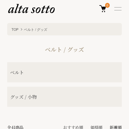
0
TOP
ベルト / グッズ
ベルト / グッズ
グループ一覧
ベルト
グッズ / 小物
全41商品
おすすめ順
価格順
新着順