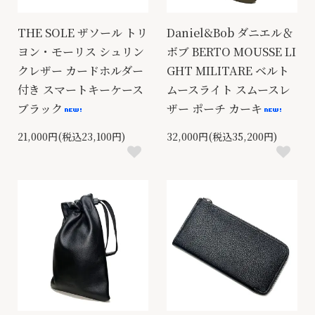
THE SOLE ザソール トリ
Daniel&Bob ダニエル＆
ヨン・モーリス シュリン
ボブ BERTO MOUSSE LI
クレザー カードホルダー
GHT MILITARE ベルト
付き スマートキーケース
ムースライト スムースレ
ブラック
ザー ポーチ カーキ
21,000円(税込23,100円)
32,000円(税込35,200円)