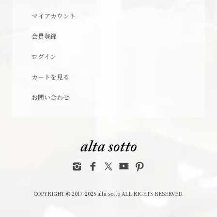
マイアカウント
会員登録
ログイン
カートを見る
お問い合わせ
COPYRIGHT © 2017-2025 alta sotto ALL RIGHTS RESERVED.