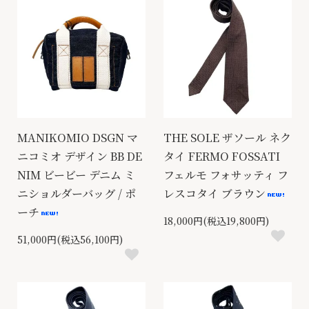
MANIKOMIO DSGN マ
THE SOLE ザソール ネク
ニコミオ デザイン BB DE
タイ FERMO FOSSATI
NIM ビービー デニム ミ
フェルモ フォサッティ フ
ニショルダーバッグ / ポ
レスコタイ ブラウン
ーチ
18,000円(税込19,800円)
51,000円(税込56,100円)