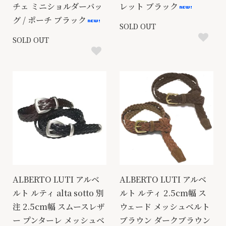
チェ ミニショルダーバッ
レット ブラック
グ / ポーチ ブラック
SOLD OUT
SOLD OUT
ALBERTO LUTI アルベ
ALBERTO LUTI アルベ
ルト ルティ alta sotto 別
ルト ルティ 2.5cm幅 ス
注 2.5cm幅 スムースレザ
ウェード メッシュベルト
ー プンターレ メッシュベ
ブラウン ダークブラウン