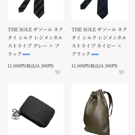
THE SOLE ザソール ネク
THE SOLE ザソール ネク
タイ シルク レジメンタル
タイ シルク レジメンタル
ストライプ グレー × ブ
ストライプ ネイビー ×
ラック
ブラック
13,000円(税込14,300円)
13,000円(税込14,300円)