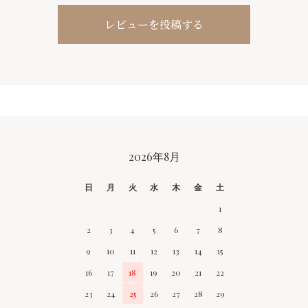
レビューを投稿する
CALENDAR
2026年8月
日
月
火
水
木
金
土
1
2
3
4
5
6
7
8
9
10
11
12
13
14
15
16
17
18
19
20
21
22
23
24
25
26
27
28
29