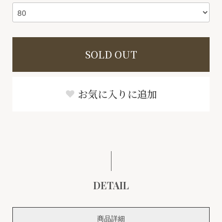
SOLD OUT
お気に入りに追加
DETAIL
商品詳細