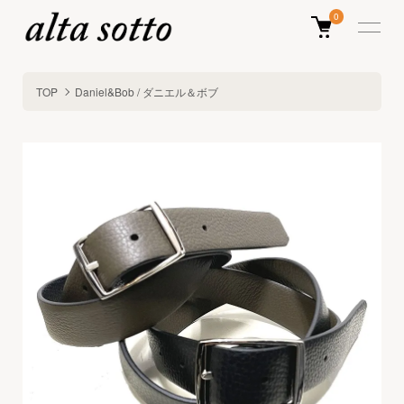
0
TOP
Daniel&Bob / ダニエル＆ボブ