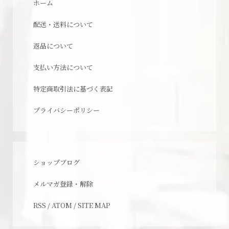
ホーム
配送・送料について
返品について
支払い方法について
特定商取引法に基づく表記
プライバシーポリシー
ショップブログ
メルマガ登録・解除
RSS
/
ATOM
/
SITE MAP