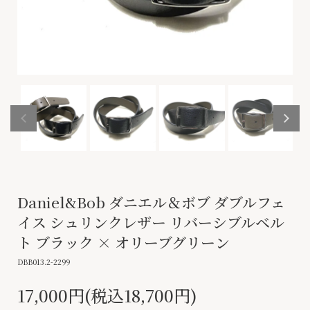
Daniel&Bob ダニエル＆ボブ ダブルフェ
イス シュリンクレザー リバーシブルベル
ト ブラック × オリーブグリーン
DBB013.2-2299
17,000円(税込18,700円)