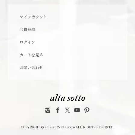
マイアカウント
会員登録
ログイン
カートを見る
お問い合わせ
COPYRIGHT © 2017-2025 alta sotto ALL RIGHTS RESERVED.