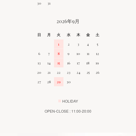
30
31
2026年9月
日
月
火
水
木
金
土
1
2
3
4
5
6
7
8
9
10
11
12
13
14
15
16
17
18
19
20
21
22
23
24
25
26
27
28
29
30
■
HOLIDAY
OPEN-CLOSE : 11:00-20:00