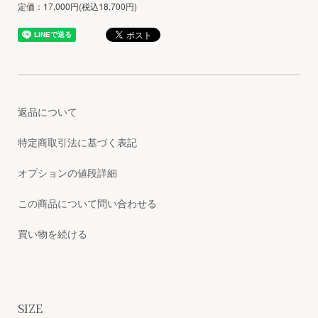
定価：17,000円(税込18,700円)
返品について
特定商取引法に基づく表記
オプションの値段詳細
この商品について問い合わせる
買い物を続ける
SIZE