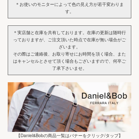
＊お使いのモニターによって色の見え方が若干変わりま
す。
＊実店舗と在庫を共有しております。在庫の更新は随時行
っておりますが、ご注文頂いた時点で在庫が無い場合がご
ざいます。
その際はご連絡後、お取り寄せにお時間を頂く場合、また
はキャンセルとさせて頂く場合もございますので、何卒ご
了承下さいませ。
【Daniel&Bobの商品一覧はバナーをクリック/タップ】