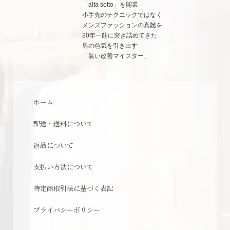
「alta sotto」を開業
小手先のテクニックではなく
メンズファッションの真髄を
20年一筋に突き詰めてきた
男の色気を引き出す
「装い改善マイスター」
ホーム
配送・送料について
返品について
支払い方法について
特定商取引法に基づく表記
プライバシーポリシー