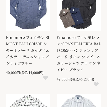
Finamore フィナモレ SI
Finamore フィナモレ メ
MONE BALI C0160D シ
ンズ PANTELLERIA BAL
モーネ バーリ カッタウェ
I C0650 パンテッレリア
イカラー デニムシャツ イ
バーリ リネン ワンピース
ンディゴブルー
カラーシャツ ブラウン ネ
イビー ブラック
40,000円(税込44,000円)
42,000円(税込46,200円)