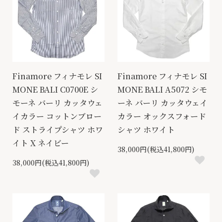
Finamore フィナモレ SI
Finamore フィナモレ SI
MONE BALI C0700E シ
MONE BALI A5072 シモ
モーネ バーリ カッタウェ
ーネ バーリ カッタウェイ
イカラー コットンブロー
カラー オックスフォード
ド ストライプシャツ ホワ
シャツ ホワイト
イト X ネイビー
38,000円(税込41,800円)
38,000円(税込41,800円)