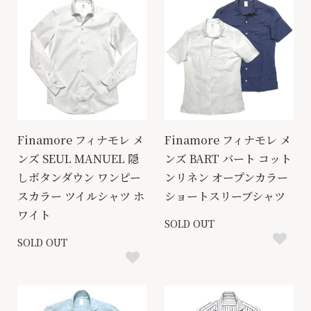
Finamore フィナモレ メ
Finamore フィナモレ メ
ンズ SEUL MANUEL 隠
ンズ BART バート コット
しボタンダウン ワンピー
ンリネン オープンカラー
スカラー ツイルシャツ ホ
ショートスリーブシャツ
ワイト
SOLD OUT
SOLD OUT