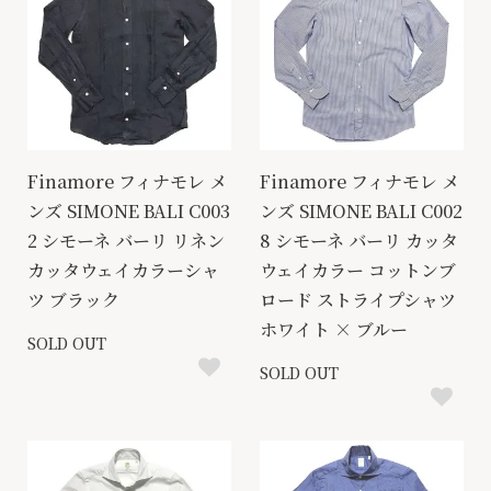
Finamore フィナモレ メ
Finamore フィナモレ メ
ンズ SIMONE BALI C003
ンズ SIMONE BALI C002
2 シモーネ バーリ リネン
8 シモーネ バーリ カッタ
カッタウェイカラーシャ
ウェイカラー コットンブ
ツ ブラック
ロード ストライプシャツ
ホワイト × ブルー
SOLD OUT
SOLD OUT