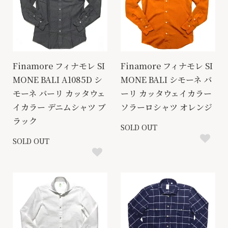
Finamore フィナモレ SI
Finamore フィナモレ SI
MONE BALI A1085D シ
MONE BALI シモーネ バ
モーネ バーリ カッタウェ
ーリ カッタウェイカラー
イカラー デニムシャツ ブ
ソラーロシャツ オレンジ
ラック
SOLD OUT
SOLD OUT