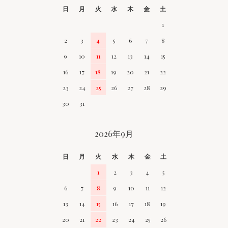
日
月
火
水
木
金
土
1
2
3
4
5
6
7
8
9
10
11
12
13
14
15
16
17
18
19
20
21
22
23
24
25
26
27
28
29
30
31
2026年9月
日
月
火
水
木
金
土
1
2
3
4
5
6
7
8
9
10
11
12
13
14
15
16
17
18
19
20
21
22
23
24
25
26