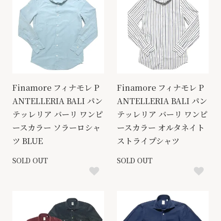
Finamore フィナモレ P
Finamore フィナモレ P
ANTELLERIA BALI パン
ANTELLERIA BALI パン
テッレリア バーリ ワンピ
テッレリア バーリ ワンピ
ースカラー ソラーロシャ
ースカラー オルタネイト
ツ BLUE
ストライプシャツ
SOLD OUT
SOLD OUT