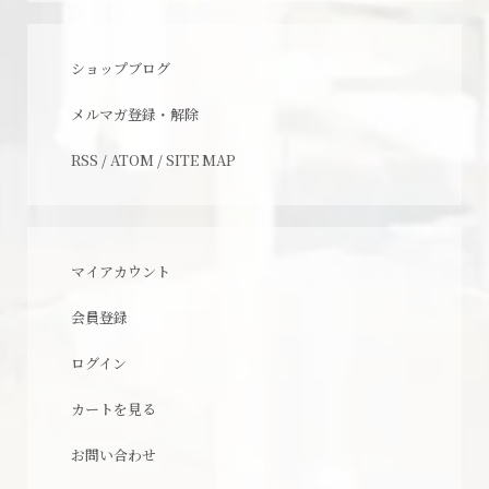
ショップブログ
メルマガ登録・解除
RSS
/
ATOM
/
SITE MAP
マイアカウント
会員登録
ログイン
カートを見る
お問い合わせ