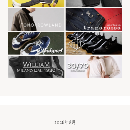
CALENDAR
2026年8月