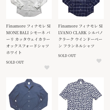
Finamore フィナモレ SI
Finamore フィナモレ SI
MONE BALI シモーネ バ
LVANO CLARK シルバノ
ーリ カッタウェイカラー
クラーク ウインドーペー
オックスフォードシャツ
ン フランネルシャツ
ホワイト
SOLD OUT
SOLD OUT