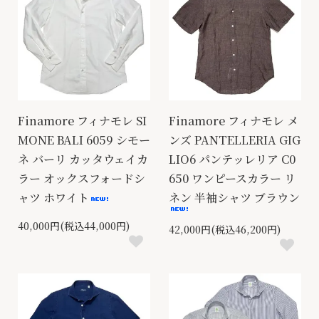
Finamore フィナモレ SI
Finamore フィナモレ メ
MONE BALI 6059 シモー
ンズ PANTELLERIA GIG
ネ バーリ カッタウェイカ
LIO6 パンテッレリア C0
ラー オックスフォードシ
650 ワンピースカラー リ
ャツ ホワイト
ネン 半袖シャツ ブラウン
40,000円(税込44,000円)
42,000円(税込46,200円)