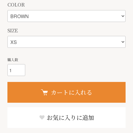
COLOR
SIZE
購入数
カートに入れる
お気に入りに追加