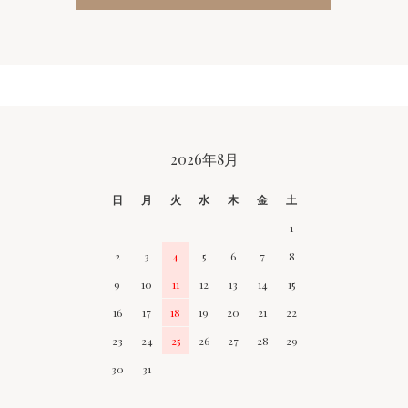
CALENDAR
2026年8月
日
月
火
水
木
金
土
1
2
3
4
5
6
7
8
9
10
11
12
13
14
15
16
17
18
19
20
21
22
23
24
25
26
27
28
29
30
31