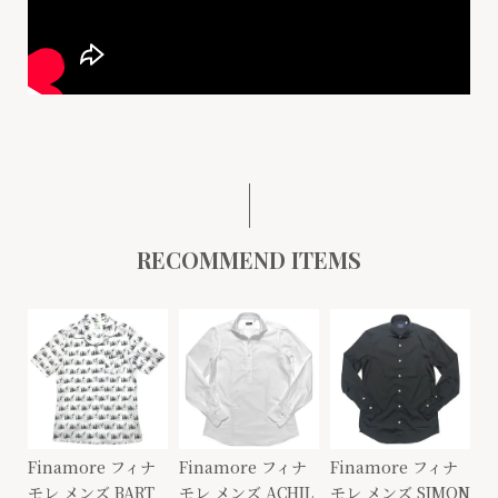
RECOMMEND ITEMS
Finamore フィナ
Finamore フィナ
Finamore フィナ
モレ メンズ BART
モレ メンズ ACHIL
モレ メンズ SIMON