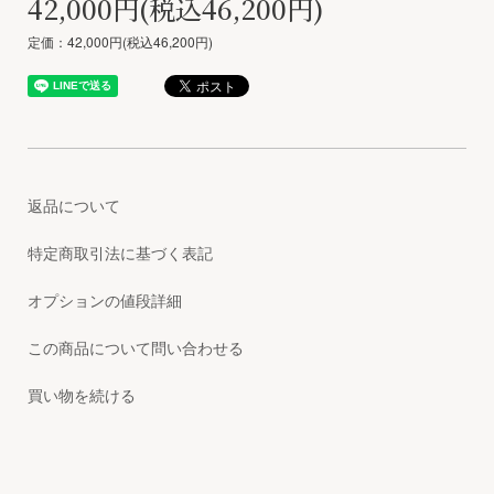
42,000円(税込46,200円)
定価：42,000円(税込46,200円)
返品について
特定商取引法に基づく表記
オプションの値段詳細
この商品について問い合わせる
買い物を続ける