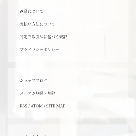
返品について
支払い方法について
特定商取引法に基づく表記
プライバシーポリシー
ショップブログ
メルマガ登録・解除
RSS
/
ATOM
/
SITE MAP