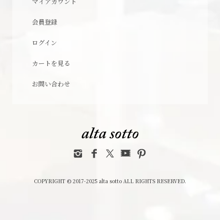
マイアカウント
会員登録
ログイン
カートを見る
お問い合わせ
COPYRIGHT © 2017-2025 alta sotto ALL RIGHTS RESERVED.