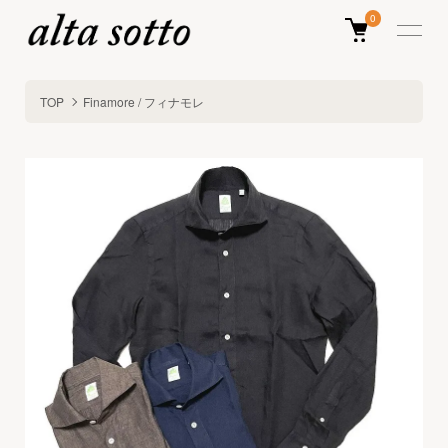
0
TOP
Finamore / フィナモレ