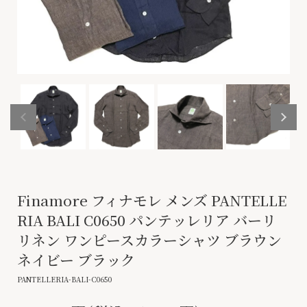
Finamore フィナモレ メンズ PANTELLE
RIA BALI C0650 パンテッレリア バーリ
リネン ワンピースカラーシャツ ブラウン
ネイビー ブラック
PANTELLERIA-BALI-C0650