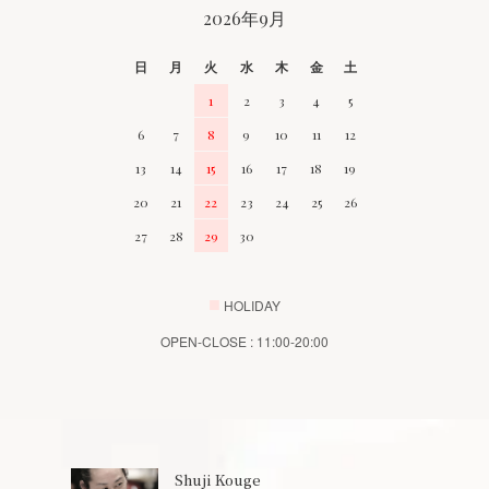
2026年9月
日
月
火
水
木
金
土
1
2
3
4
5
6
7
8
9
10
11
12
13
14
15
16
17
18
19
20
21
22
23
24
25
26
27
28
29
30
■
HOLIDAY
OPEN-CLOSE : 11:00-20:00
Shuji Kouge