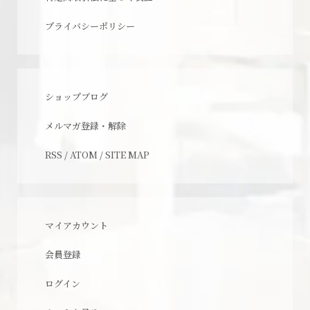
プライバシーポリシー
ショップブログ
メルマガ登録・解除
RSS
/
ATOM
/
SITE MAP
マイアカウント
会員登録
ログイン