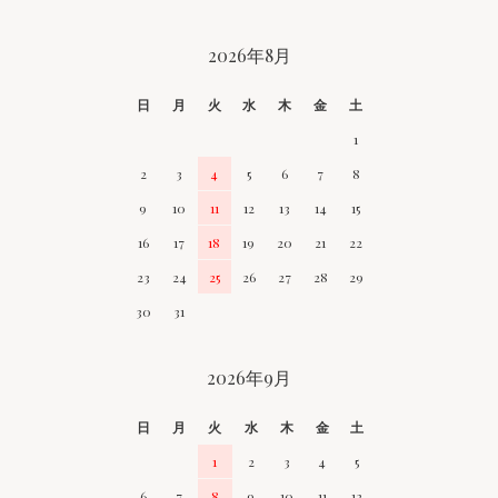
CALENDAR
2026年8月
日
月
火
水
木
金
土
1
2
3
4
5
6
7
8
9
10
11
12
13
14
15
16
17
18
19
20
21
22
23
24
25
26
27
28
29
30
31
2026年9月
日
月
火
水
木
金
土
1
2
3
4
5
6
7
8
9
10
11
12