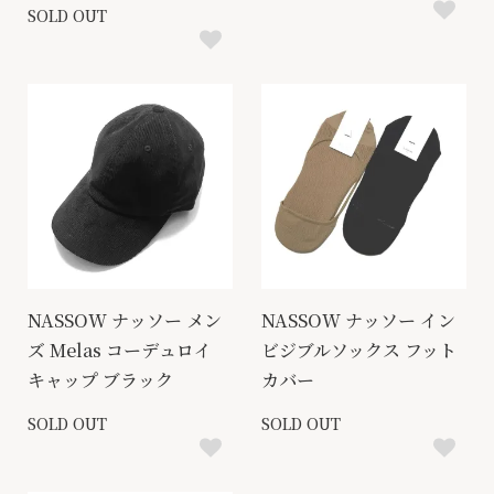
SOLD OUT
NASSOW ナッソー メン
NASSOW ナッソー イン
ズ Melas コーデュロイ
ビジブルソックス フット
キャップ ブラック
カバー
SOLD OUT
SOLD OUT