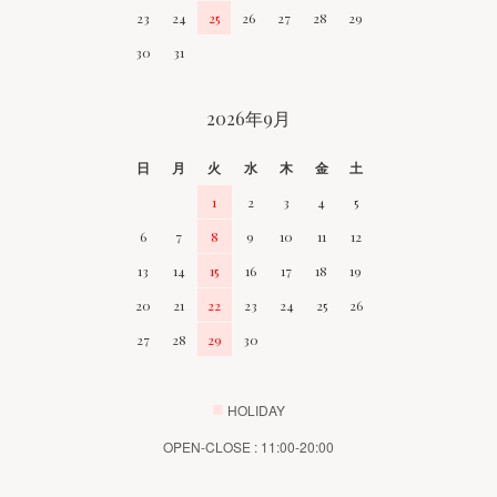
23
24
25
26
27
28
29
30
31
2026年9月
日
月
火
水
木
金
土
1
2
3
4
5
6
7
8
9
10
11
12
13
14
15
16
17
18
19
20
21
22
23
24
25
26
27
28
29
30
■
HOLIDAY
OPEN-CLOSE : 11:00-20:00