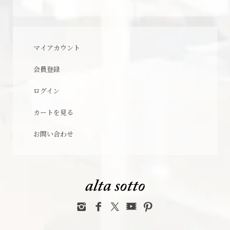
マイアカウント
会員登録
ログイン
カートを見る
お問い合わせ