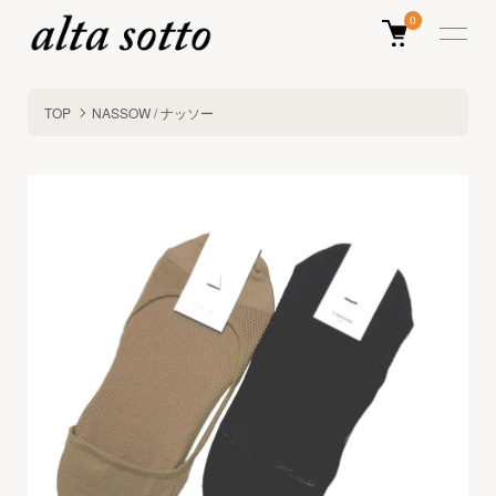
0
TOP
NASSOW / ナッソー