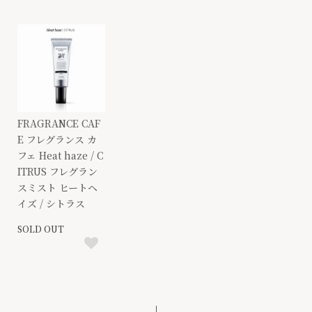
FRAGRANCE CAF
E フレグランス カ
フェ Heat haze / C
ITRUS フレグラン
スミスト ヒートヘ
イズ / シトラス
SOLD OUT