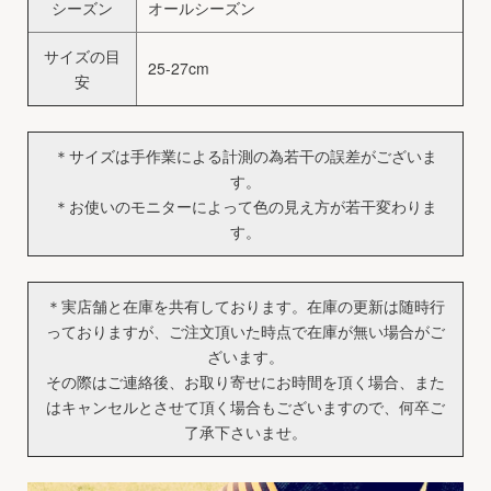
シーズン
オールシーズン
サイズの目
25-27cm
安
＊サイズは手作業による計測の為若干の誤差がございま
す。
＊お使いのモニターによって色の見え方が若干変わりま
す。
＊実店舗と在庫を共有しております。在庫の更新は随時行
っておりますが、ご注文頂いた時点で在庫が無い場合がご
ざいます。
その際はご連絡後、お取り寄せにお時間を頂く場合、また
はキャンセルとさせて頂く場合もございますので、何卒ご
了承下さいませ。