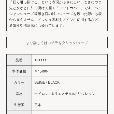
「軽く引っ掛ける」という表現がふさわしい、まさにつま
先とかかとに引っ掛けて履く「フットカバー」です。ベル
ジャンシューズ等履き口の浅いシューズを履いた際にも表
から見えません。メッシュ素材をメインに使用するなど、
通気性や清涼感にも優れています。
より詳しくはコチラをクリック/タップ
品番
1211110
本体価格
￥1,400-
カラー
BEIGE / BLACK
素材
ナイロン×ポリエステル×ポリウレタン
生産国
日本