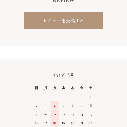
レビューを投稿する
CALENDAR
2026年8月
日
月
火
水
木
金
土
1
2
3
4
5
6
7
8
9
10
11
12
13
14
15
16
17
18
19
20
21
22