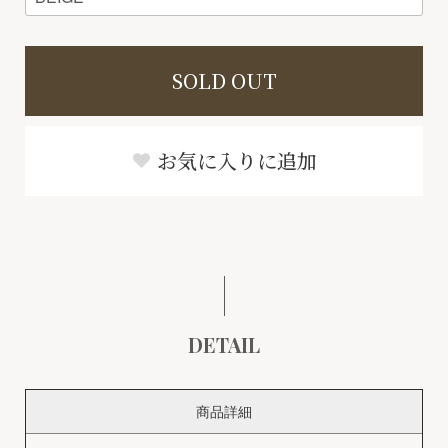
SOLD OUT
お気に入りに追加
DETAIL
商品詳細