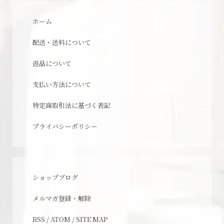
ホーム
配送・送料について
返品について
支払い方法について
特定商取引法に基づく表記
プライバシーポリシー
ショップブログ
メルマガ登録・解除
RSS
/
ATOM
/
SITE MAP