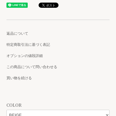
返品について
特定商取引法に基づく表記
オプションの値段詳細
この商品について問い合わせる
買い物を続ける
COLOR