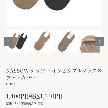
NASSOW ナッソー インビジブルソックス
フットカバー
1211110
1,400円(税込1,540円)
定価：1,400円(税込1,540円)