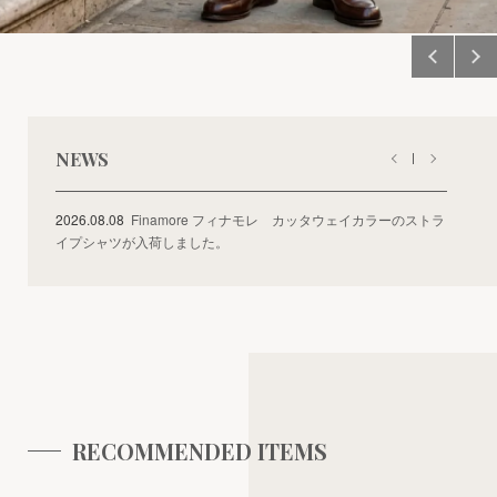
NEWS
2026.08.08
Finamore フィナモレ カッタウェイカラーのストラ
イプシャツが入荷しました。
RECOMMENDED ITEMS