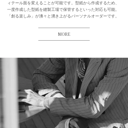
ィテール面を変えることが可能です。型紙から作成するため、
一度作成した型紙を縫製工場で保管するといった対応も可能。
「創る楽しみ」が沸々と湧き上がるパーソナルオーダーです。
MORE