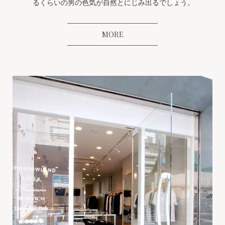
るくらいの男の色気が自然とにじみ出るでしょう。
MORE