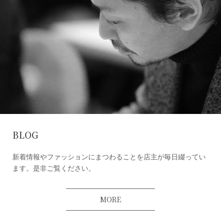
BLOG
新着情報やファッションにまつわることを店主が毎日綴ってい
ます。是非ご覧ください。
MORE