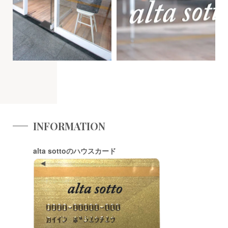
INFORMATION
alta sottoのハウスカード