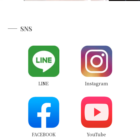
SNS
LINE
Instagram
FACEBOOK
YouTube