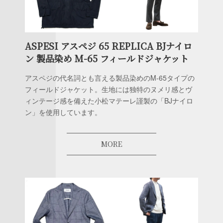
ASPESI アスペジ 65 REPLICA BJナイロ
ン 製品染め M-65 フィールドジャケット
アスペジの代名詞とも言える製品染めのM-65タイプの
フィールドジャケット。生地には独特のヌメリ感とヴ
ィンテージ感を備えた小松マテーレ謹製の「BJナイロ
ン」を使用しています。
MORE