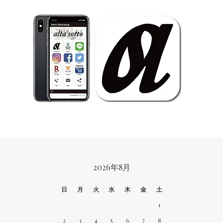
CALENDAR
2026年8月
日
月
火
水
木
金
土
1
2
3
4
5
6
7
8