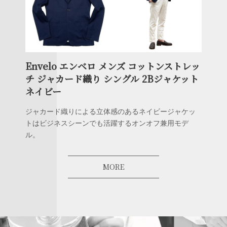
Envelo エンベロ メンズ コットンストレッ
チ ジャカード織り シングル 2Bジャケット
ネイビー
ジャカード織りによる立体感のあるネイビージャケッ
トはビジネスシーンでも活躍するオンオフ兼用モデ
ル。
MORE