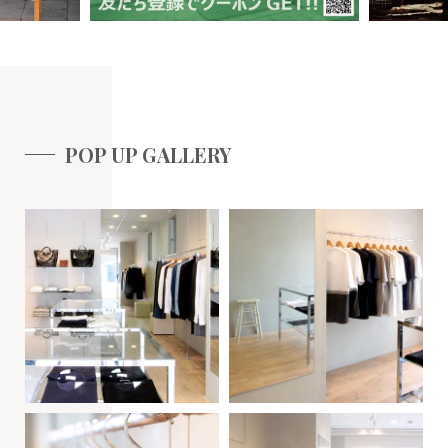
POP UP GALLERY