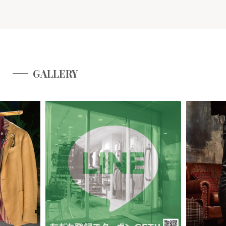
GALLERY