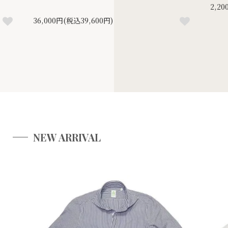
2,2
36,000円(税込39,600円)
NEW ARRIVAL