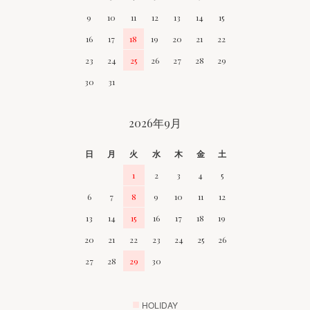
9
10
11
12
13
14
15
16
17
18
19
20
21
22
23
24
25
26
27
28
29
30
31
2026年9月
日
月
火
水
木
金
土
1
2
3
4
5
6
7
8
9
10
11
12
13
14
15
16
17
18
19
20
21
22
23
24
25
26
27
28
29
30
■
HOLIDAY