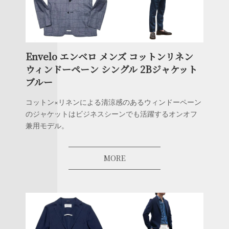
Envelo エンベロ メンズ コットンリネン
ウィンドーペーン シングル 2Bジャケット
ブルー
コットン×リネンによる清涼感のあるウィンドーペーン
のジャケットはビジネスシーンでも活躍するオンオフ
兼用モデル。
MORE