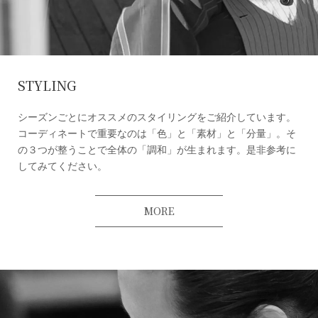
STYLING
シーズンごとにオススメのスタイリングをご紹介しています。
コーディネートで重要なのは「色」と「素材」と「分量」。そ
の３つが整うことで全体の「調和」が生まれます。是非参考に
してみてください。
MORE