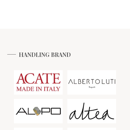
HANDLING BRAND