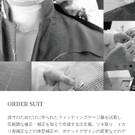
ORDER SUIT
採寸のためだけに作られたフィッティングゲージ服を試着し、
広範囲な修正・補正を加えて作成する注文服。ツキ取り、イカ
リ肩補正などの体型補正や、ポケットデザインの変更などのデ