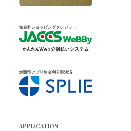
無金利ショッピングクレジット
対面型アプリ無金利分割決済
APPLICATION