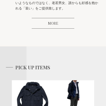
いようなものではなく、老若男女、誰からも好感を抱か
れる「装い」をご提供致します。
MORE
PICK UP ITEMS