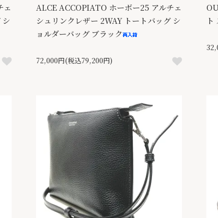
ルチェ
ALCE ACCOPIATO ホーボー25 アルチェ
OU
 シ
シュリンクレザー 2WAY トートバッグ シ
ト
ョルダーバッグ ブラック
32
72,000円(税込79,200円)