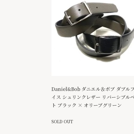
Daniel&Bob ダニエル＆ボブ ダブル
イス シュリンクレザー リバーシブル
ト ブラック × オリーブグリーン
SOLD OUT