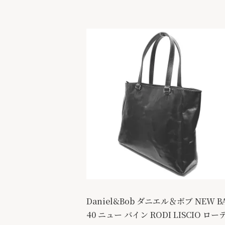
Daniel&Bob ダニエル＆ボブ NEW B
40 ニュー バイン RODI LISCIO ロー