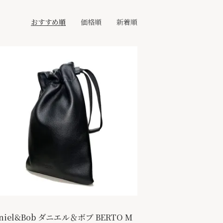
おすすめ順
価格順
新着順
niel&Bob ダニエル＆ボブ BERTO M