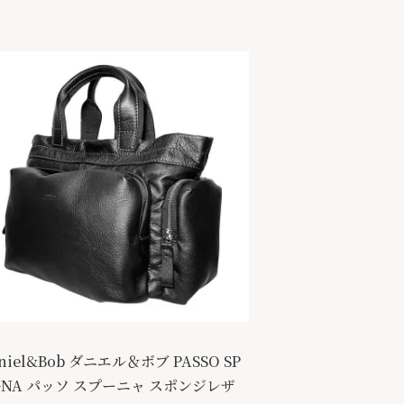
niel&Bob ダニエル＆ボブ PASSO SP
GNA パッソ スプーニャ スポンジレザ