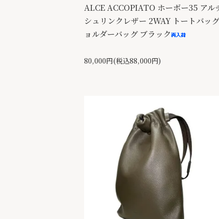
ALCE ACCOPIATO ホーボー35 ア
シュリンクレザー 2WAY トートバッグ
ョルダーバッグ ブラック
80,000円(税込88,000円)