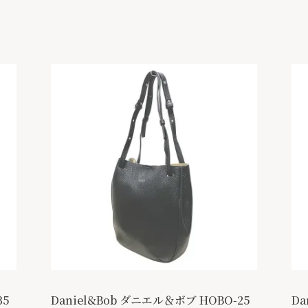
35
Daniel&Bob ダニエル＆ボブ HOBO-25
Da