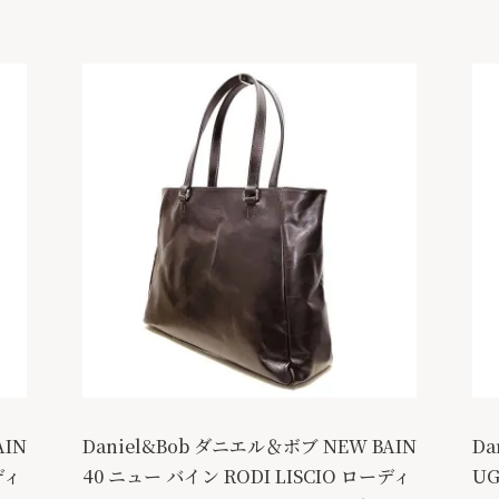
AIN
Daniel&Bob ダニエル＆ボブ NEW BAIN
Da
ディ
40 ニュー バイン RODI LISCIO ローディ
U