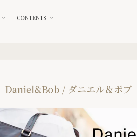
CONTENTS
Daniel&Bob / ダニエル＆ボブ