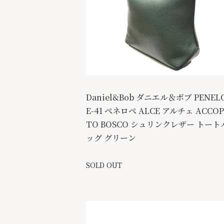
Daniel&Bob ダニエル＆ボブ PENEL
E-41 ペネロペ ALCE アルチェ ACCOP
TO BOSCO シュリンクレザー トート
ッグ グリーン
SOLD OUT