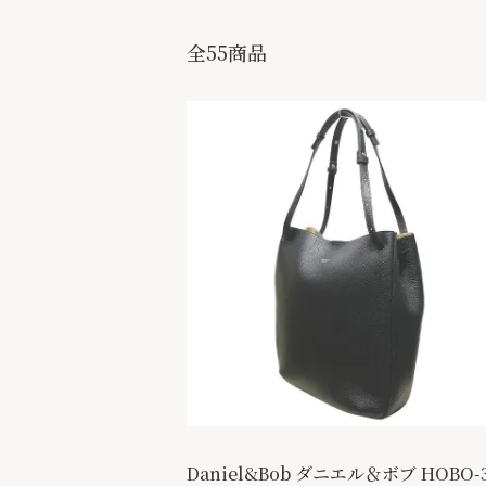
全55商品
Daniel&Bob ダニエル＆ボブ HOBO-