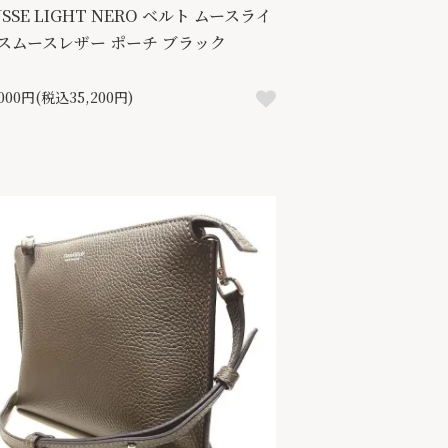
SSE LIGHT NERO ベルト ムースライ
 スムースレザー ポーチ ブラック
,000円(税込35,200円)