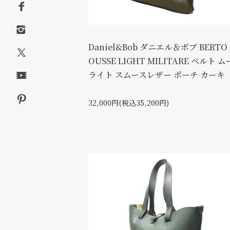
Daniel&Bob ダニエル＆ボブ BERTO
OUSSE LIGHT MILITARE ベルト 
ライト スムースレザー ポーチ カーキ
32,000円(税込35,200円)