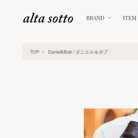
BRAND
ITEM
TOP
Daniel&Bob / ダニエル＆ボブ