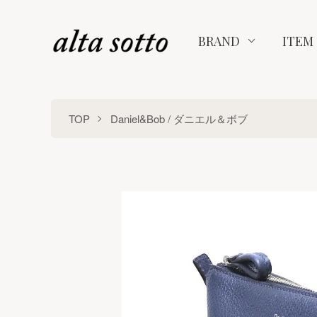
BRAND
ITEM
TOP
Daniel&Bob / ダニエル＆ボブ