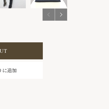
OUT
りに追加