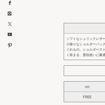
ソフトなシュリンクレザーを使
小振りなショルダーバッ
ぐれもの。ショルダースト
く収まる、普段使いに最
cm
FREE