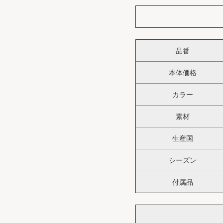
品番
本体価格
カラー
素材
生産国
シーズン
付属品