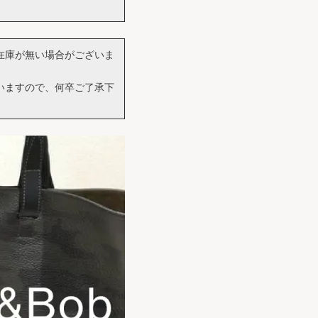
在庫が無い場合がございま
いますので、何卒ご了承下