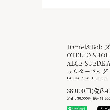
Daniel&Bo
OTELLO SHOU
ALCE-SUEDE 
ョルダーバッグ
DAB U457.24SH 1923-85
38,000円(税込41
定価：38,000円(税込41,80