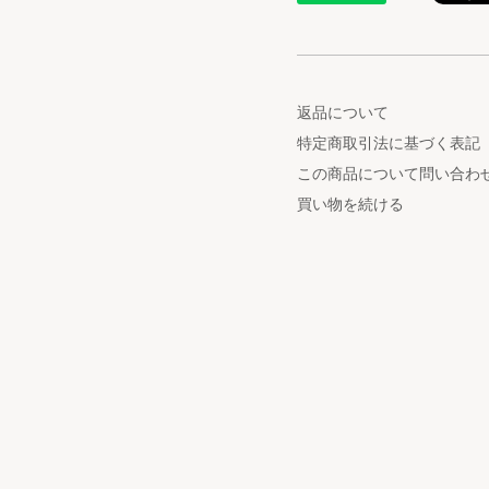
返品について
特定商取引法に基づく表記
この商品について問い合わ
買い物を続ける