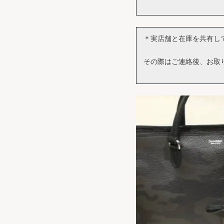
＊実店舗と在庫を共有し
その際はご連絡後、お取