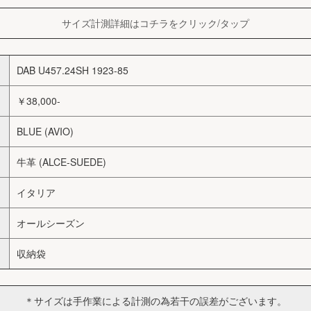
サイズ計測詳細はコチラをクリック/タップ
DAB U457.24SH 1923-85
￥38,000-
BLUE (AVIO)
牛革 (ALCE-SUEDE)
イタリア
オールシーズン
収納袋
＊サイズは手作業による計測の為若干の誤差がございます。