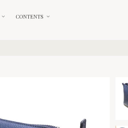
CONTENTS