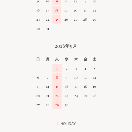
9
10
11
12
13
14
15
16
17
18
19
20
21
22
23
24
25
26
27
28
29
30
31
2026年9月
日
月
火
水
木
金
土
1
2
3
4
5
6
7
8
9
10
11
12
13
14
15
16
17
18
19
20
21
22
23
24
25
26
27
28
29
30
■
HOLIDAY