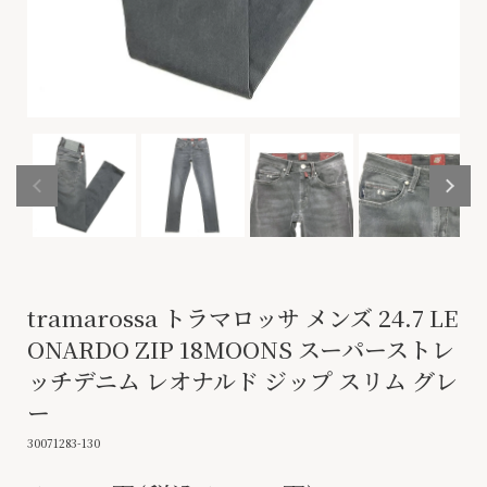
tramarossa トラマロッサ メンズ 24.7 LE
ONARDO ZIP 18MOONS スーパーストレ
ッチデニム レオナルド ジップ スリム グレ
ー
30071283-130