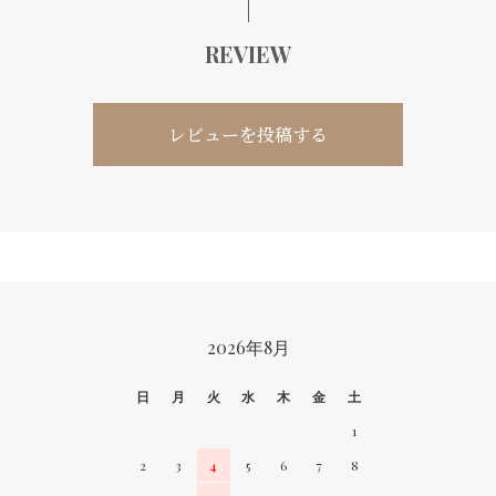
REVIEW
レビューを投稿する
CALENDAR
2026年8月
日
月
火
水
木
金
土
1
2
3
4
5
6
7
8