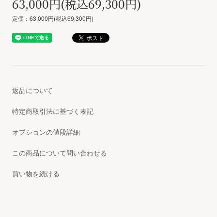
63,000円(税込69,300円)
定価：63,000円(税込69,300円)
返品について
特定商取引法に基づく表記
オプションの値段詳細
この商品について問い合わせる
買い物を続ける