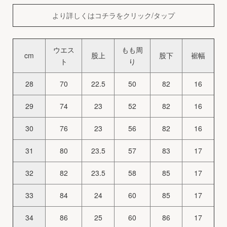
より詳しくはコチラをクリック/タップ
ウエス
もも周
cm
股上
股下
裾幅
ト
り
28
70
22.5
50
82
16
29
74
23
52
82
16
30
76
23
56
82
16
31
80
23.5
57
83
17
32
82
23.5
58
85
17
33
84
24
60
85
17
34
86
25
60
86
17