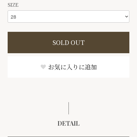
SIZE
SOLD OUT
お気に入りに追加
DETAIL