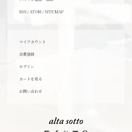
RSS
/
ATOM
/
SITE MAP
マイアカウント
会員登録
ログイン
カートを見る
お問い合わせ