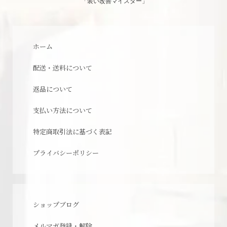
「装い改善マイスター」
ホーム
配送・送料について
返品について
支払い方法について
特定商取引法に基づく表記
プライバシーポリシー
ショップブログ
メルマガ登録・解除