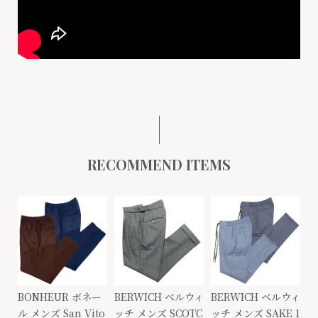
RECOMMEND ITEMS
BONHEUR ボネー
BERWICH ベルウィ
BERWICH ベルウィ
ル メンズ San Vito
ッチ メンズ SCOTC
ッチ メンズ SAKE 1