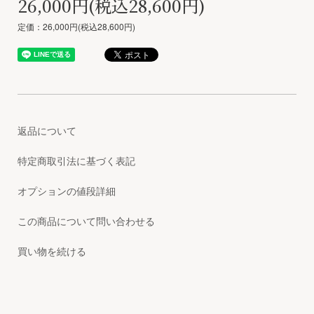
26,000円(税込28,600円)
定価：26,000円(税込28,600円)
返品について
特定商取引法に基づく表記
オプションの値段詳細
この商品について問い合わせる
買い物を続ける