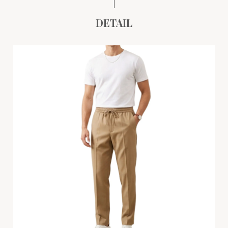
DETAIL