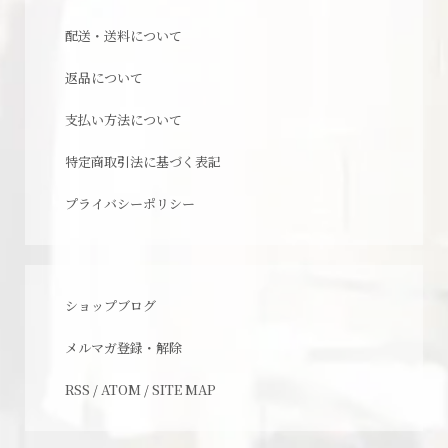
配送・送料について
返品について
支払い方法について
特定商取引法に基づく表記
プライバシーポリシー
ショップブログ
メルマガ登録・解除
RSS
/
ATOM
/
SITE MAP