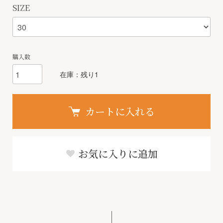
SIZE
購入数
在庫：残り1
カートに入れる
お気に入りに追加