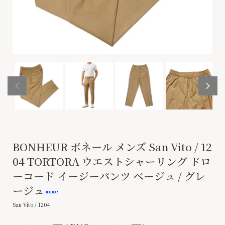
BONHEUR ボネール メンズ San Vito / 12
04 TORTORA ウエストシャーリング ドロ
ーコード イージーパンツ ベージュ / グレ
ージュ
San Vito / 1204