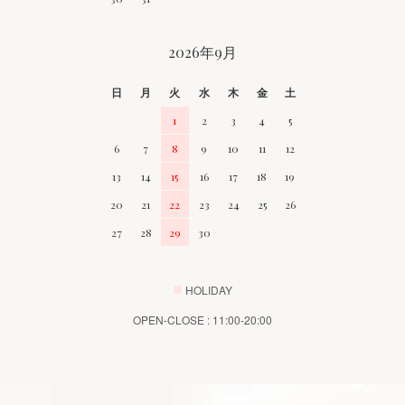
2026年9月
日
月
火
水
木
金
土
1
2
3
4
5
6
7
8
9
10
11
12
13
14
15
16
17
18
19
20
21
22
23
24
25
26
27
28
29
30
■
HOLIDAY
OPEN-CLOSE : 11:00-20:00