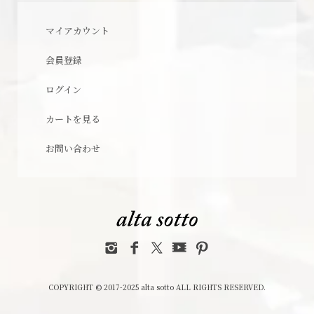
マイアカウント
会員登録
ログイン
カートを見る
お問い合わせ
COPYRIGHT © 2017-2025 alta sotto ALL RIGHTS RESERVED.