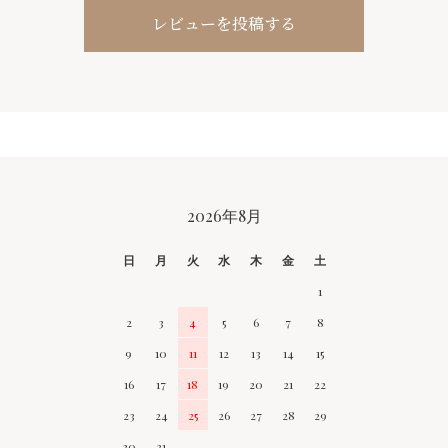
レビューを投稿する
CALENDAR
2026年8月
日
月
火
水
木
金
土
1
2
3
4
5
6
7
8
9
10
11
12
13
14
15
16
17
18
19
20
21
22
23
24
25
26
27
28
29
30
31