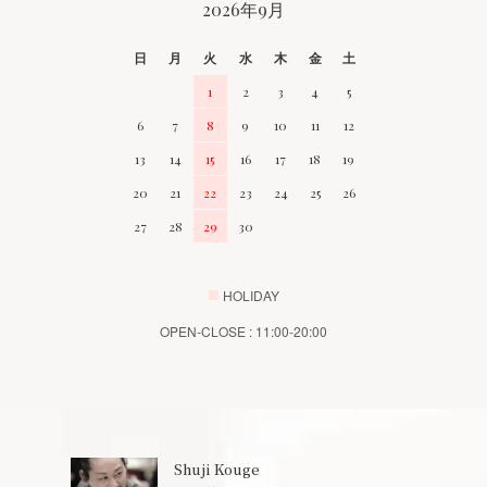
2026年9月
日
月
火
水
木
金
土
1
2
3
4
5
6
7
8
9
10
11
12
13
14
15
16
17
18
19
20
21
22
23
24
25
26
27
28
29
30
■
HOLIDAY
OPEN-CLOSE : 11:00-20:00
Shuji Kouge