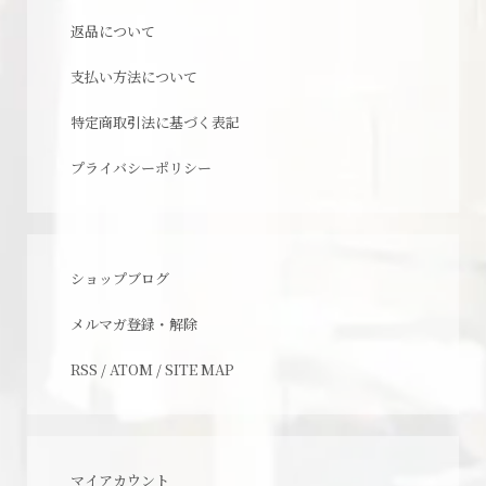
返品について
支払い方法について
特定商取引法に基づく表記
プライバシーポリシー
ショップブログ
メルマガ登録・解除
RSS
/
ATOM
/
SITE MAP
マイアカウント