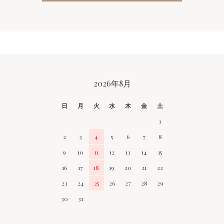
CALENDAR
2026年8月
日
月
火
水
木
金
土
1
2
3
4
5
6
7
8
9
10
11
12
13
14
15
16
17
18
19
20
21
22
23
24
25
26
27
28
29
30
31