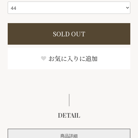
SOLD OUT
お気に入りに追加
DETAIL
商品詳細