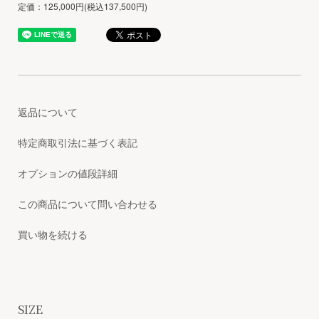
定価：125,000円(税込137,500円)
返品について
特定商取引法に基づく表記
オプションの値段詳細
この商品について問い合わせる
買い物を続ける
SIZE