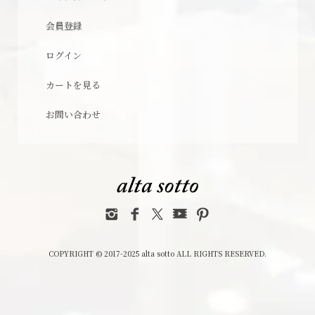
会員登録
ログイン
カートを見る
お問い合わせ
COPYRIGHT © 2017-2025 alta sotto ALL RIGHTS RESERVED.