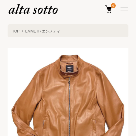
0
TOP
EMMETI / エンメティ