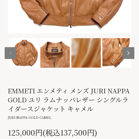
EMMETI エンメティ メンズ JURI NAPPA
GOLD ユリ ラムナッパレザー シングルラ
イダースジャケット キャメル
JURI-NAPPA-GOLD-CAMEL
125,000円(税込137,500円)