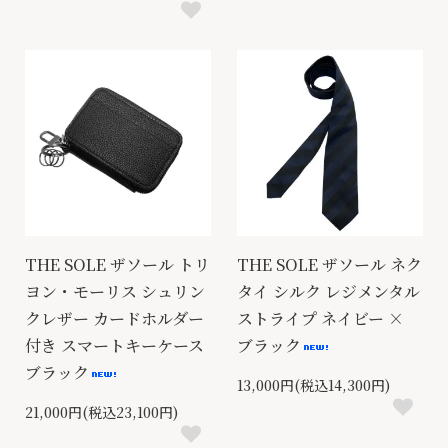
THE SOLE ザソール トリ
THE SOLE ザソール ネク
ヨン・モーリス シュリン
タイ シルク レジメンタル
クレザー カードホルダー
ストライプ ネイビー ×
付き スマートキーケース
ブラック
ブラック
13,000円(税込14,300円)
21,000円(税込23,100円)