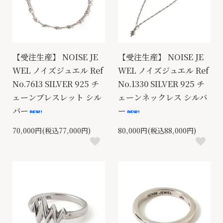
【受注生産】 NOISE JE
【受注生産】 NOISE JE
WEL ノイズジュエル Ref
WEL ノイズジュエル Ref
No.7613 SILVER 925 チ
No.1330 SILVER 925 チ
ェーンブレスレット シル
ェーンネックレス シルバ
バー
ー
70,000円(税込77,000円)
80,000円(税込88,000円)