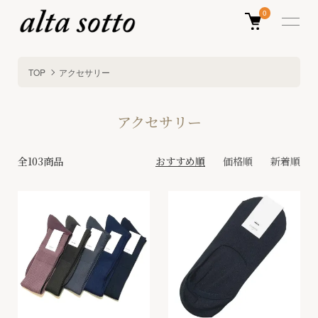
0
TOP
アクセサリー
アクセサリー
全103商品
おすすめ順
価格順
新着順