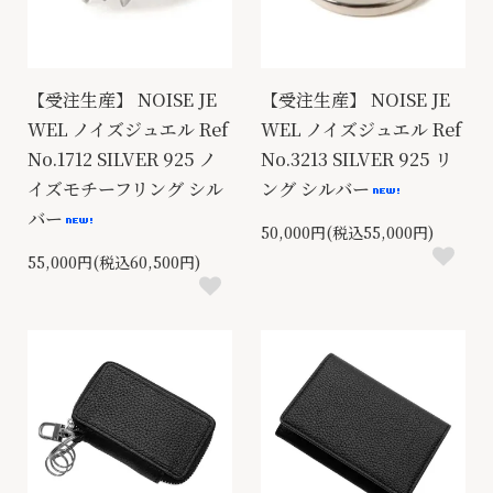
【受注生産】 NOISE JE
【受注生産】 NOISE JE
WEL ノイズジュエル Ref
WEL ノイズジュエル Ref
No.1712 SILVER 925 ノ
No.3213 SILVER 925 リ
イズモチーフリング シル
ング シルバー
バー
50,000円(税込55,000円)
55,000円(税込60,500円)