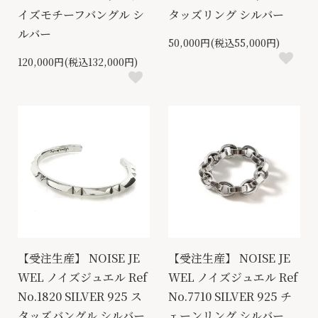
イズモチーフバングル シ
タッズリング シルバー
ルバー
50,000円(税込55,000円)
120,000円(税込132,000円)
【受注生産】 NOISE JE
【受注生産】 NOISE JE
WEL ノイズジュエル Ref
WEL ノイズジュエル Ref
No.1820 SILVER 925 ス
No.7710 SILVER 925 チ
タッズバングル シルバー
ェーンリング シルバー