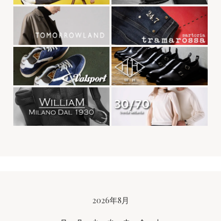
CALENDAR
2026年8月