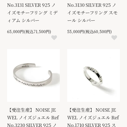
No.3131 SILVER 925 ノ
No.3130 SILVER 925 ノ
イズモチーフリング ミデ
イズモチーフリング スモ
ィアム シルバー
ール シルバー
65,000円(税込71,500円)
55,000円(税込60,500円)
【受注生産】 NOISE JE
【受注生産】 NOISE JE
WEL ノイズジュエル Ref
WEL ノイズジュエル Ref
No.3230 SILVER 925 ノ
No.1710 SILVER 925 ス