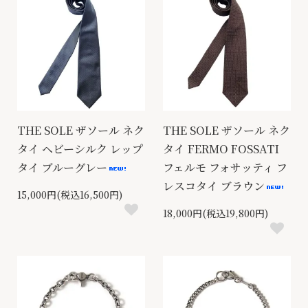
THE SOLE ザソール ネク
THE SOLE ザソール ネク
タイ ヘビーシルク レップ
タイ FERMO FOSSATI
タイ ブルーグレー
フェルモ フォサッティ フ
レスコタイ ブラウン
15,000円(税込16,500円)
18,000円(税込19,800円)