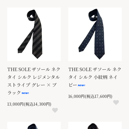
THE SOLE ザソール ネク
THE SOLE ザソール ネク
タイ シルク レジメンタル
タイ シルク 小紋柄 ネイ
ストライプ グレー × ブ
ビー
ラック
16,000円(税込17,600円)
13,000円(税込14,300円)