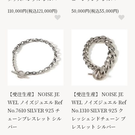
110,000円(税込121,000円)
50,000円(税込55,000円)
【受注生産】 NOISE JE
【受注生産】 NOISE JE
WEL ノイズジュエル Ref
WEL ノイズジュエル Ref
No.7610 SILVER 925 チ
No.1310 SILVER 925 ク
ェーンブレスレット シル
レッシェンドチェーン ブ
バー
レスレット シルバー