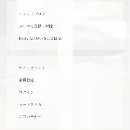
ショップブログ
メルマガ登録・解除
RSS
/
ATOM
/
SITE MAP
マイアカウント
会員登録
ログイン
カートを見る
お問い合わせ