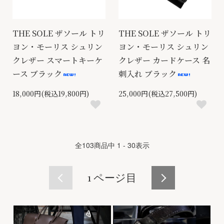
THE SOLE ザソール トリ
THE SOLE ザソール トリ
ヨン・モーリス シュリン
ヨン・モーリス シュリン
クレザー スマートキーケ
クレザー カードケース 名
ース ブラック
刺入れ ブラック
18,000円(税込19,800円)
25,000円(税込27,500円)
全
103
商品中
1 - 30
表示
1
ページ目