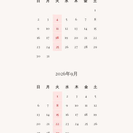
日
月
火
水
木
金
土
1
2
3
4
5
6
7
8
9
10
11
12
13
14
15
16
17
18
19
20
21
22
23
24
25
26
27
28
29
30
31
2026年9月
日
月
火
水
木
金
土
1
2
3
4
5
6
7
8
9
10
11
12
13
14
15
16
17
18
19
20
21
22
23
24
25
26
27
28
29
30