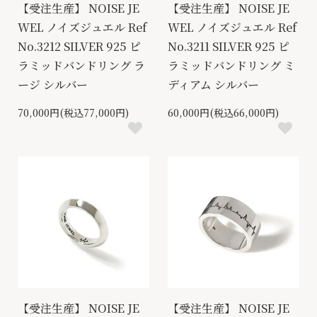
【受注生産】 NOISE JE
【受注生産】 NOISE JE
WEL ノイズジュエル Ref
WEL ノイズジュエル Ref
No.3212 SILVER 925 ピ
No.3211 SILVER 925 ピ
ラミッドバンドリング ラ
ラミッドバンドリング ミ
ージ シルバー
ディアム シルバー
70,000円(税込77,000円)
60,000円(税込66,000円)
【受注生産】 NOISE JE
【受注生産】 NOISE JE