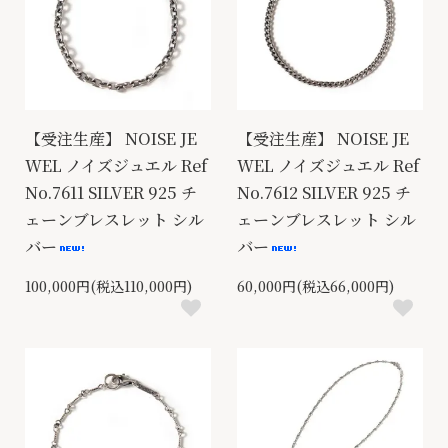
【受注生産】 NOISE JE
【受注生産】 NOISE JE
WEL ノイズジュエル Ref
WEL ノイズジュエル Ref
No.7611 SILVER 925 チ
No.7612 SILVER 925 チ
ェーンブレスレット シル
ェーンブレスレット シル
バー
バー
100,000円(税込110,000円)
60,000円(税込66,000円)