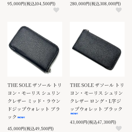
95,000円(税込104,500円)
280,000円(税込308,000円)
THE SOLE ザソール トリ
THE SOLE ザソール トリ
ヨン・モーリス シュリン
ヨン・モーリス シュリン
クレザー ミッド・ラウン
クレザー ロング・L字ジ
ドジップウォレット ブラ
ップウォレット ブラック
ック
43,000円(税込47,300円)
45,000円(税込49,500円)