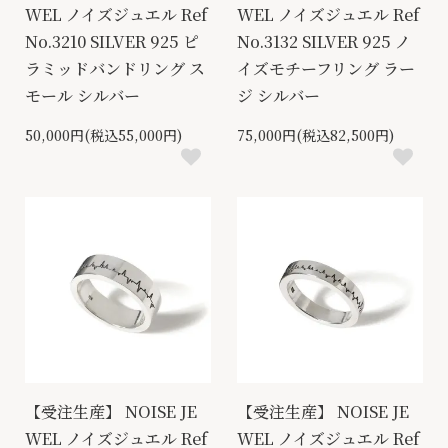
WEL ノイズジュエル Ref
WEL ノイズジュエル Ref
No.3210 SILVER 925 ピ
No.3132 SILVER 925 ノ
ラミッドバンドリング ス
イズモチーフリング ラー
モール シルバー
ジ シルバー
50,000円(税込55,000円)
75,000円(税込82,500円)
【受注生産】 NOISE JE
【受注生産】 NOISE JE
WEL ノイズジュエル Ref
WEL ノイズジュエル Ref