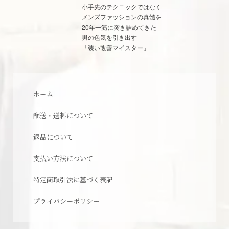
小手先のテクニックではなく
メンズファッションの真髄を
20年一筋に突き詰めてきた
男の色気を引き出す
「装い改善マイスター」
ホーム
配送・送料について
返品について
支払い方法について
特定商取引法に基づく表記
プライバシーポリシー