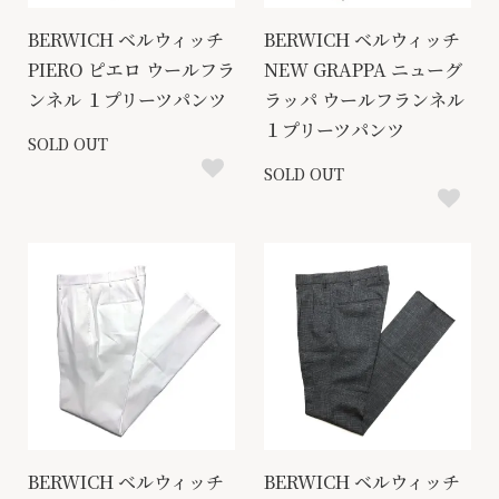
BERWICH ベルウィッチ
BERWICH ベルウィッチ
PIERO ピエロ ウールフラ
NEW GRAPPA ニューグ
ンネル １プリーツパンツ
ラッパ ウールフランネル
１プリーツパンツ
SOLD OUT
SOLD OUT
BERWICH ベルウィッチ
BERWICH ベルウィッチ