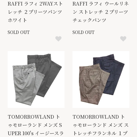
RAFFI ラフィ 2WAYスト
RAFFI ラフィ ウールリネ
レッチ ２プリーツパンツ
ン ストレッチ ２プリーツ
ホワイト
チェックパンツ
SOLD OUT
SOLD OUT
TOMORROWLAND ト
TOMORROWLAND ト
ゥモローランド メンズ S
ゥモローランド メンズ ス
UPER 100's イージースラ
トレッチフランネル １プ