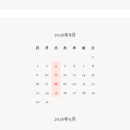
CALENDAR
2026年8月
日
月
火
水
木
金
土
1
2
3
4
5
6
7
8
9
10
11
12
13
14
15
16
17
18
19
20
21
22
23
24
25
26
27
28
29
30
31
2026年9月