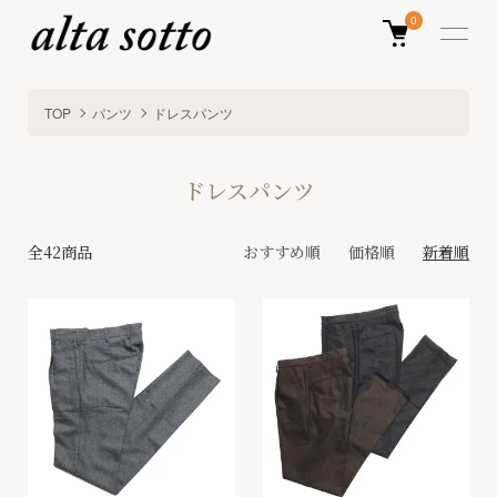
0
TOP
パンツ
ドレスパンツ
ドレスパンツ
全42商品
おすすめ順
価格順
新着順