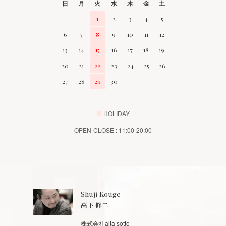
日
月
火
水
木
金
土
1
2
3
4
5
6
7
8
9
10
11
12
13
14
15
16
17
18
19
20
21
22
23
24
25
26
27
28
29
30
■
HOLIDAY
OPEN-CLOSE : 11:00-20:00
Shuji Kouge
高下 修二
株式会社alta sotto