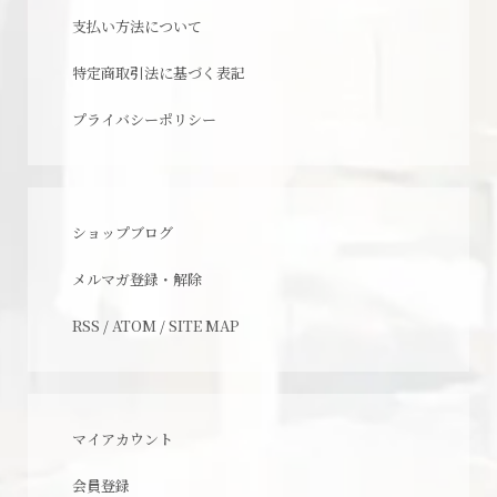
支払い方法について
特定商取引法に基づく表記
プライバシーポリシー
ショップブログ
メルマガ登録・解除
RSS
/
ATOM
/
SITE MAP
マイアカウント
会員登録