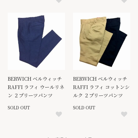
BERWICH ベルウィッチ
BERWICH ベルウィッチ
RAFFI ラフィ ウールリネ
RAFFI ラフィ コットンシ
ン ２プリーツパンツ
ルク ２プリーツパンツ
SOLD OUT
SOLD OUT