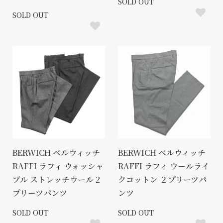
SOLD OUT
SOLD OUT
BERWICH ベルウィッチ
BERWICH ベルウィッチ
RAFFI ラフィ ウォッシャ
RAFFI ラフィ ウールライ
ブル ストレッチウール 2
クコットン ２プリーツパ
プリーツパンツ
ンツ
SOLD OUT
SOLD OUT