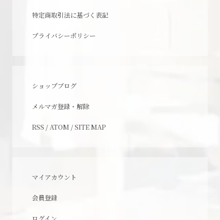
特定商取引法に基づく表記
プライバシーポリシー
ショップブログ
メルマガ登録・解除
RSS
/
ATOM
/
SITE MAP
マイアカウント
会員登録
ログイン