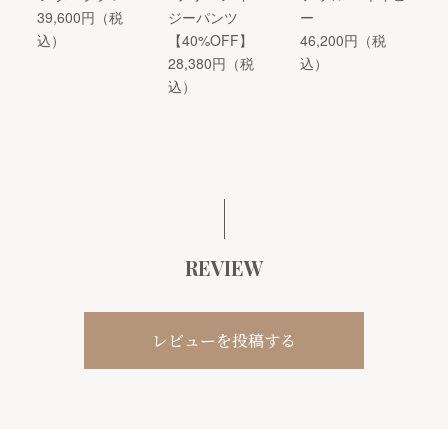
39,600円（税
ジーパンツ
ー
込）
【40%OFF】
46,200円（税
28,380円（税
込）
込）
REVIEW
レビューを投稿する