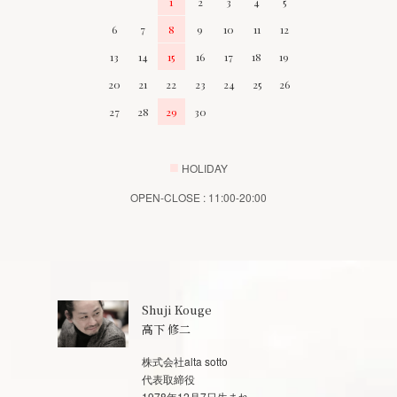
1
2
3
4
5
6
7
8
9
10
11
12
13
14
15
16
17
18
19
20
21
22
23
24
25
26
27
28
29
30
■
HOLIDAY
OPEN-CLOSE : 11:00-20:00
Shuji Kouge
高下 修二
株式会社alta sotto
代表取締役
1978年12月7日生まれ