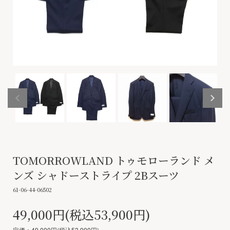
TOMORROWLAND トゥモローランド メ
ンズ シャドーストライプ 2Bスーツ
61-06-44-06502
49,000円(税込53,900円)
定価：49,000円(税込53,900円)