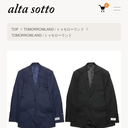
0
TOP
TOMORROWLAND / トゥモローランド
TOMORROWLAND / トゥモローランド