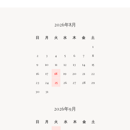
CALENDAR
2026年8月
日
月
火
水
木
金
土
1
2
3
4
5
6
7
8
9
10
11
12
13
14
15
16
17
18
19
20
21
22
23
24
25
26
27
28
29
30
31
2026年9月
日
月
火
水
木
金
土