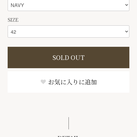
SIZE
SOLD OUT
お気に入りに追加