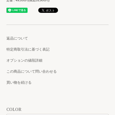
返品について
特定商取引法に基づく表記
オプションの値段詳細
この商品について問い合わせる
買い物を続ける
COLOR