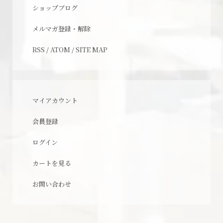
ショップブログ
メルマガ登録・解除
RSS
/
ATOM
/
SITE MAP
マイアカウント
会員登録
ログイン
カートを見る
お問い合わせ