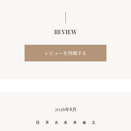
REVIEW
レビューを投稿する
CALENDAR
2026年8月
日
月
火
水
木
金
土