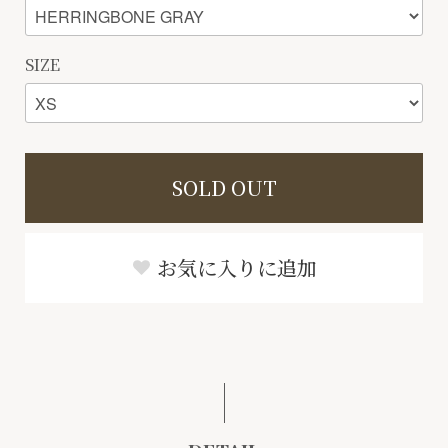
SIZE
SOLD OUT
お気に入りに追加