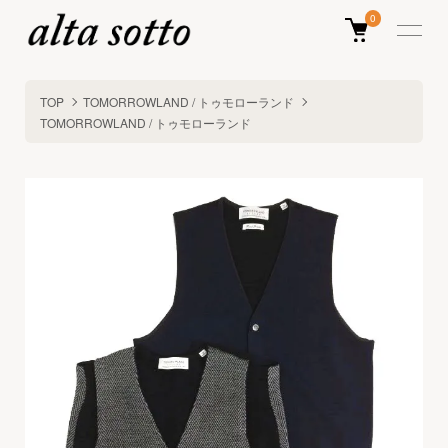
0
TOP
TOMORROWLAND / トゥモローランド
TOMORROWLAND / トゥモローランド