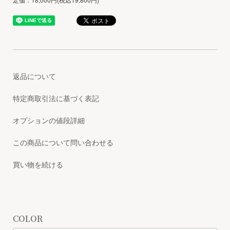
返品について
特定商取引法に基づく表記
オプションの値段詳細
この商品について問い合わせる
買い物を続ける
COLOR