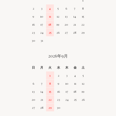
1
2
3
4
5
6
7
8
9
10
11
12
13
14
15
16
17
18
19
20
21
22
23
24
25
26
27
28
29
30
31
2026年9月
日
月
火
水
木
金
土
1
2
3
4
5
6
7
8
9
10
11
12
13
14
15
16
17
18
19
20
21
22
23
24
25
26
27
28
29
30