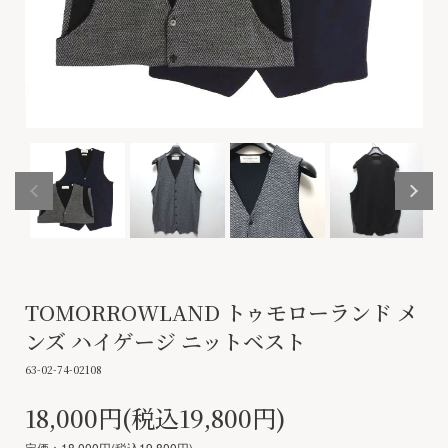
TOMORROWLAND トゥモローランド メ
ンズ ハイゲージ ニットベスト
63-02-74-02108
18,000円(税込19,800円)
定価：18,000円(税込19,800円)