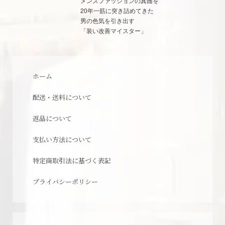
メンズファッションの真髄を
20年一筋に突き詰めてきた
男の色気を引き出す
「装い改善マイスター」
ホーム
配送・送料について
返品について
支払い方法について
特定商取引法に基づく表記
プライバシーポリシー