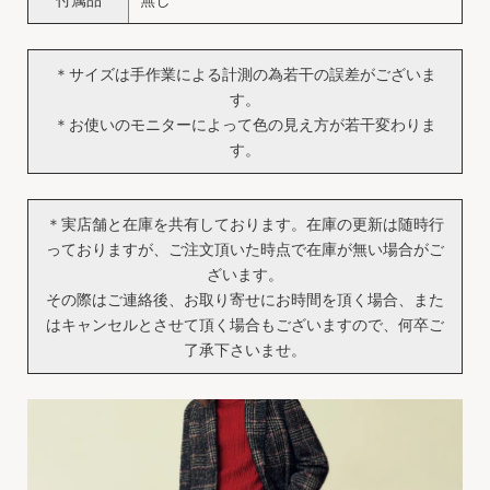
＊サイズは手作業による計測の為若干の誤差がございま
す。
＊お使いのモニターによって色の見え方が若干変わりま
す。
＊実店舗と在庫を共有しております。在庫の更新は随時行
っておりますが、ご注文頂いた時点で在庫が無い場合がご
ざいます。
その際はご連絡後、お取り寄せにお時間を頂く場合、また
はキャンセルとさせて頂く場合もございますので、何卒ご
了承下さいませ。