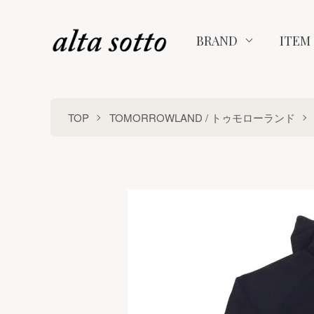
BRAND
ITEM
TOP
TOMORROWLAND / トゥモローランド