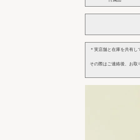
＊実店舗と在庫を共有し
その際はご連絡後、お取