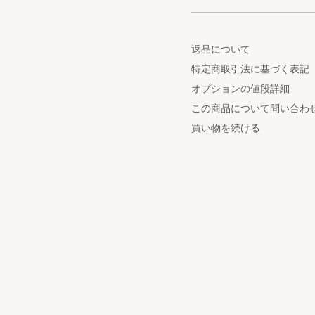
返品について
特定商取引法に基づく表記
オプションの値段詳細
この商品について問い合わ
買い物を続ける