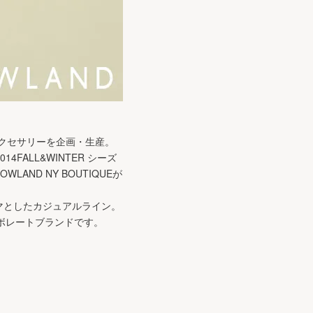
アクセサリーを企画・生産。
ALL&WINTER シーズ
AND NY BOUTIQUEが
ーマとしたカジュアルライン。
コラボレートブランドです。