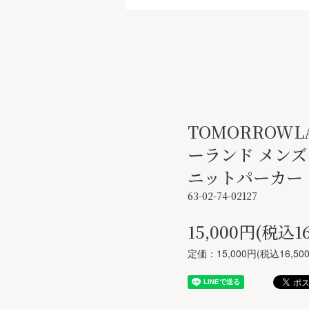
TOMORROWL
ーランド メンズ
ニットパーカー
63-02-74-02127
15,000円(税込16
定価：15,000円(税込16,50