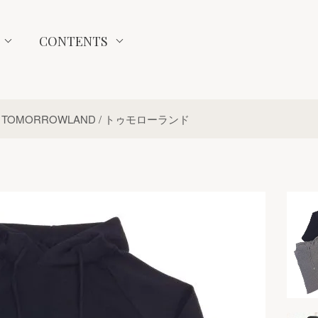
CONTENTS
TOMORROWLAND / トゥモローランド