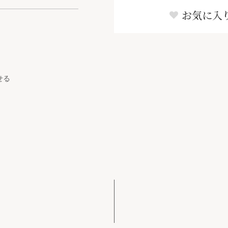
お気に入
せる