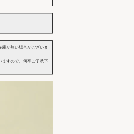
在庫が無い場合がございま
いますので、何卒ご了承下