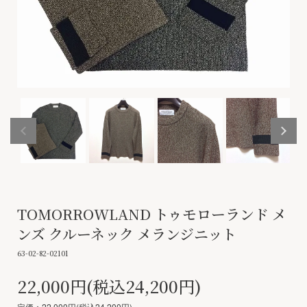
TOMORROWLAND トゥモローランド メ
ンズ クルーネック メランジニット
63-02-82-02101
22,000円(税込24,200円)
定価：22,000円(税込24,200円)