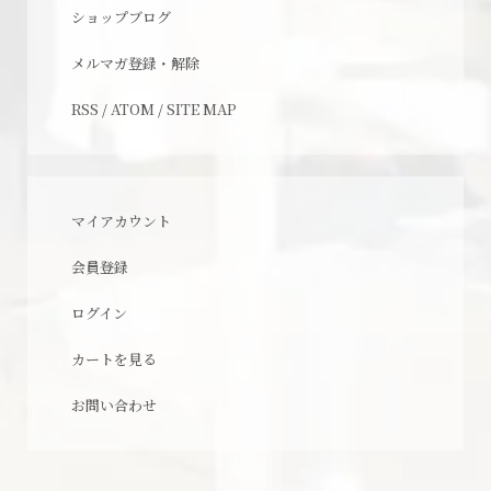
ショップブログ
メルマガ登録・解除
RSS
/
ATOM
/
SITE MAP
マイアカウント
会員登録
ログイン
カートを見る
お問い合わせ