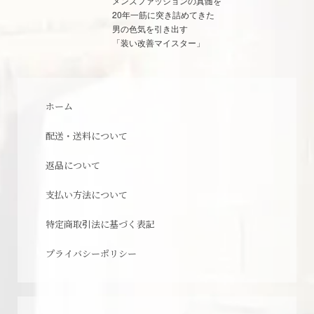
メンズファッションの真髄を
20年一筋に突き詰めてきた
男の色気を引き出す
「装い改善マイスター」
ホーム
配送・送料について
返品について
支払い方法について
特定商取引法に基づく表記
プライバシーポリシー