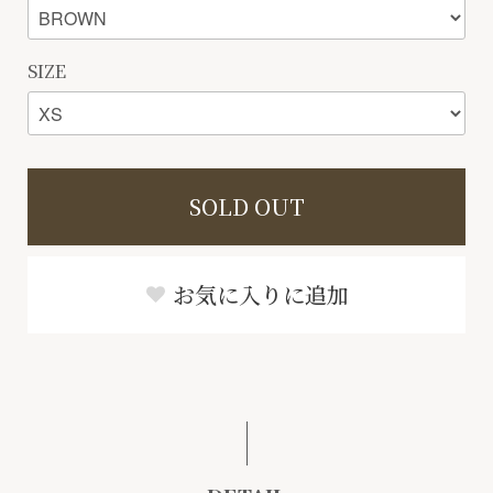
SIZE
SOLD OUT
お気に入りに追加