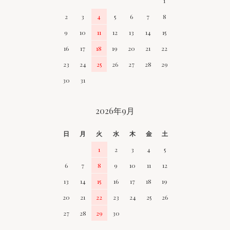
1
2
3
4
5
6
7
8
9
10
11
12
13
14
15
16
17
18
19
20
21
22
23
24
25
26
27
28
29
30
31
2026年9月
日
月
火
水
木
金
土
1
2
3
4
5
6
7
8
9
10
11
12
13
14
15
16
17
18
19
20
21
22
23
24
25
26
27
28
29
30