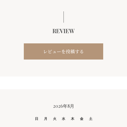
REVIEW
レビューを投稿する
CALENDAR
2026年8月
日
月
火
水
木
金
土