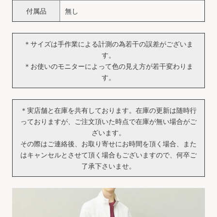
付属品
無し
＊サイズは手作業による計測の為若干の誤差がございま
す。
＊お使いのモニターによって色の見え方が若干変わりま
す。
＊実店舗と在庫を共有しております。在庫の更新は随時行
っておりますが、ご注文頂いた時点で在庫が無い場合がご
ざいます。
その際はご連絡後、お取り寄せにお時間を頂く場合、また
はキャンセルとさせて頂く場合もございますので、何卒ご
了承下さいませ。