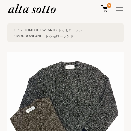
0
TOP
TOMORROWLAND / トゥモローランド
TOMORROWLAND / トゥモローランド