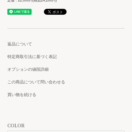
返品について
特定商取引法に基づく表記
オプションの値段詳細
この商品について問い合わせる
買い物を続ける
COLOR