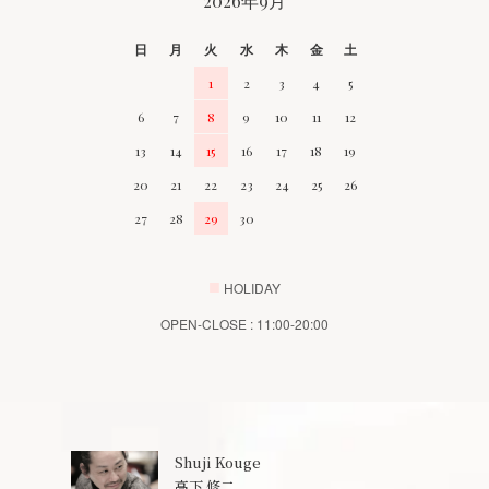
2026年9月
日
月
火
水
木
金
土
1
2
3
4
5
6
7
8
9
10
11
12
13
14
15
16
17
18
19
20
21
22
23
24
25
26
27
28
29
30
■
HOLIDAY
OPEN-CLOSE : 11:00-20:00
Shuji Kouge
高下 修二