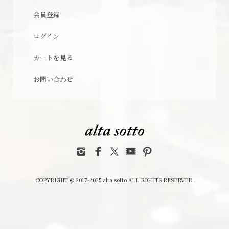
会員登録
ログイン
カートを見る
お問い合わせ
COPYRIGHT © 2017-2025 alta sotto ALL RIGHTS RESERVED.