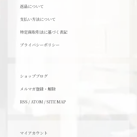
返品について
支払い方法について
特定商取引法に基づく表記
プライバシーポリシー
ショップブログ
メルマガ登録・解除
RSS
/
ATOM
/
SITE MAP
マイアカウント