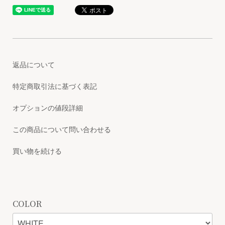
返品について
特定商取引法に基づく表記
オプションの値段詳細
この商品について問い合わせる
買い物を続ける
COLOR