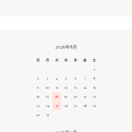
CALENDAR
2026年8月
日
月
火
水
木
金
土
1
2
3
4
5
6
7
8
9
10
11
12
13
14
15
16
17
18
19
20
21
22
23
24
25
26
27
28
29
30
31