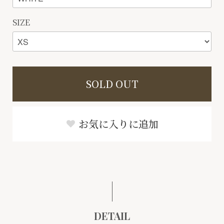
SIZE
SOLD OUT
お気に入りに追加
DETAIL