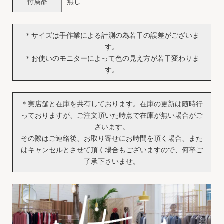
付属品
無し
＊サイズは手作業による計測の為若干の誤差がございま
す。
＊お使いのモニターによって色の見え方が若干変わりま
す。
＊実店舗と在庫を共有しております。在庫の更新は随時行
っておりますが、ご注文頂いた時点で在庫が無い場合がご
ざいます。
その際はご連絡後、お取り寄せにお時間を頂く場合、また
はキャンセルとさせて頂く場合もございますので、何卒ご
了承下さいませ。