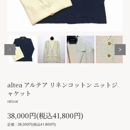
altea アルテア リネンコットン ニットジ
ャケット
1851168
38,000円(税込41,800円)
定価：38,000円(税込41,800円)