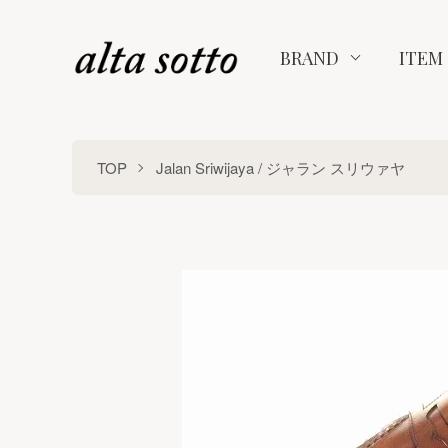
BRAND
ITEM
TOP
Jalan Sriwijaya / ジャラン スリウァヤ