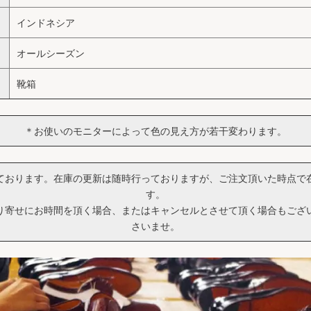
インドネシア
オールシーズン
靴箱
＊お使いのモニターによって色の見え方が若干変わります。
ております。在庫の更新は随時行っておりますが、ご注文頂いた時点で
す。
り寄せにお時間を頂く場合、またはキャンセルとさせて頂く場合もござ
さいませ。