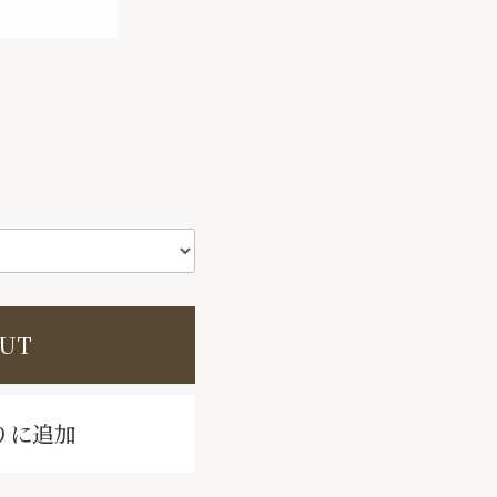
OUT
りに追加