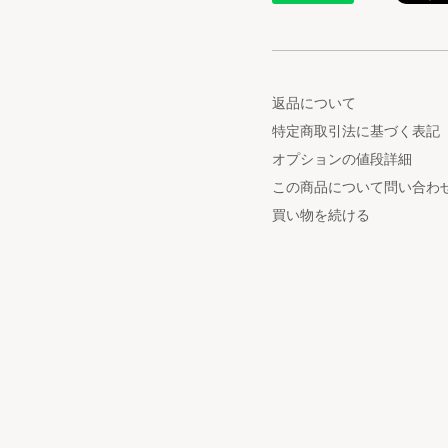
返品について
特定商取引法に基づく表記
オプションの値段詳細
この商品について問い合わ
買い物を続ける