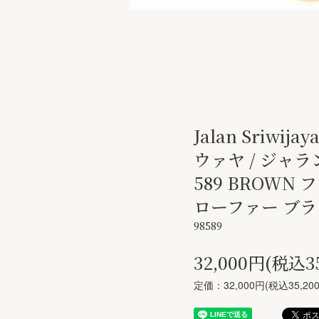
Jalan Sriwi
ウァヤ / ジャラ
589 BROWN
ローファー ブ
98589
32,000円(税込3
定価：32,000円(税込35,20