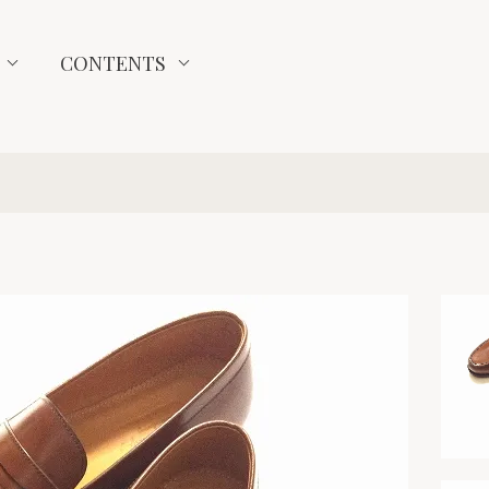
CONTENTS