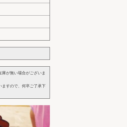
在庫が無い場合がございま
いますので、何卒ご了承下