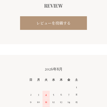
REVIEW
レビューを投稿する
CALENDAR
2026年8月
日
月
火
水
木
金
土
1
2
3
4
5
6
7
8
9
10
11
12
13
14
15