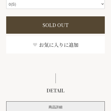
SOLD OUT
お気に入りに追加
DETAIL
商品詳細