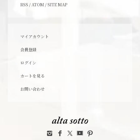
RSS
/
ATOM
/
SITE MAP
マイアカウント
会員登録
ログイン
カートを見る
お問い合わせ