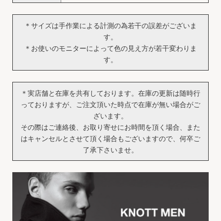
＊サイズは手作業による計測の為若干の誤差がございま
す。
＊お使いのモニターによって色の見え方が若干変わりま
す。
＊実店舗と在庫を共有しております。在庫の更新は随時行
っておりますが、ご注文頂いた時点で在庫が無い場合がご
ざいます。
その際はご連絡後、お取り寄せにお時間を頂く場合、また
はキャンセルとさせて頂く場合もございますので、何卒ご
了承下さいませ。