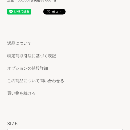
返品について
特定商取引法に基づく表記
オプションの値段詳細
この商品について問い合わせる
買い物を続ける
SIZE