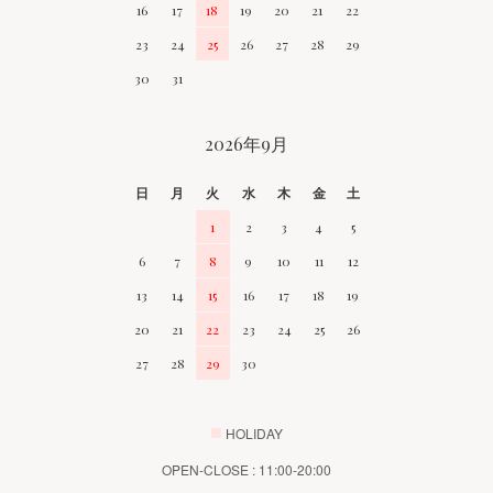
16
17
18
19
20
21
22
23
24
25
26
27
28
29
30
31
2026年9月
日
月
火
水
木
金
土
1
2
3
4
5
6
7
8
9
10
11
12
13
14
15
16
17
18
19
20
21
22
23
24
25
26
27
28
29
30
■
HOLIDAY
OPEN-CLOSE : 11:00-20:00