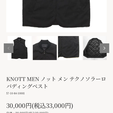
KNOTT MEN ノット メン テクノソラーロ
パディングベスト
57-10-84-10001
30,000円(税込33,000円)
定価：30,000円(税込33,000円)