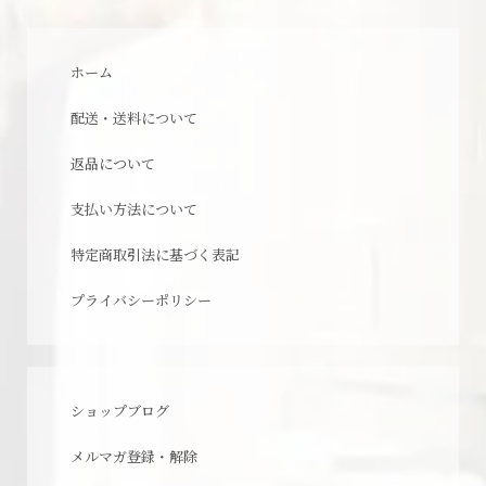
ホーム
配送・送料について
返品について
支払い方法について
特定商取引法に基づく表記
プライバシーポリシー
ショップブログ
メルマガ登録・解除