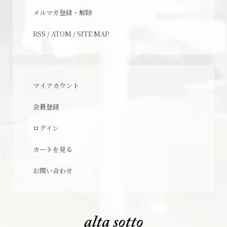
メルマガ登録・解除
RSS
/
ATOM
/
SITE MAP
マイアカウント
会員登録
ログイン
カートを見る
お問い合わせ