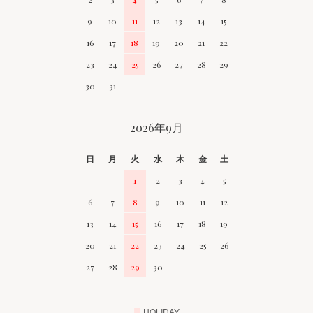
9
10
11
12
13
14
15
16
17
18
19
20
21
22
23
24
25
26
27
28
29
30
31
2026年9月
日
月
火
水
木
金
土
1
2
3
4
5
6
7
8
9
10
11
12
13
14
15
16
17
18
19
20
21
22
23
24
25
26
27
28
29
30
■
HOLIDAY