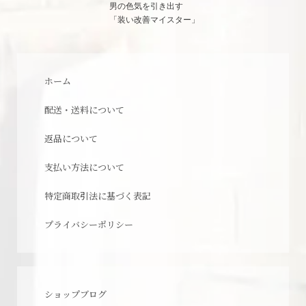
男の色気を引き出す
「装い改善マイスター」
ホーム
配送・送料について
返品について
支払い方法について
特定商取引法に基づく表記
プライバシーポリシー
ショップブログ