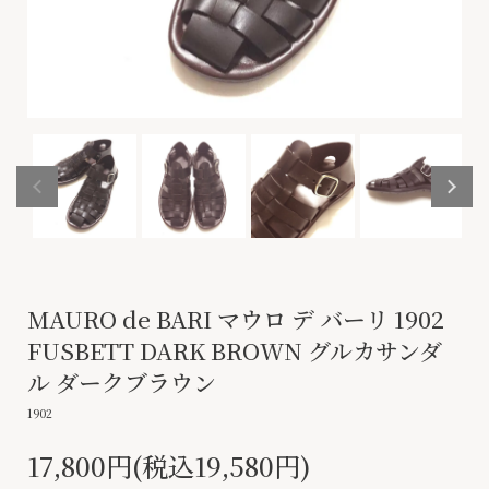
MAURO de BARI マウロ デ バーリ 1902
FUSBETT DARK BROWN グルカサンダ
ル ダークブラウン
1902
17,800円(税込19,580円)