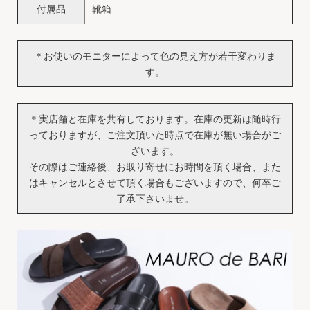
付属品
靴箱
＊お使いのモニターによって色の見え方が若干変わりま
す。
＊実店舗と在庫を共有しております。在庫の更新は随時行
っておりますが、ご注文頂いた時点で在庫が無い場合がご
ざいます。
その際はご連絡後、お取り寄せにお時間を頂く場合、また
はキャンセルとさせて頂く場合もございますので、何卒ご
了承下さいませ。