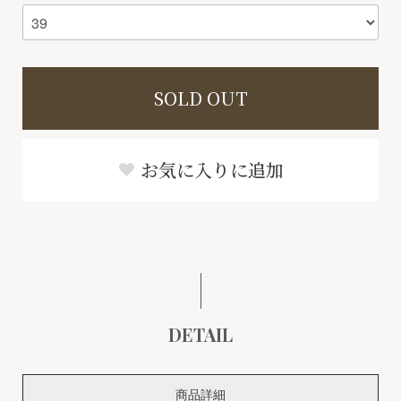
SOLD OUT
お気に入りに追加
DETAIL
商品詳細