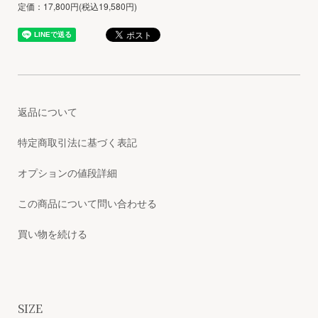
定価：17,800円(税込19,580円)
返品について
特定商取引法に基づく表記
オプションの値段詳細
この商品について問い合わせる
買い物を続ける
SIZE