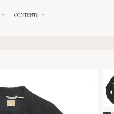
CONTENTS