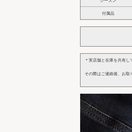
シーズン
付属品
＊実店舗と在庫を共有し
その際はご連絡後、お取