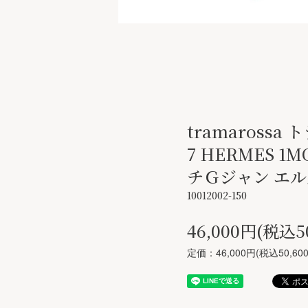
tramarossa 
7 HERMES 1
チＧジャン エル
10012002-150
46,000円(税込5
定価：46,000円(税込50,60