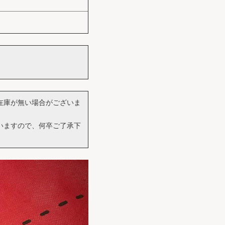
在庫が無い場合がございま
いますので、何卒ご了承下