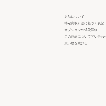
返品について
特定商取引法に基づく表記
オプションの値段詳細
この商品について問い合わ
買い物を続ける