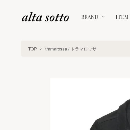
BRAND
ITEM
TOP
tramarossa / トラマロッサ