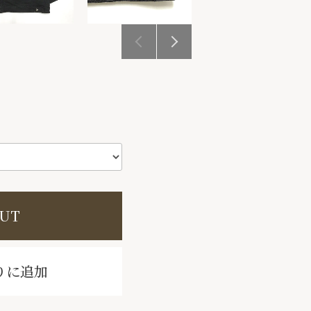
OUT
りに追加