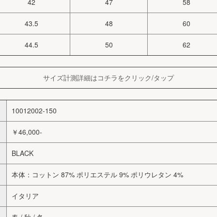
42
47
58
43.5
48
60
44.5
50
62
サイズ計測詳細はコチラをクリック/タップ
10012002-150
￥46,000-
BLACK
本体：コットン 87% ポリエステル 9% ポリウレタン 4%
イタリア