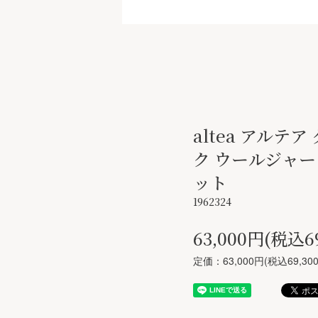
altea アルテ
ク ウールジャー
ット
1962324
63,000円(税込6
定価：63,000円(税込69,30