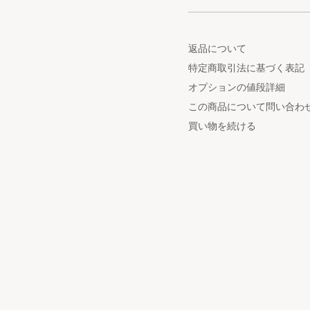
返品について
特定商取引法に基づく表記
オプションの値段詳細
この商品について問い合わ
買い物を続ける