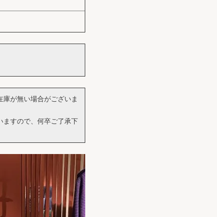
在庫が無い場合がございま
いますので、何卒ご了承下