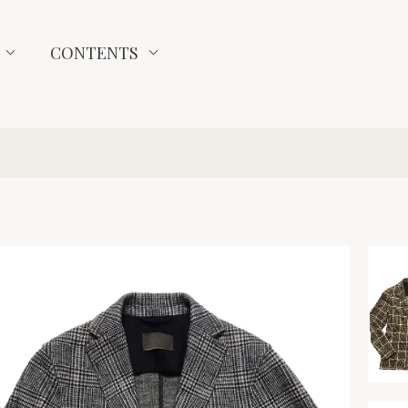
CONTENTS