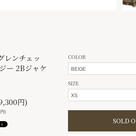
ア グレンチェッ
COLOR
ジー 2Bジャケ
SIZE
9,300円)
0円)
SOLD 