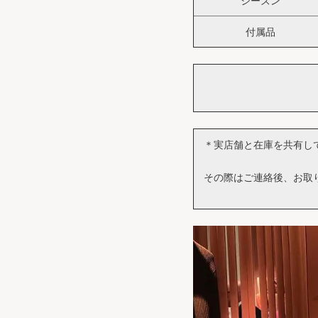
シーズン
付属品
＊実店舗と在庫を共有し
その際はご連絡後、お取