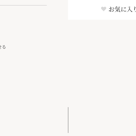
お気に入
せる