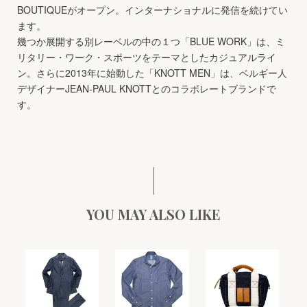
BOUTIQUEがオープン。インターナショナルに発信を続けてい
ます。
幾つか展開する別レーベルの中の１つ「BLUE WORK」は、ミ
リタリー・ワーク・スポーツをテーマとしたカジュアルライ
ン。さらに2013年に始動した「KNOTT MEN」は、ベルギー人
デザイナーJEAN-PAUL KNOTTとのコラボレートブランドで
す。
YOU MAY ALSO LIKE