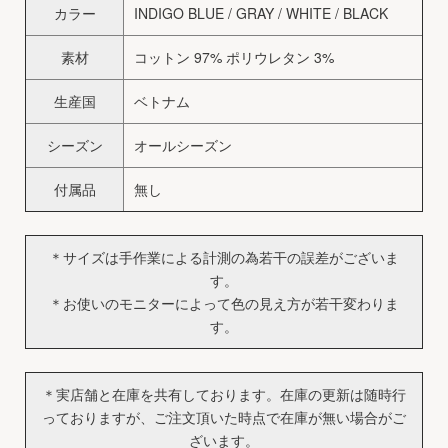
カラー
INDIGO BLUE / GRAY / WHITE / BLACK
素材
コットン 97% ポリウレタン 3%
生産国
ベトナム
シーズン
オールシーズン
付属品
無し
＊サイズは手作業による計測の為若干の誤差がございま
す。
＊お使いのモニターによって色の見え方が若干変わりま
す。
＊実店舗と在庫を共有しております。在庫の更新は随時行
っておりますが、ご注文頂いた時点で在庫が無い場合がご
ざいます。