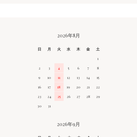
CALENDAR
2026年8月
日
月
火
水
木
金
土
1
2
3
4
5
6
7
8
9
10
11
12
13
14
15
16
17
18
19
20
21
22
23
24
25
26
27
28
29
30
31
2026年9月