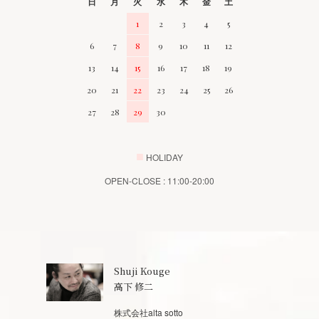
日
月
火
水
木
金
土
1
2
3
4
5
6
7
8
9
10
11
12
13
14
15
16
17
18
19
20
21
22
23
24
25
26
27
28
29
30
■
HOLIDAY
OPEN-CLOSE : 11:00-20:00
Shuji Kouge
高下 修二
株式会社alta sotto