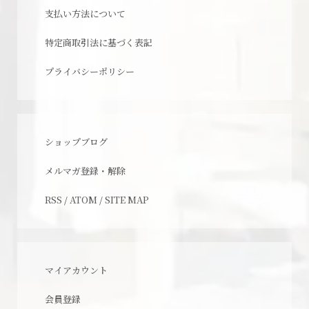
支払い方法について
特定商取引法に基づく表記
プライバシーポリシー
ショップブログ
メルマガ登録・解除
RSS
/
ATOM
/
SITE MAP
マイアカウント
会員登録