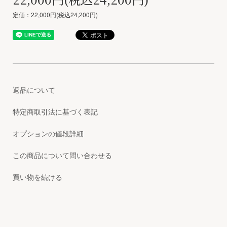
定価：22,000円(税込24,200円)
返品について
特定商取引法に基づく表記
オプションの値段詳細
この商品について問い合わせる
買い物を続ける