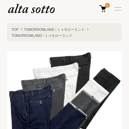
0
TOP
TOMORROWLAND / トゥモローランド
TOMORROWLAND / トゥモローランド