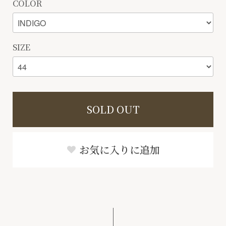
COLOR
SIZE
SOLD OUT
お気に入りに追加