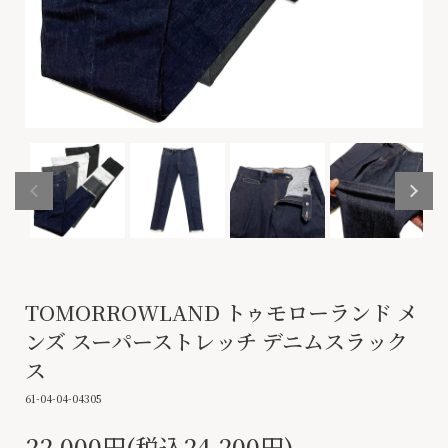
TOMORROWLAND トゥモローランド メ
ンズ スーパーストレッチ デニムスラック
ス
61-04-04-04305
22,000円(税込24,200円)