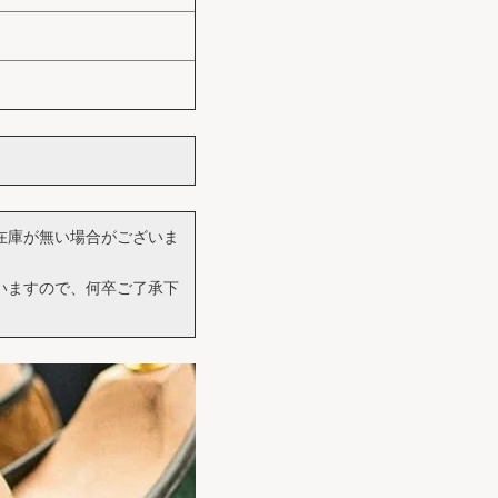
在庫が無い場合がございま
いますので、何卒ご了承下