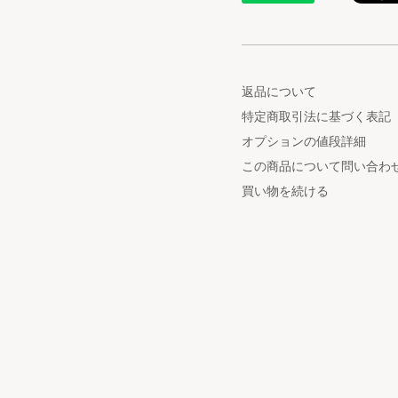
返品について
特定商取引法に基づく表記
オプションの値段詳細
この商品について問い合わ
買い物を続ける