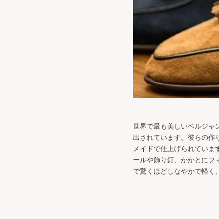
世界で最も美しいベルジャンシュー
出されています。彼らの作
メイドで仕上げられています
ールや飾り釘、かかとにフ
で驚くほどしなやかで軽く