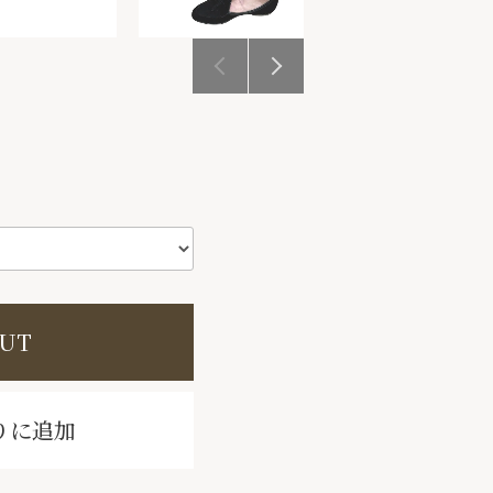
OUT
りに追加