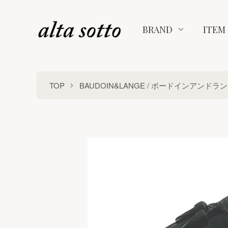
BRAND
ITEM
TOP
BAUDOIN&LANGE / ボードインアンドラ