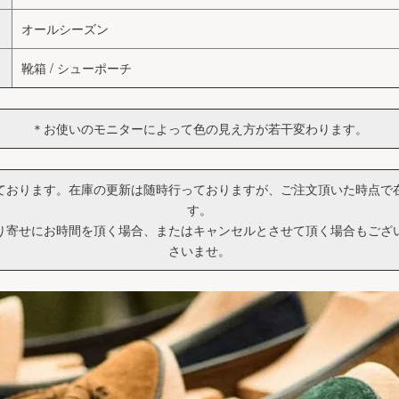
オールシーズン
靴箱 / シューポーチ
＊お使いのモニターによって色の見え方が若干変わります。
ております。在庫の更新は随時行っておりますが、ご注文頂いた時点で
す。
り寄せにお時間を頂く場合、またはキャンセルとさせて頂く場合もござ
さいませ。