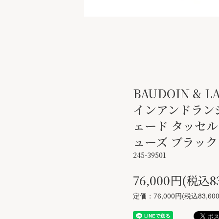
BAUDOIN & 
インアンドランジ
ェード タッセル
ューズ ブラック
245-39501
76,000円(税込8
定価：76,000円(税込83,60