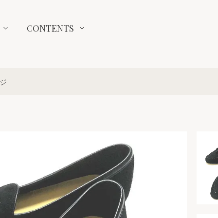
CONTENTS
ンジ