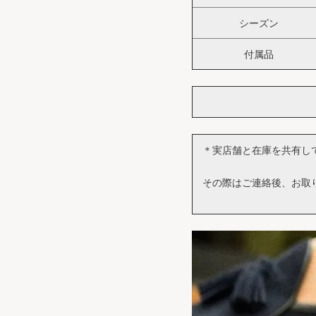
シーズン
付属品
＊実店舗と在庫を共有し
その際はご連絡後、お取