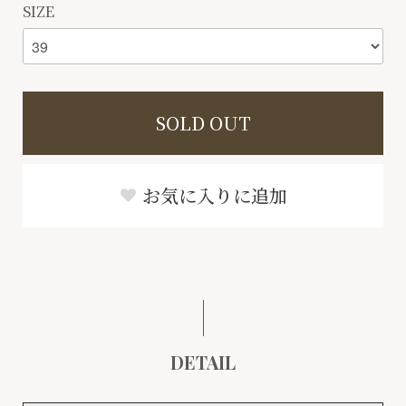
SIZE
SOLD OUT
お気に入りに追加
DETAIL