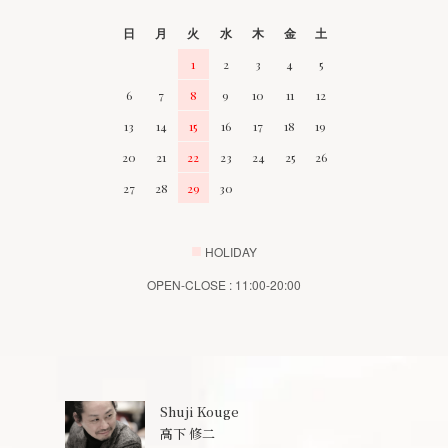
日
月
火
水
木
金
土
1
2
3
4
5
6
7
8
9
10
11
12
13
14
15
16
17
18
19
20
21
22
23
24
25
26
27
28
29
30
■
HOLIDAY
OPEN-CLOSE : 11:00-20:00
Shuji Kouge
高下 修二