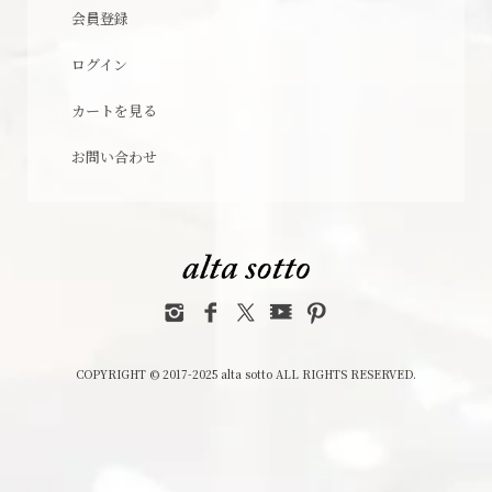
会員登録
ログイン
カートを見る
お問い合わせ
COPYRIGHT © 2017-2025 alta sotto ALL RIGHTS RESERVED.