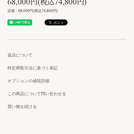
68,000円(税込74,800円)
定価：68,000円(税込74,800円)
返品について
特定商取引法に基づく表記
オプションの値段詳細
この商品について問い合わせる
買い物を続ける