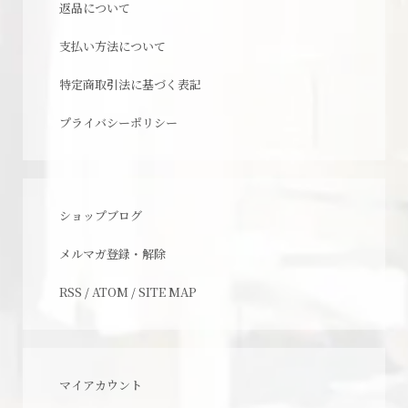
返品について
支払い方法について
特定商取引法に基づく表記
プライバシーポリシー
ショップブログ
メルマガ登録・解除
RSS
/
ATOM
/
SITE MAP
マイアカウント