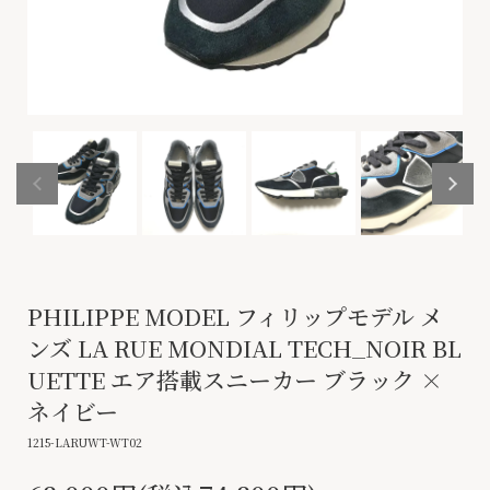
PHILIPPE MODEL フィリップモデル メ
ンズ LA RUE MONDIAL TECH_NOIR BL
UETTE エア搭載スニーカー ブラック ×
ネイビー
1215-LARUWT-WT02