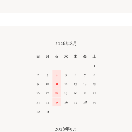
CALENDAR
2026年8月
日
月
火
水
木
金
土
1
2
3
4
5
6
7
8
9
10
11
12
13
14
15
16
17
18
19
20
21
22
23
24
25
26
27
28
29
30
31
2026年9月