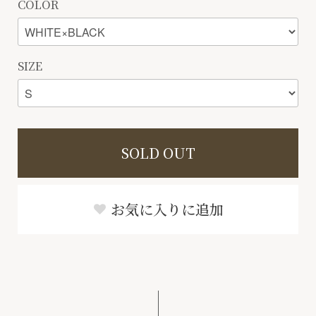
COLOR
SIZE
SOLD OUT
お気に入りに追加