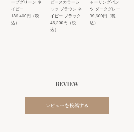
ーブグリーン ネ
ピースカラーシ
ャーリングパン
イビー
ャツ ブラウン ネ
ツ ダークグレー
136,400円（税
イビー ブラック
39,600円（税
込）
46,200円（税
込）
込）
REVIEW
レビューを投稿する