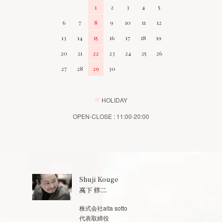
1
2
3
4
5
6
7
8
9
10
11
12
13
14
15
16
17
18
19
20
21
22
23
24
25
26
27
28
29
30
■
HOLIDAY
OPEN-CLOSE : 11:00-20:00
Shuji Kouge
高下 修二
株式会社alta sotto
代表取締役