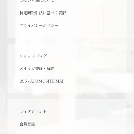
支払い方法について
特定商取引法に基づく表記
プライバシーポリシー
ショップブログ
メルマガ登録・解除
RSS
/
ATOM
/
SITE MAP
マイアカウント
会員登録