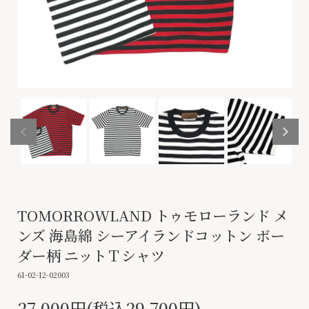
TOMORROWLAND トゥモローランド メ
ンズ 海島綿 シーアイランドコットン ボー
ダー柄 ニットＴシャツ
61-02-12-02003
27,000円(税込29,700円)