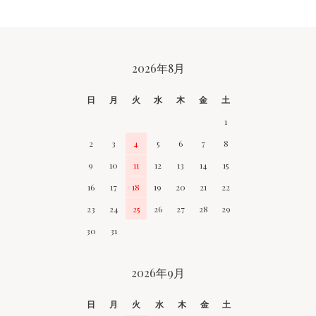
CALENDAR
2026年8月
日
月
火
水
木
金
土
1
2
3
4
5
6
7
8
9
10
11
12
13
14
15
16
17
18
19
20
21
22
23
24
25
26
27
28
29
30
31
2026年9月
日
月
火
水
木
金
土