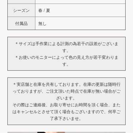
シーズン
春 / 夏
付属品
無し
＊サイズは手作業による計測の為若干の誤差がございま
す。
＊お使いのモニターによって色の見え方が若干変わりま
す。
＊実店舗と在庫を共有しております。在庫の更新は随時行
っておりますが、ご注文頂いた時点で在庫が無い場合がご
ざいます。
その際はご連絡後、お取り寄せにお時間を頂く場合、また
はキャンセルとさせて頂く場合もございますので、何卒ご
了承下さいませ。