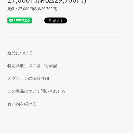
定価：27,000円(税込29,700円)
返品について
特定商取引法に基づく表記
オプションの値段詳細
この商品について問い合わせる
買い物を続ける