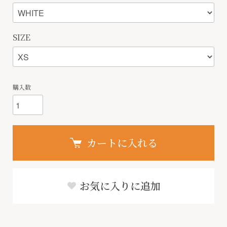
SIZE
購入数
カートに入れる
お気に入りに追加