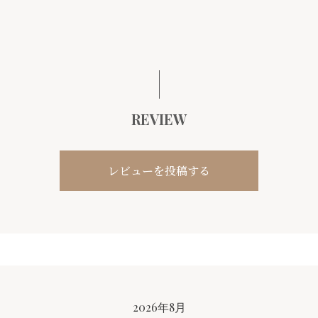
REVIEW
レビューを投稿する
CALENDAR
2026年8月