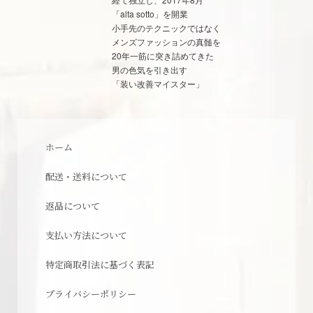
「alta sotto」を開業
小手先のテクニックではなく
メンズファッションの真髄を
20年一筋に突き詰めてきた
男の色気を引き出す
「装い改善マイスター」
ホーム
配送・送料について
返品について
支払い方法について
特定商取引法に基づく表記
プライバシーポリシー