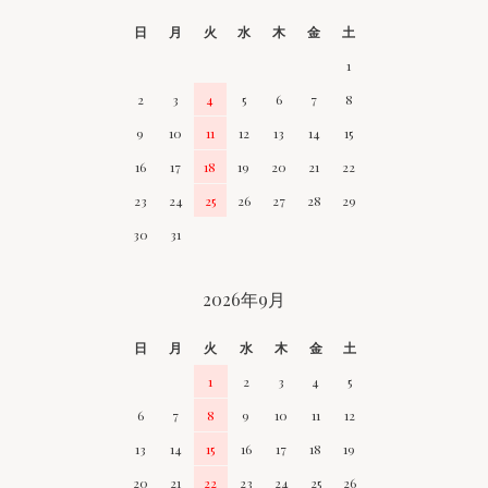
日
月
火
水
木
金
土
1
2
3
4
5
6
7
8
9
10
11
12
13
14
15
16
17
18
19
20
21
22
23
24
25
26
27
28
29
30
31
2026年9月
日
月
火
水
木
金
土
1
2
3
4
5
6
7
8
9
10
11
12
13
14
15
16
17
18
19
20
21
22
23
24
25
26