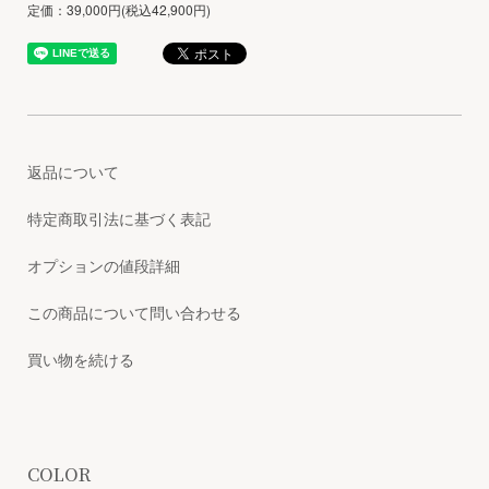
定価：39,000円(税込42,900円)
返品について
特定商取引法に基づく表記
オプションの値段詳細
この商品について問い合わせる
買い物を続ける
COLOR