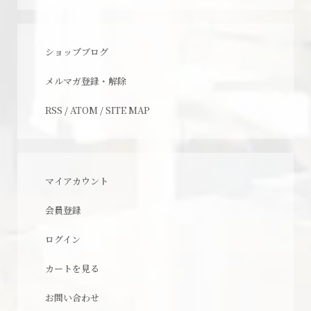
ショップブログ
メルマガ登録・解除
RSS
/
ATOM
/
SITE MAP
マイアカウント
会員登録
ログイン
カートを見る
お問い合わせ