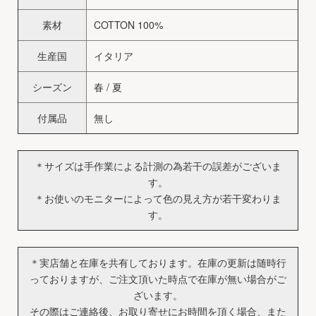
素材
COTTON 100%
生産国
イタリア
シーズン
春 / 夏
付属品
無し
＊サイズは手作業による計測の為若干の誤差がございま
す。
＊お使いのモニターによって色の見え方が若干変わりま
す。
＊実店舗と在庫を共有しております。在庫の更新は随時行
っておりますが、ご注文頂いた時点で在庫が無い場合がご
ざいます。
その際はご連絡後、お取り寄せにお時間を頂く場合、また