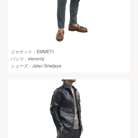
ジャケット：EMMETI
パンツ：eleventy
シューズ：Jalan Sriwijaya