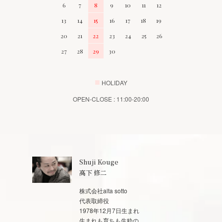
6
7
8
9
10
11
12
13
14
15
16
17
18
19
20
21
22
23
24
25
26
27
28
29
30
■
HOLIDAY
OPEN-CLOSE : 11:00-20:00
Shuji Kouge
高下 修二
株式会社alta sotto
代表取締役
1978年12月7日生まれ
生まれも育ちも生粋の