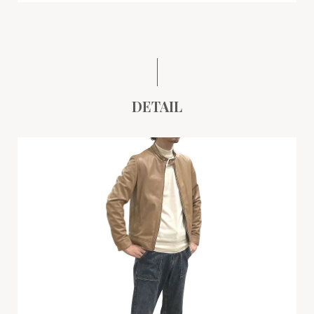
DETAIL