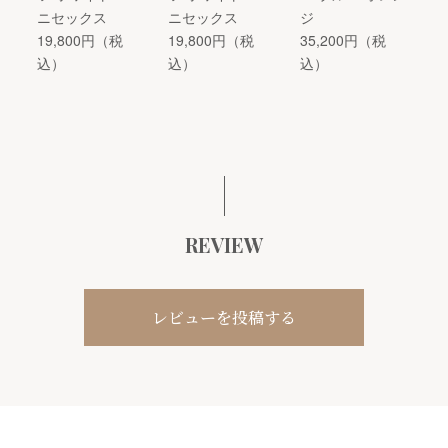
ニセックス
ニセックス
ジ
19,800円（税
19,800円（税
35,200円（税
込）
込）
込）
REVIEW
レビューを投稿する