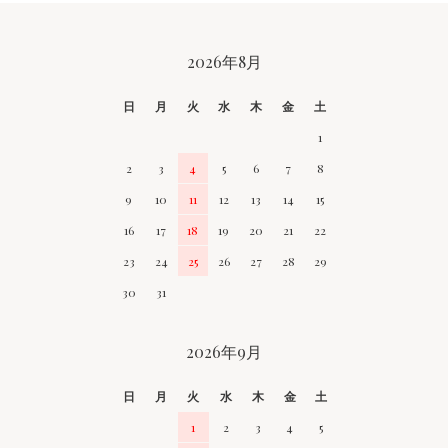
CALENDAR
2026年8月
日
月
火
水
木
金
土
1
2
3
4
5
6
7
8
9
10
11
12
13
14
15
16
17
18
19
20
21
22
23
24
25
26
27
28
29
30
31
2026年9月
日
月
火
水
木
金
土
1
2
3
4
5