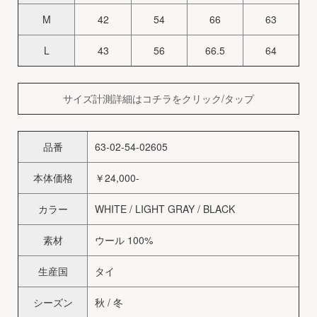
M
42
54
66
63
L
43
56
66.5
64
サイズ計測詳細はコチラをクリック/タップ
品番
63-02-54-02605
本体価格
￥24,000-
カラー
WHITE / LIGHT GRAY / BLACK
素材
ウール 100%
生産国
タイ
シーズン
秋 / 冬