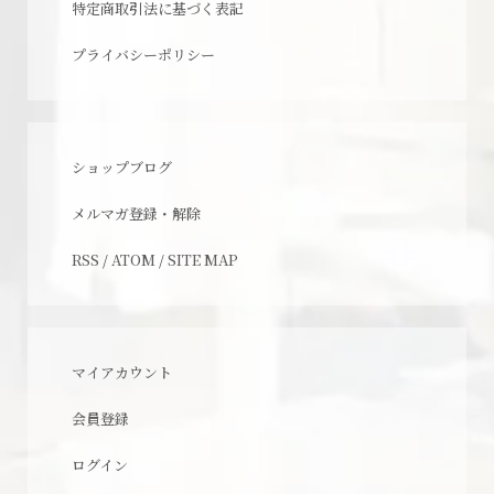
特定商取引法に基づく表記
プライバシーポリシー
ショップブログ
メルマガ登録・解除
RSS
/
ATOM
/
SITE MAP
マイアカウント
会員登録
ログイン