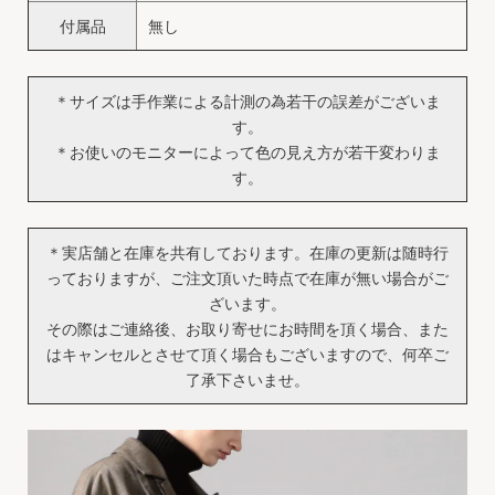
付属品
無し
＊サイズは手作業による計測の為若干の誤差がございま
す。
＊お使いのモニターによって色の見え方が若干変わりま
す。
＊実店舗と在庫を共有しております。在庫の更新は随時行
っておりますが、ご注文頂いた時点で在庫が無い場合がご
ざいます。
その際はご連絡後、お取り寄せにお時間を頂く場合、また
はキャンセルとさせて頂く場合もございますので、何卒ご
了承下さいませ。