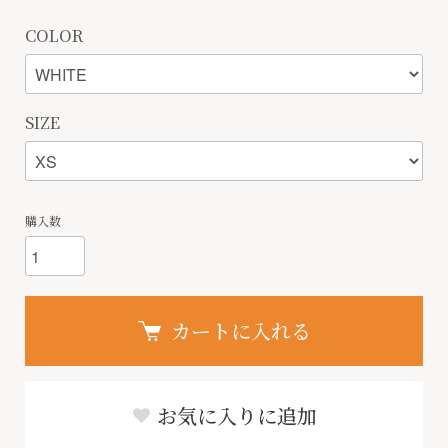
COLOR
SIZE
購入数
カートに入れる
お気に入りに追加