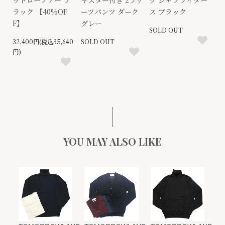
ラック 【40%OF
ーツパンツ ダーク
ス ブラック
F】
グレー
SOLD OUT
32,400円(税込35,640
SOLD OUT
円)
YOU MAY ALSO LIKE