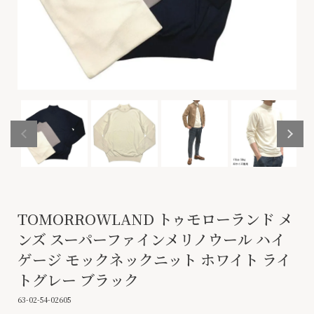
TOMORROWLAND トゥモローランド メ
ンズ スーパーファインメリノウール ハイ
ゲージ モックネックニット ホワイト ライ
トグレー ブラック
63-02-54-02605