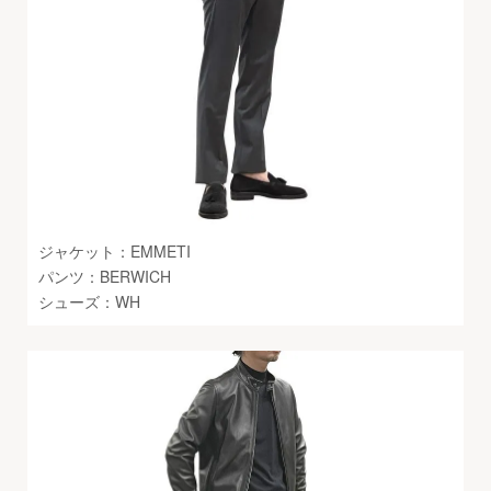
ジャケット：EMMETI
パンツ：BERWICH
シューズ：WH