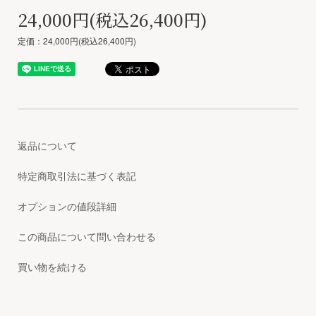
24,000円(税込26,400円)
定価：24,000円(税込26,400円)
返品について
特定商取引法に基づく表記
オプションの値段詳細
この商品について問い合わせる
買い物を続ける