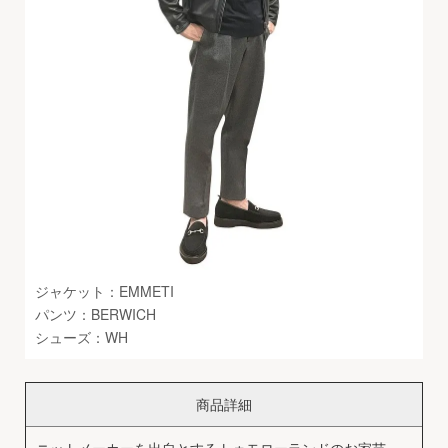
ジャケット：EMMETI
パンツ：BERWICH
シューズ：WH
商品詳細