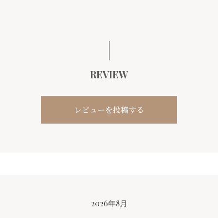
REVIEW
レビューを投稿する
CALENDAR
2026年8月