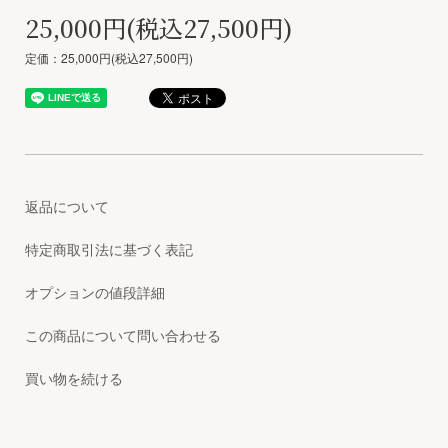
25,000円(税込27,500円)
定価：25,000円(税込27,500円)
返品について
特定商取引法に基づく表記
オプションの値段詳細
この商品について問い合わせる
買い物を続ける