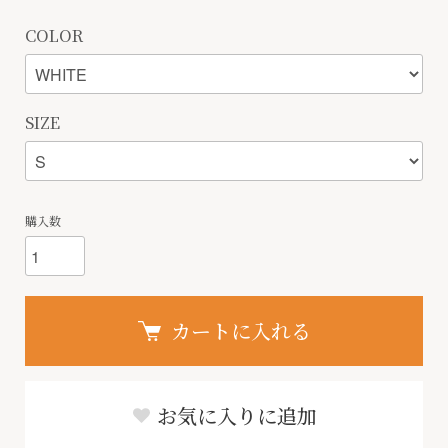
COLOR
SIZE
購入数
カートに入れる
お気に入りに追加