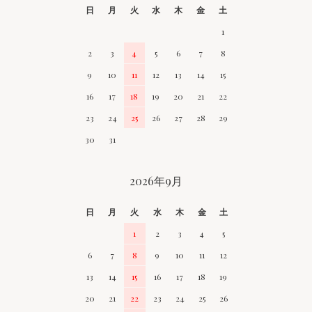
日
月
火
水
木
金
土
1
2
3
4
5
6
7
8
9
10
11
12
13
14
15
16
17
18
19
20
21
22
23
24
25
26
27
28
29
30
31
2026年9月
日
月
火
水
木
金
土
1
2
3
4
5
6
7
8
9
10
11
12
13
14
15
16
17
18
19
20
21
22
23
24
25
26