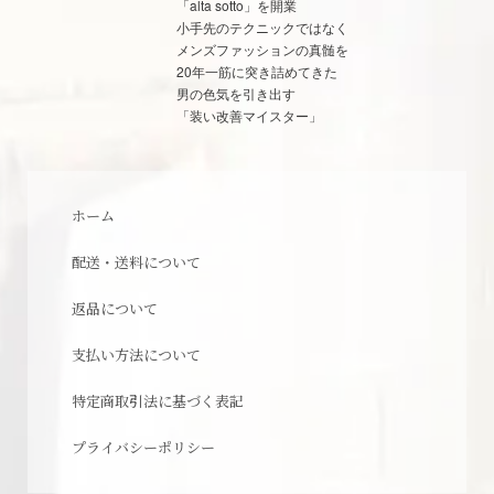
「alta sotto」を開業
小手先のテクニックではなく
メンズファッションの真髄を
20年一筋に突き詰めてきた
男の色気を引き出す
「装い改善マイスター」
ホーム
配送・送料について
返品について
支払い方法について
特定商取引法に基づく表記
プライバシーポリシー