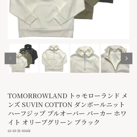
TOMORROWLAND トゥモローランド メ
ンズ SUVIN COTTON ダンボールニット
ハーフジップ プルオーバー パーカー ホワ
イト オリーブグリーン ブラック
63-03-51-03601