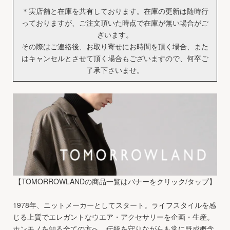
＊実店舗と在庫を共有しております。在庫の更新は随時行
っておりますが、ご注文頂いた時点で在庫が無い場合がご
ざいます。
その際はご連絡後、お取り寄せにお時間を頂く場合、また
はキャンセルとさせて頂く場合もございますので、何卒ご
了承下さいませ。
【TOMORROWLANDの商品一覧はバナーをクリック/タップ】
1978年、ニットメーカーとしてスタート。ライフスタイルを感
じる上質でエレガントなウエア・アクセサリーを企画・生産。
ホンモノを知る全ての方へ、伝統を守りながらも常に既成概念