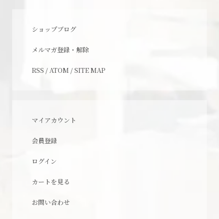
ショップブログ
メルマガ登録・解除
RSS
/
ATOM
/
SITE MAP
マイアカウント
会員登録
ログイン
カートを見る
お問い合わせ