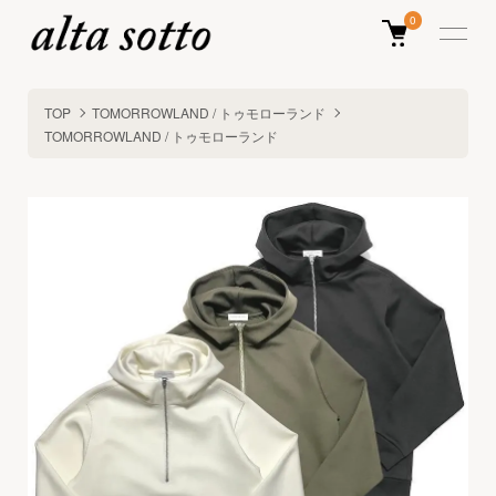
0
TOP
TOMORROWLAND / トゥモローランド
TOMORROWLAND / トゥモローランド