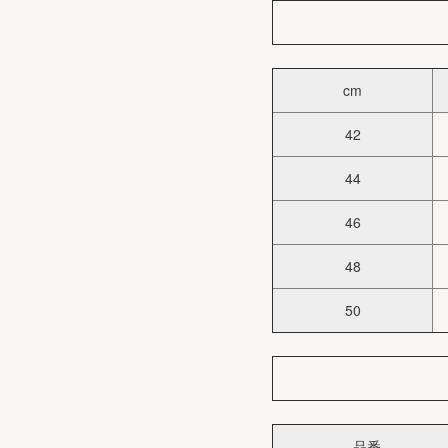
cm
42
44
46
48
50
品番