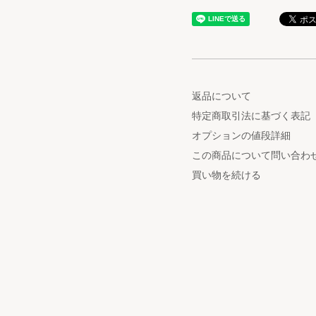
返品について
特定商取引法に基づく表記
オプションの値段詳細
この商品について問い合わ
買い物を続ける