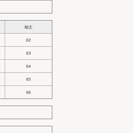
袖丈
62
63
64
65
66