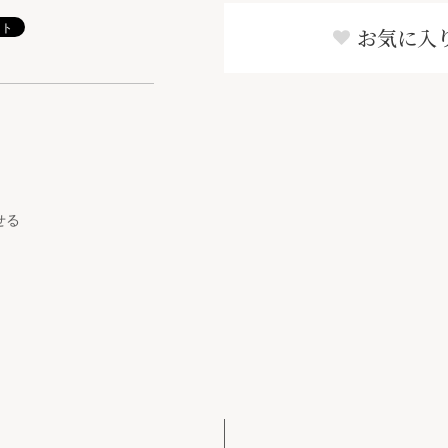
お気に入
せる