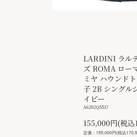
LARDINI ラ
ズ ROMA ロー
ミヤ ハウンドト
子 2B シングル
イビー
A6202Q5517
155,000円(税込1
定価：155,000円(税込170,5