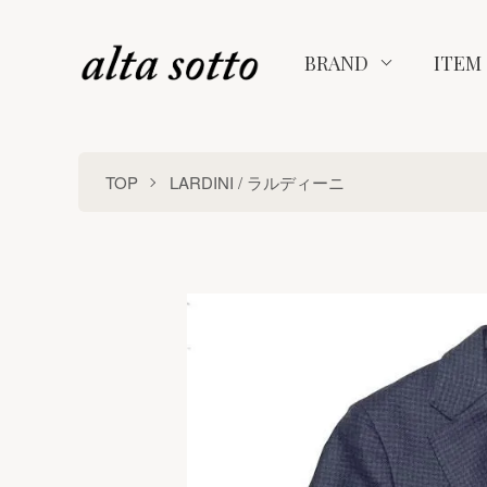
BRAND
ITEM
TOP
LARDINI / ラルディーニ