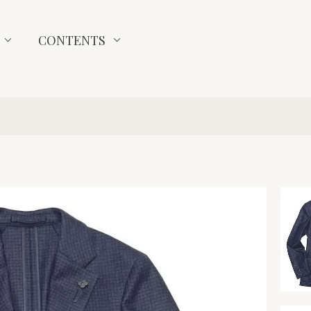
CONTENTS