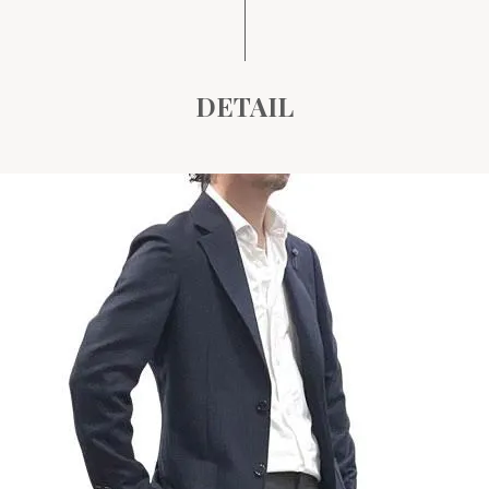
DETAIL