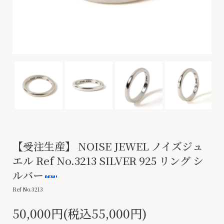
【受注生産】 NOISE JEWEL ノイズジュ
エル Ref No.3213 SILVER 925 リング シ
ルバー
Ref No.3213
50,000円(税込55,000円)