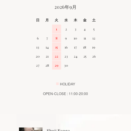
2026年9月
日
月
火
水
木
金
土
1
2
3
4
5
6
7
8
9
10
11
12
13
14
15
16
17
18
19
20
21
22
23
24
25
26
27
28
29
30
■
HOLIDAY
OPEN-CLOSE : 11:00-20:00
Shuji Kouge