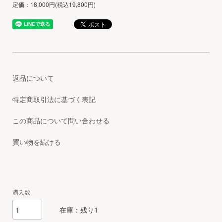
定価：18,000円(税込19,800円)
返品について
特定商取引法に基づく表記
この商品について問い合わせる
買い物を続ける
購入数
在庫：残り1