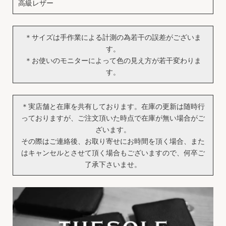
高級レザー
＊サイズは手作業による計測の為若干の誤差がございま
す。
＊お使いのモニターによって色の見え方が若干変わりま
す。
＊実店舗と在庫を共有しております。在庫の更新は随時行
っておりますが、ご注文頂いた時点で在庫が無い場合がご
ざいます。
その際はご連絡後、お取り寄せにお時間を頂く場合、また
はキャンセルとさせて頂く場合もございますので、何卒ご
了承下さいませ。