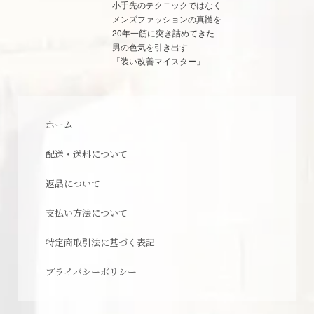
小手先のテクニックではなく
メンズファッションの真髄を
20年一筋に突き詰めてきた
男の色気を引き出す
「装い改善マイスター」
ホーム
配送・送料について
返品について
支払い方法について
特定商取引法に基づく表記
プライバシーポリシー