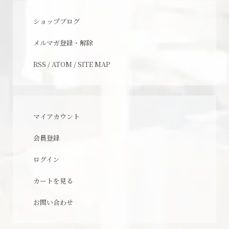
ショップブログ
メルマガ登録・解除
RSS
/
ATOM
/
SITE MAP
マイアカウント
会員登録
ログイン
カートを見る
お問い合わせ