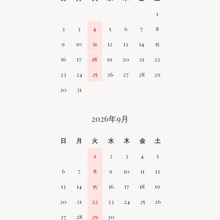
1
2
3
4
5
6
7
8
9
10
11
12
13
14
15
16
17
18
19
20
21
22
23
24
25
26
27
28
29
30
31
2026年9月
日
月
火
水
木
金
土
1
2
3
4
5
6
7
8
9
10
11
12
13
14
15
16
17
18
19
20
21
22
23
24
25
26
27
28
29
30