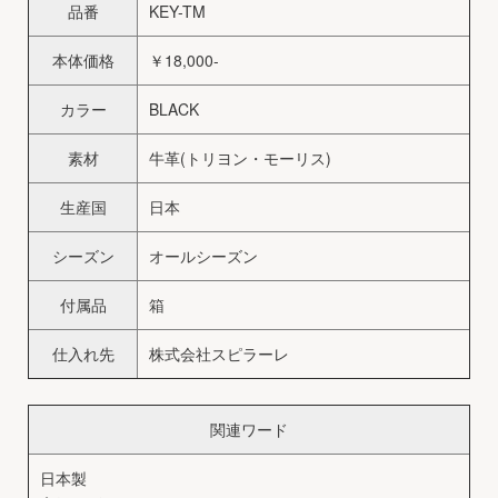
品番
KEY-TM
本体価格
￥18,000-
カラー
BLACK
素材
牛革(トリヨン・モーリス)
生産国
日本
シーズン
オールシーズン
付属品
箱
仕入れ先
株式会社スピラーレ
関連ワード
日本製