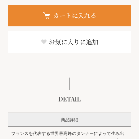
カートに入れる
お気に入りに追加
DETAIL
商品詳細
フランスを代表する世界最高峰のタンナーによって生み出