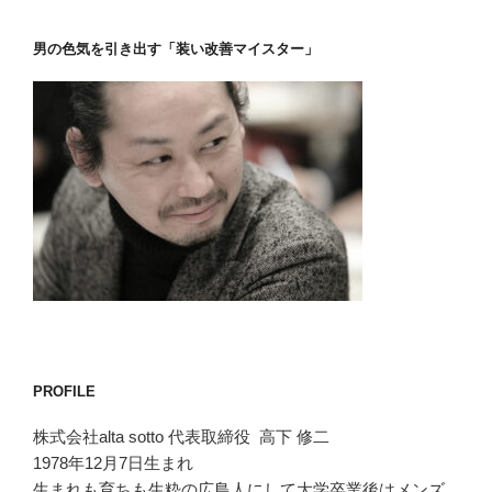
男の色気を引き出す「装い改善マイスター」
PROFILE
株式会社alta sotto 代表取締役 高下 修二
1978年12月7日生まれ
生まれも育ちも生粋の広島人にして大学卒業後はメンズ