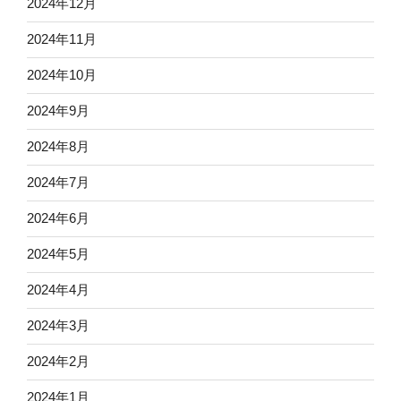
2024年12月
2024年11月
2024年10月
2024年9月
2024年8月
2024年7月
2024年6月
2024年5月
2024年4月
2024年3月
2024年2月
2024年1月