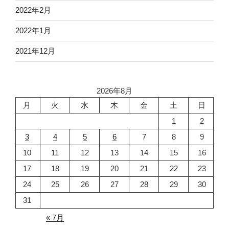
2022年2月
2022年1月
2021年12月
2026年8月
月
火
水
木
金
土
日
1
2
3
4
5
6
7
8
9
10
11
12
13
14
15
16
17
18
19
20
21
22
23
24
25
26
27
28
29
30
31
« 7月