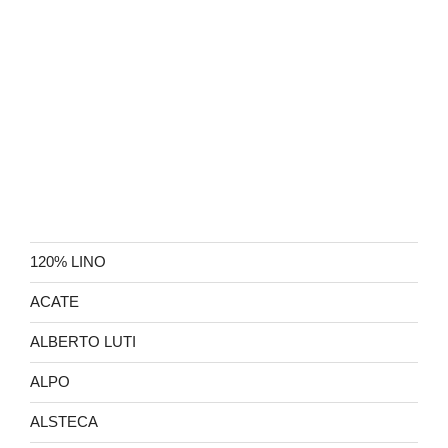
120% LINO
ACATE
ALBERTO LUTI
ALPO
ALSTECA