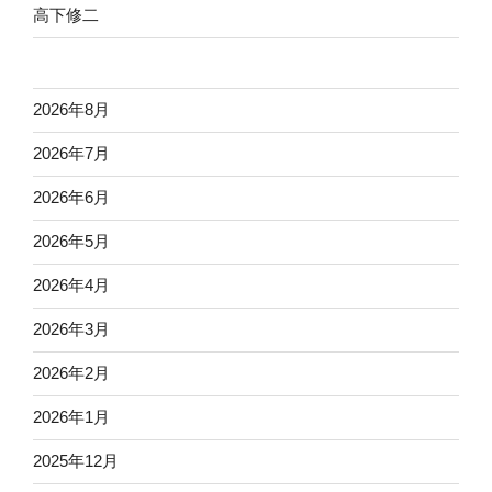
高下修二
2026年8月
2026年7月
2026年6月
2026年5月
2026年4月
2026年3月
2026年2月
2026年1月
2025年12月