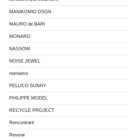
MANIKOMIO DSGN
MAURO de BARI
MONARO
NASSOW
NOISE JEWEL
nomiamo
PELLICO SUNNY
PHILIPPE MODEL
RECYCLE PROJECT
Rencontrant
Revenir