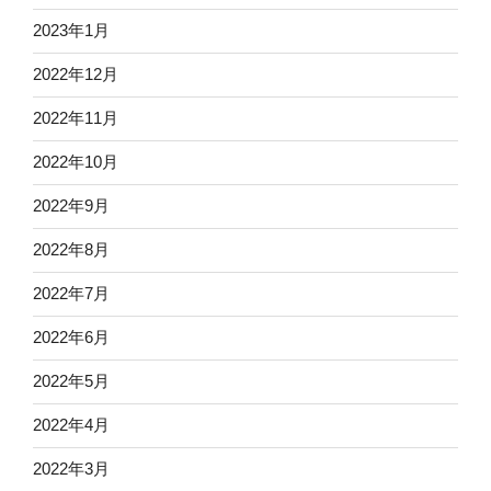
2023年1月
2022年12月
2022年11月
2022年10月
2022年9月
2022年8月
2022年7月
2022年6月
2022年5月
2022年4月
2022年3月