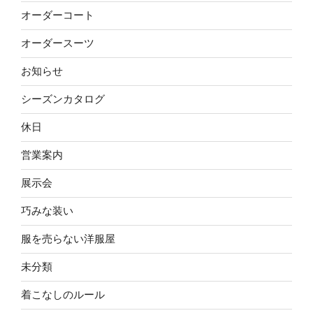
オーダーコート
オーダースーツ
お知らせ
シーズンカタログ
休日
営業案内
展示会
巧みな装い
服を売らない洋服屋
未分類
着こなしのルール