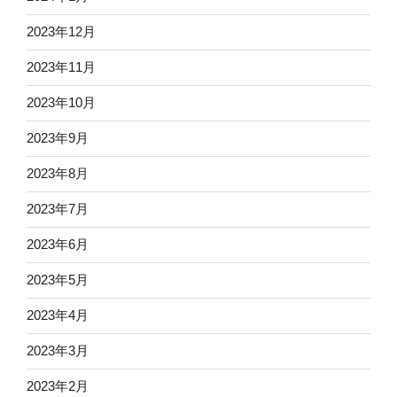
2023年12月
2023年11月
2023年10月
2023年9月
2023年8月
2023年7月
2023年6月
2023年5月
2023年4月
2023年3月
2023年2月