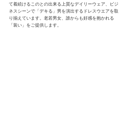
て着続けるこのとの出来る上質なデイリーウェア、ビジ
ネスシーンで「デキる」男を演出するドレスウエアを取
り揃えています。老若男女、誰からも好感を抱かれる
「装い」をご提供します。