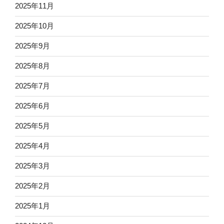
2025年11月
2025年10月
2025年9月
2025年8月
2025年7月
2025年6月
2025年5月
2025年4月
2025年3月
2025年2月
2025年1月