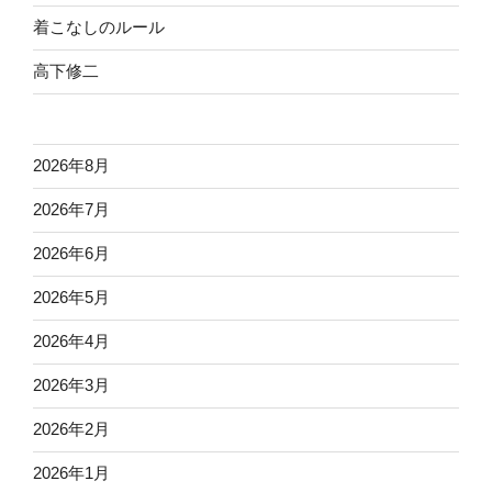
着こなしのルール
高下修二
2026年8月
2026年7月
2026年6月
2026年5月
2026年4月
2026年3月
2026年2月
2026年1月