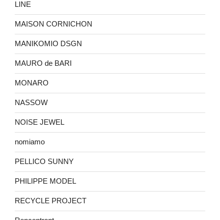
LINE
MAISON CORNICHON
MANIKOMIO DSGN
MAURO de BARI
MONARO
NASSOW
NOISE JEWEL
nomiamo
PELLICO SUNNY
PHILIPPE MODEL
RECYCLE PROJECT