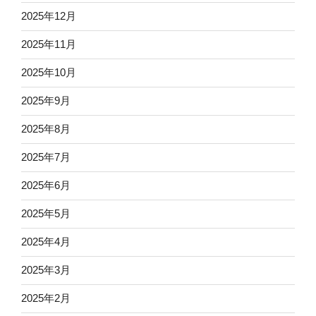
2025年12月
2025年11月
2025年10月
2025年9月
2025年8月
2025年7月
2025年6月
2025年5月
2025年4月
2025年3月
2025年2月