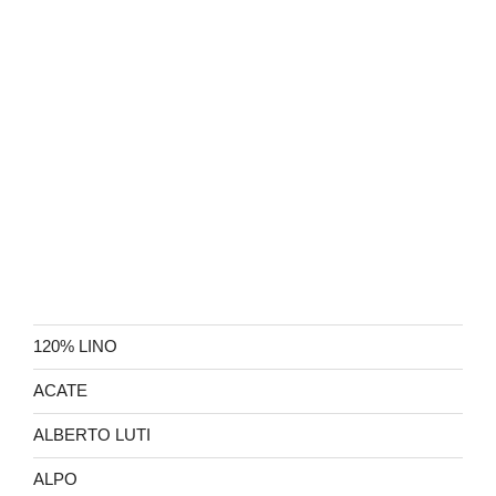
120% LINO
ACATE
ALBERTO LUTI
ALPO