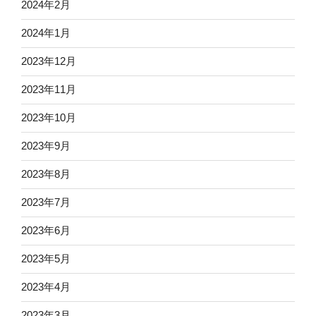
2024年2月
2024年1月
2023年12月
2023年11月
2023年10月
2023年9月
2023年8月
2023年7月
2023年6月
2023年5月
2023年4月
2023年3月