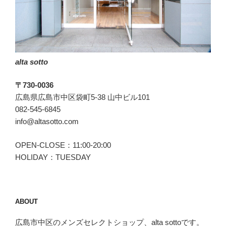
す。”
の
alta sotto
〒730-0036
広島県広島市中区袋町5-38 山中ビル101
082-545-6845
info@altasotto.com
OPEN-CLOSE：11:00-20:00
HOLIDAY：TUESDAY
ABOUT
広島市中区のメンズセレクトショップ、alta sottoです。