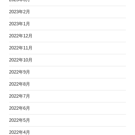
2023年2月
2023年1月
2022年12月
2022年11月
2022年10月
2022年9月
2022年8月
2022年7月
2022年6月
2022年5月
2022年4月