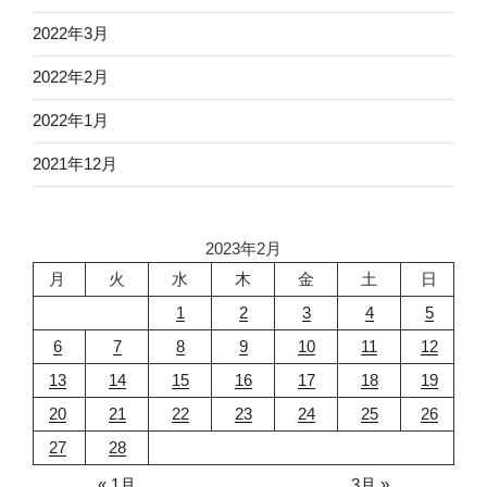
2022年3月
2022年2月
2022年1月
2021年12月
2023年2月
月
火
水
木
金
土
日
1
2
3
4
5
6
7
8
9
10
11
12
13
14
15
16
17
18
19
20
21
22
23
24
25
26
27
28
« 1月
3月 »