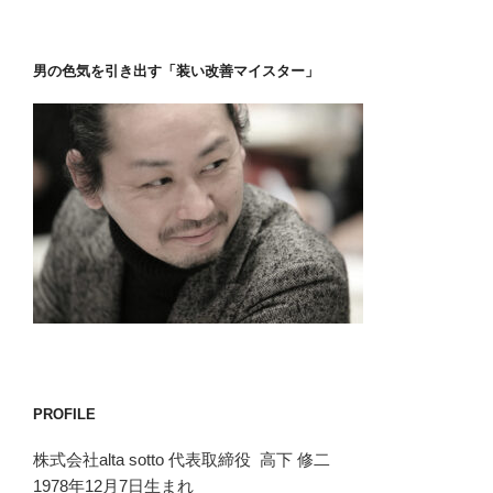
男の色気を引き出す「装い改善マイスター」
PROFILE
株式会社alta sotto 代表取締役 高下 修二
1978年12月7日生まれ