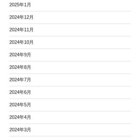
2025年1月
2024年12月
2024年11月
2024年10月
2024年9月
2024年8月
2024年7月
2024年6月
2024年5月
2024年4月
2024年3月