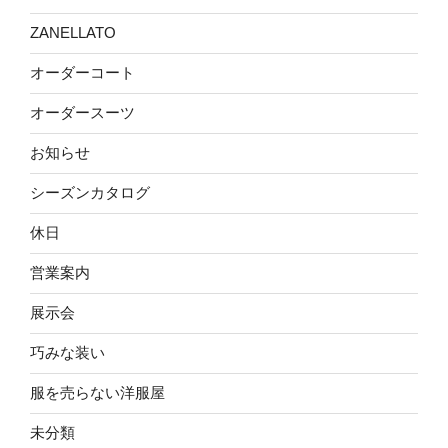
ZANELLATO
オーダーコート
オーダースーツ
お知らせ
シーズンカタログ
休日
営業案内
展示会
巧みな装い
服を売らない洋服屋
未分類