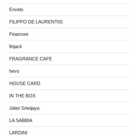
Envelo
FILIPPO DE LAURENTIIS
Finamore
finjack
FRAGRANCE CAFE
hevo
HOUSE CARD
IN THE BOX
Jalan Sriwijaya
LA SABBIA
LARDINI