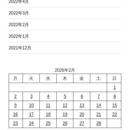
2022年4月
2022年3月
2022年2月
2022年1月
2021年12月
2026年2月
月
火
水
木
金
土
日
1
2
3
4
5
6
7
8
9
10
11
12
13
14
15
16
17
18
19
20
21
22
23
24
25
26
27
28