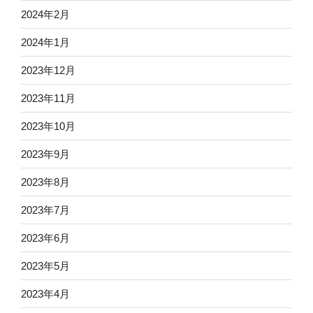
2024年2月
2024年1月
2023年12月
2023年11月
2023年10月
2023年9月
2023年8月
2023年7月
2023年6月
2023年5月
2023年4月