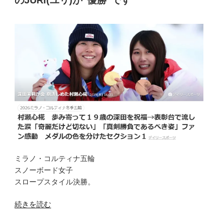
のJURI(ユリ)が”優勝”です
ス
ト
レ
ス
フ
リ
ー
な
着
心
地
に
「キ
ミラノ・コルティナ五輪
ュ
スノーボード女子
ン
スロープスタイル決勝。
死
し
“ス
続きを読む
そ
ト
う」