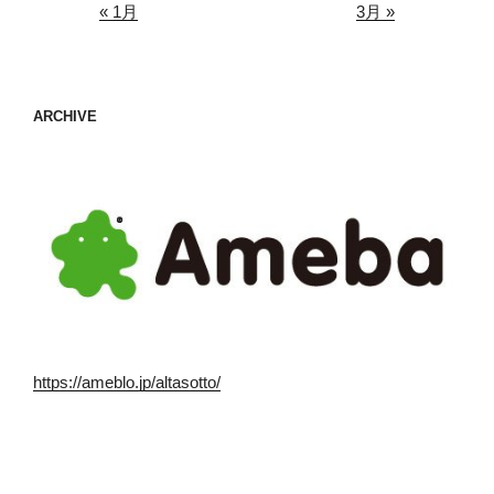
« 1月
3月 »
ARCHIVE
https://ameblo.jp/altasotto/