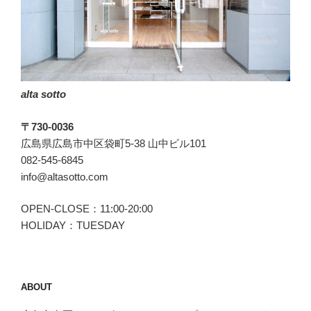
の
alta sotto
〒730-0036
広島県広島市中区袋町5-38 山中ビル101
082-545-6845
info@altasotto.com
OPEN-CLOSE：11:00-20:00
HOLIDAY：TUESDAY
ABOUT