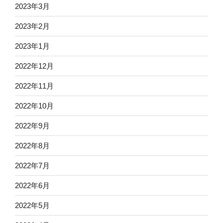
2023年3月
2023年2月
2023年1月
2022年12月
2022年11月
2022年10月
2022年9月
2022年8月
2022年7月
2022年6月
2022年5月