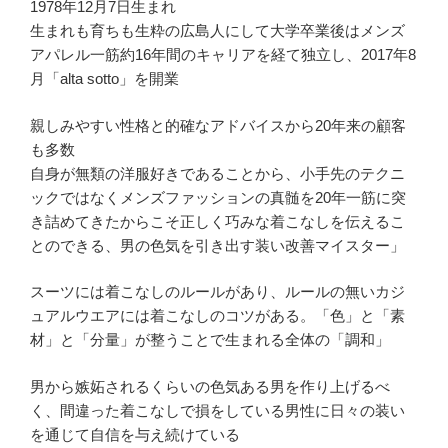
1978年12月7日生まれ
生まれも育ちも生粋の広島人にして大学卒業後はメンズ
アパレル一筋約16年間のキャリアを経て独立し、2017年8
月「alta sotto」を開業
親しみやすい性格と的確なアドバイスから20年来の顧客
も多数
自身が無類の洋服好きであることから、小手先のテクニ
ックではなくメンズファッションの真髄を20年一筋に突
き詰めてきたからこそ正しく巧みな着こなしを伝えるこ
とのできる、男の色気を引き出す装い改善マイスター」
スーツには着こなしのルールがあり、ルールの無いカジ
ュアルウエアには着こなしのコツがある。「色」と「素
材」と「分量」が整うことで生まれる全体の「調和」
男から嫉妬されるくらいの色気ある男を作り上げるべ
く、間違った着こなしで損をしている男性に日々の装い
を通じて自信を与え続けている