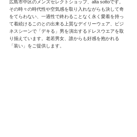
広島市中区のメンズセレクトショップ、alta sottoです。
その時々の時代性や空気感を取り入れながらも決して奇
をてらわない、一過性で終わることなく永く愛着を持っ
て着続けるこのとの出来る上質なデイリーウェア、ビジ
ネスシーンで「デキる」男を演出するドレスウエアを取
り揃えています。老若男女、誰からも好感を抱かれる
「装い」をご提供します。