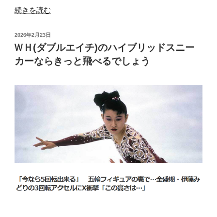
“あ
続きを読む
え
て
投
2026年2月23日
ブ
稿
ＷＨ(ダブルエイチ)のハイブリッドスニー
日:
ラ
カーならきっと飛べるでしょう
ン
ド
ロ
ゴ
を
目
立
た
せ
な
い
ACATE(ア
カ