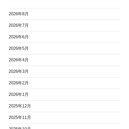
2026年8月
2026年7月
2026年6月
2026年5月
2026年4月
2026年3月
2026年2月
2026年1月
2025年12月
2025年11月
2025年10月