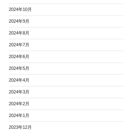
2024年10月
2024年9月
2024年8月
2024年7月
2024年6月
2024年5月
2024年4月
2024年3月
2024年2月
2024年1月
2023年12月