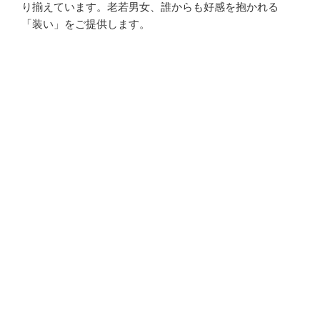
り揃えています。老若男女、誰からも好感を抱かれる
「装い」をご提供します。