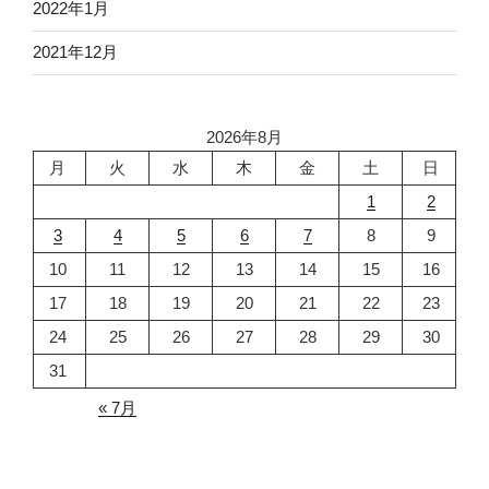
2022年1月
2021年12月
2026年8月
月
火
水
木
金
土
日
1
2
3
4
5
6
7
8
9
10
11
12
13
14
15
16
17
18
19
20
21
22
23
24
25
26
27
28
29
30
31
« 7月