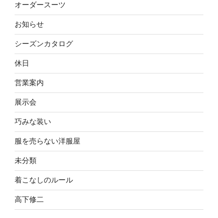
オーダースーツ
お知らせ
シーズンカタログ
休日
営業案内
展示会
巧みな装い
服を売らない洋服屋
未分類
着こなしのルール
高下修二