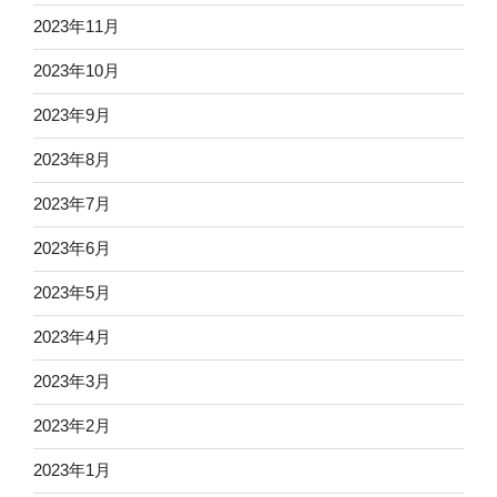
2023年11月
2023年10月
2023年9月
2023年8月
2023年7月
2023年6月
2023年5月
2023年4月
2023年3月
2023年2月
2023年1月