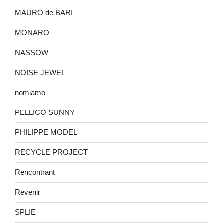
MAURO de BARI
MONARO
NASSOW
NOISE JEWEL
nomiamo
PELLICO SUNNY
PHILIPPE MODEL
RECYCLE PROJECT
Rencontrant
Revenir
SPLIE