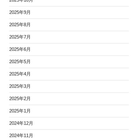
2025年9月
2025年8月
2025年7月
2025年6月
2025年5月
2025年4月
2025年3月
2025年2月
2025年1月
2024年12月
2024年11月