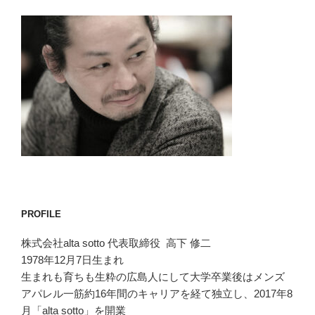
PROFILE
株式会社alta sotto 代表取締役 高下 修二
1978年12月7日生まれ
生まれも育ちも生粋の広島人にして大学卒業後はメンズ
アパレル一筋約16年間のキャリアを経て独立し、2017年8
月「alta sotto」を開業