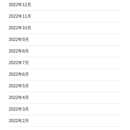
2022年12月
2022年11月
2022年10月
2022年9月
2022年8月
2022年7月
2022年6月
2022年5月
2022年4月
2022年3月
2022年2月