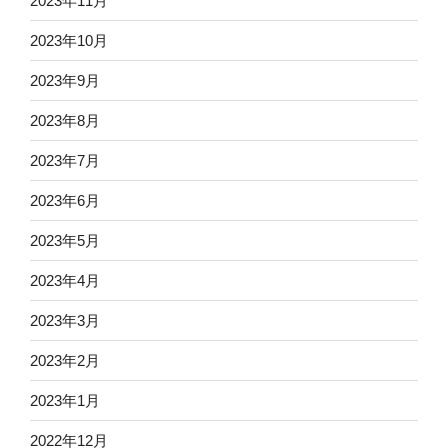
2023年11月
2023年10月
2023年9月
2023年8月
2023年7月
2023年6月
2023年5月
2023年4月
2023年3月
2023年2月
2023年1月
2022年12月