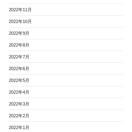
2022年11月
2022年10月
2022年9月
2022年8月
2022年7月
2022年6月
2022年5月
2022年4月
2022年3月
2022年2月
2022年1月