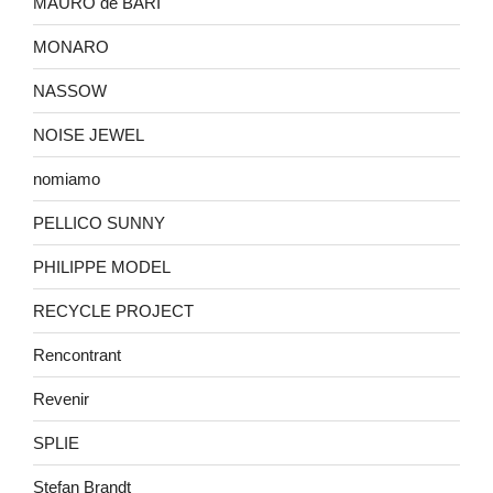
MAURO de BARI
MONARO
NASSOW
NOISE JEWEL
nomiamo
PELLICO SUNNY
PHILIPPE MODEL
RECYCLE PROJECT
Rencontrant
Revenir
SPLIE
Stefan Brandt