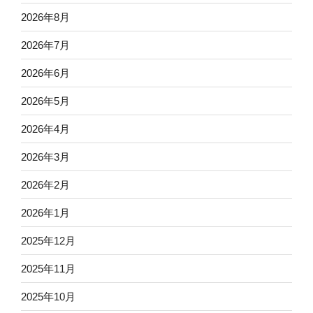
2026年8月
2026年7月
2026年6月
2026年5月
2026年4月
2026年3月
2026年2月
2026年1月
2025年12月
2025年11月
2025年10月