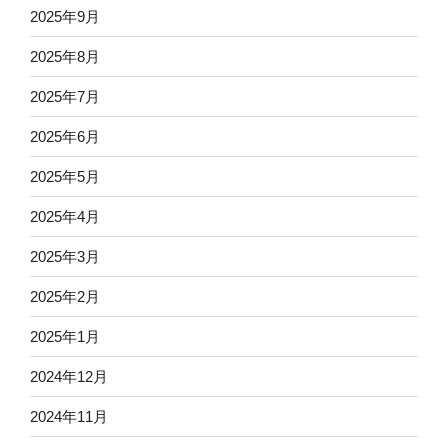
2025年9月
2025年8月
2025年7月
2025年6月
2025年5月
2025年4月
2025年3月
2025年2月
2025年1月
2024年12月
2024年11月