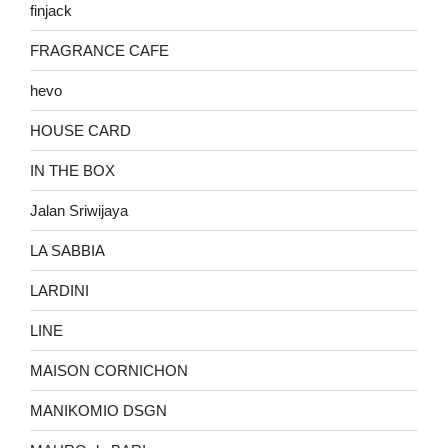
finjack
FRAGRANCE CAFE
hevo
HOUSE CARD
IN THE BOX
Jalan Sriwijaya
LA SABBIA
LARDINI
LINE
MAISON CORNICHON
MANIKOMIO DSGN