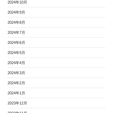
2024年10月
2024年9月
2024年8月
2024年7月
2024年6月
2024年5月
2024年4月
2024年3月
2024年2月
2024年1月
2023年12月