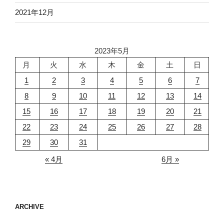
2021年12月
2023年5月
月
火
水
木
金
土
日
1
2
3
4
5
6
7
8
9
10
11
12
13
14
15
16
17
18
19
20
21
22
23
24
25
26
27
28
29
30
31
« 4月
6月 »
ARCHIVE