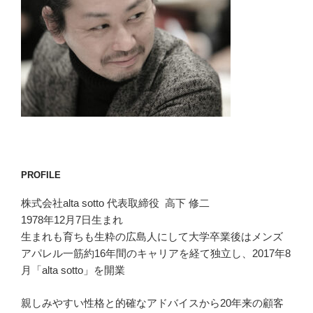
PROFILE
株式会社alta sotto 代表取締役 高下 修二
1978年12月7日生まれ
生まれも育ちも生粋の広島人にして大学卒業後はメンズ
アパレル一筋約16年間のキャリアを経て独立し、2017年8
月「alta sotto」を開業
親しみやすい性格と的確なアドバイスから20年来の顧客