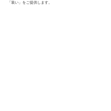
「装い」をご提供します。