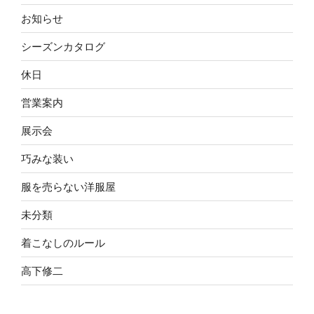
お知らせ
シーズンカタログ
休日
営業案内
展示会
巧みな装い
服を売らない洋服屋
未分類
着こなしのルール
高下修二